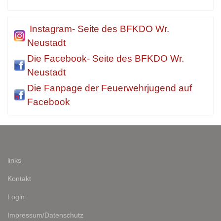
Instagram- Seite des BFKDO Wr.
Neustadt
Die Facebook- Seite des BFKDO Wr.
Neustadt
Die Fanpage der Feuerwehrjugend auf
Facebook
links
Kontakt
Login
Impressum/Datenschutz