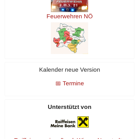
Feuerwehren NÖ
Kalender neue Version
📅 Termine
Unterstützt von