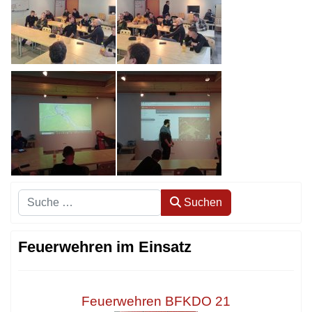
Suchen
Suchen
Feuerwehren im Einsatz
Feuerwehren BFKDO 21