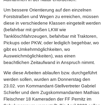
Um bessere Orientierung auf den einzelnen
Forststraßen und Wegen zu erreichen, müssen
diese in verschiedene Klassen eingeteilt werden
(befahrbar mit großen LKW wie
Tanklöschfahrzeugen, befahrbar mit Traktoren,
Pickups oder PKW, oder lediglich begehbar, wo
gibt es Umkehrmöglichkeiten, wo
Ausweichmöglichkeiten), was einen
beachtlichen Zeitaufwand in Anspruch nimmt.
Wie diese Arbeiten ablaufen bzw. durchgeführt
werden sollen, wurden am Donnerstag den
23.02. von Kommandant-Stellvertreter Gabriel
Schiefer und dem Zugskommandanten Mathias
Fleischner 18 Kameraden der FF Pernitz im