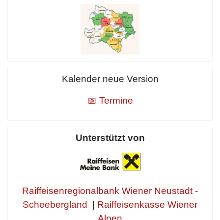
Kalender neue Version
📅 Termine
Unterstützt von
Raiffeisenregionalbank Wiener Neustadt -
Scheebergland
|
Raiffeisenkasse Wiener
Alpen