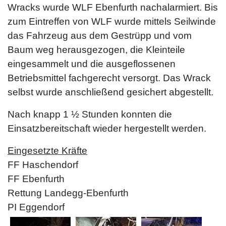
Wracks wurde WLF Ebenfurth nachalarmiert. Bis
zum Eintreffen von WLF wurde mittels Seilwinde
das Fahrzeug aus dem Gestrüpp und vom
Baum weg herausgezogen, die Kleinteile
eingesammelt und die ausgeflossenen
Betriebsmittel fachgerecht versorgt. Das Wrack
selbst wurde anschließend gesichert abgestellt.
Nach knapp 1 ½ Stunden konnten die
Einsatzbereitschaft wieder hergestellt werden.
Eingesetzte Kräfte
FF Haschendorf
FF Ebenfurth
Rettung Landegg-Ebenfurth
PI Eggendorf