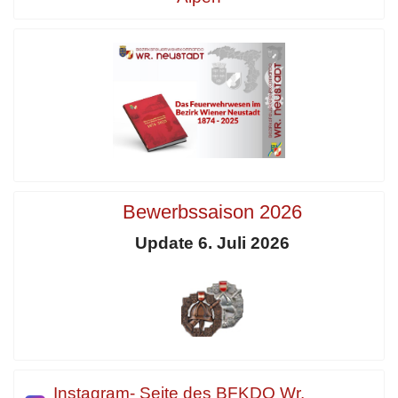
Bewerbssaison 2026
Update 6. Juli 2026
Instagram- Seite des BFKDO Wr.