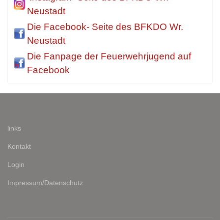
Neustadt
Die Facebook- Seite des BFKDO Wr.
Neustadt
Die Fanpage der Feuerwehrjugend auf
Facebook
links
Kontakt
Login
Impressum/Datenschutz