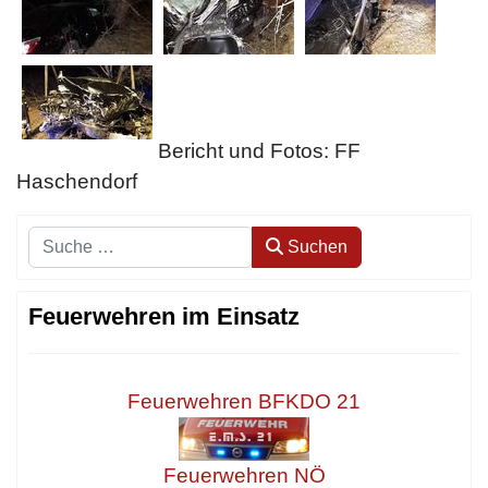
Bericht und Fotos: FF
Haschendorf
Suchen
Suchen
Feuerwehren im Einsatz
Feuerwehren BFKDO 21
Feuerwehren NÖ