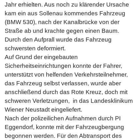
Jahr erhielten. Aus noch zu klärender Ursache
kam ein aus Sollenau kommendes Fahrzeug
(BMW 530), nach der Kanalbrücke von der
Straße ab und krachte gegen einen Baum.
Durch den Aufprall wurde das Fahrzeug
schwersten deformiert.
Auf Grund der eingebauten
Sicherheitseinrichtungen konnte der Fahrer,
unterstützt von helfenden Verkehrsteilnehmer,
das Fahrzeug selbst verlassen, wurde aber
anschließend durch das Rote Kreuz, doch mit
schweren Verletzungen, in das Landesklinikum
Wiener Neustadt eingeliefert.
Nach der polizeilichen Aufnahmen durch PI
Eggendorf, konnte mit der Fahrzeugbergung
begonnen werden. Für den Abtransport des