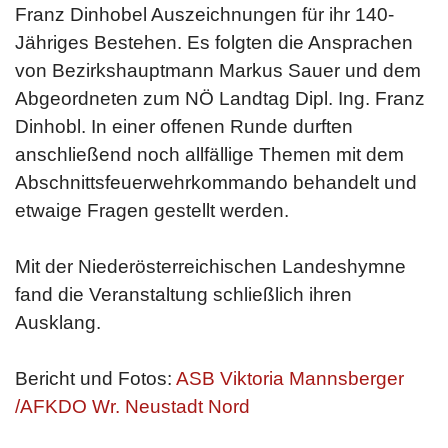
Franz Dinhobel Auszeichnungen für ihr 140-
Jähriges Bestehen. Es folgten die Ansprachen
von Bezirkshauptmann Markus Sauer und dem
Abgeordneten zum NÖ Landtag Dipl. Ing. Franz
Dinhobl. In einer offenen Runde durften
anschließend noch allfällige Themen mit dem
Abschnittsfeuerwehrkommando behandelt und
etwaige Fragen gestellt werden.
Mit der Niederösterreichischen Landeshymne
fand die Veranstaltung schließlich ihren
Ausklang.
Bericht und Fotos:
ASB Viktoria Mannsberger
/AFKDO Wr. Neustadt Nord