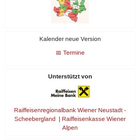
Kalender neue Version
📅 Termine
Unterstützt von
Raiffeisenregionalbank Wiener Neustadt -
Scheebergland
|
Raiffeisenkasse Wiener
Alpen