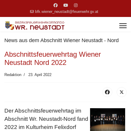
bfk.wiener_neustadt@feuerwehr.gv.at
News aus dem Abschnitt Wiener Neustadt - Nord
Abschnittsfeuerwehrtag Wiener
Neustadt Nord 2022
Redaktion
23. April 2022
Der Abschnittsfeuerwehrtag im
Abschnitt Wr. Neustadt-Nord fand
2022 im Kulturheim Felixdorf