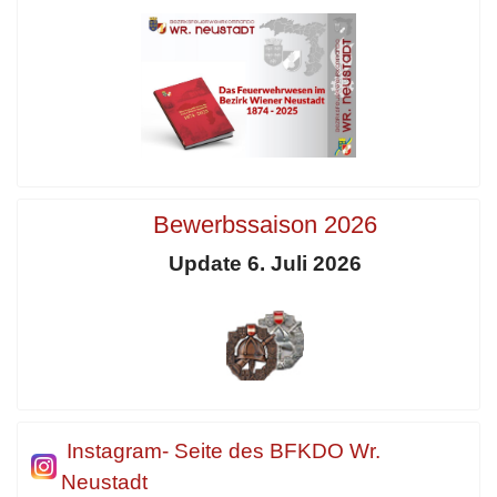
Bewerbssaison 2026
Update 6. Juli 2026
Instagram- Seite des BFKDO Wr.
Neustadt