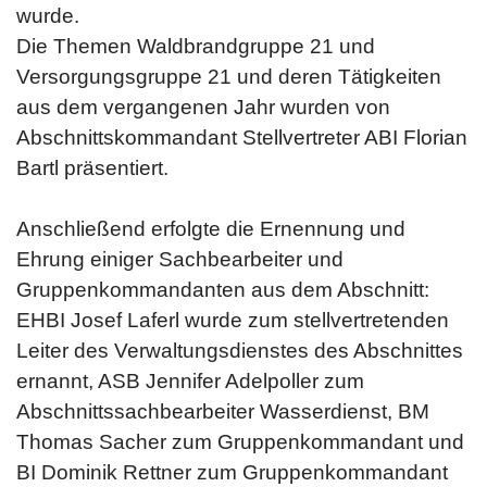
wurde.
Die Themen Waldbrandgruppe 21 und
Versorgungsgruppe 21 und deren Tätigkeiten
aus dem vergangenen Jahr wurden von
Abschnittskommandant Stellvertreter ABI Florian
Bartl präsentiert.
Anschließend erfolgte die Ernennung und
Ehrung einiger Sachbearbeiter und
Gruppenkommandanten aus dem Abschnitt:
EHBI Josef Laferl wurde zum stellvertretenden
Leiter des Verwaltungsdienstes des Abschnittes
ernannt, ASB Jennifer Adelpoller zum
Abschnittssachbearbeiter Wasserdienst, BM
Thomas Sacher zum Gruppenkommandant und
BI Dominik Rettner zum Gruppenkommandant