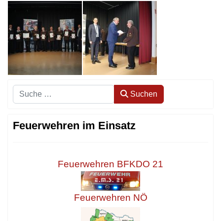
Suchen
Suchen
Feuerwehren im Einsatz
Feuerwehren BFKDO 21
Feuerwehren NÖ