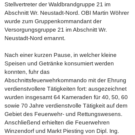
Stellvertreter der Waldbrandgruppe 21 im
Abschnitt Wr. Neustadt-Nord. OBI Martin Wöhrer
wurde zum Gruppenkommandant der
Versorgungsgruppe 21 im Abschnitt Wr.
Neustadt-Nord ernannt.
Nach einer kurzen Pause, in welcher kleine
Speisen und Getränke konsumiert werden
konnten, fuhr das
Abschnittsfeuerwehrkommando mit der Ehrung
verdienstvollere Tätigkeiten fort: ausgezeichnet
wurden insgesamt 64 Kameraden für 40, 50, 60
sowie 70 Jahre verdienstvolle Tätigkeit auf dem
Gebiet des Feuerwehr- und Rettungswesens.
Anschließend erhielten die Feuerwehren
Winzendorf und Markt Piesting von Dipl. Ing.