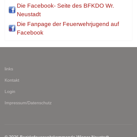
Die Facebook- Seite des BFKDO Wr.
Neustadt
Die Fanpage der Feuerwehrjugend auf
Facebook
links
Kontakt
Login
Impressum/Datenschutz