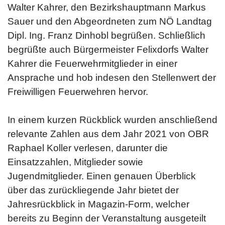
Walter Kahrer, den Bezirkshauptmann Markus
Sauer und den Abgeordneten zum NÖ Landtag
Dipl. Ing. Franz Dinhobl begrüßen. Schließlich
begrüßte auch Bürgermeister Felixdorfs Walter
Kahrer die Feuerwehrmitglieder in einer
Ansprache und hob indesen den Stellenwert der
Freiwilligen Feuerwehren hervor.
In einem kurzen Rückblick wurden anschließend
relevante Zahlen aus dem Jahr 2021 von OBR
Raphael Koller verlesen, darunter die
Einsatzzahlen, Mitglieder sowie
Jugendmitglieder. Einen genauen Überblick
über das zurückliegende Jahr bietet der
Jahresrückblick in Magazin-Form, welcher
bereits zu Beginn der Veranstaltung ausgeteilt