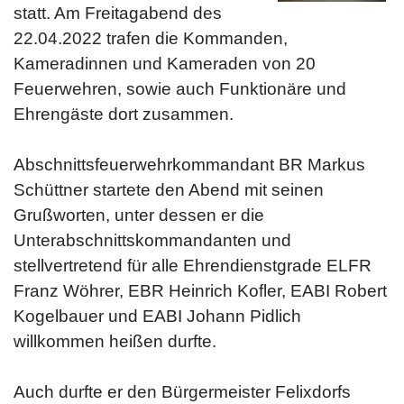
statt. Am Freitagabend des
22.04.2022 trafen die Kommanden,
Kameradinnen und Kameraden von 20
Feuerwehren, sowie auch Funktionäre und
Ehrengäste dort zusammen.
Abschnittsfeuerwehrkommandant BR Markus
Schüttner startete den Abend mit seinen
Grußworten, unter dessen er die
Unterabschnittskommandanten und
stellvertretend für alle Ehrendienstgrade ELFR
Franz Wöhrer, EBR Heinrich Kofler, EABI Robert
Kogelbauer und EABI Johann Pidlich
willkommen heißen durfte.
Auch durfte er den Bürgermeister Felixdorfs