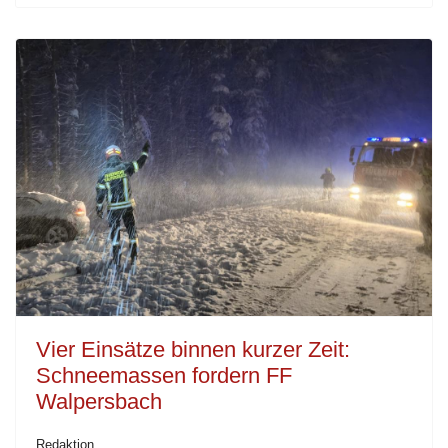
Vier Einsätze binnen kurzer Zeit:
Schneemassen fordern FF
Walpersbach
Redaktion