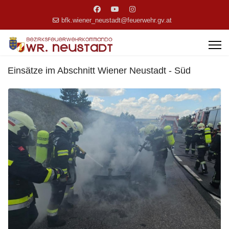
bfk.wiener_neustadt@feuerwehr.gv.at
Einsätze im Abschnitt Wiener Neustadt - Süd