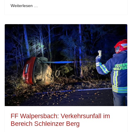
Weiterlesen …
FF Walpersbach: Verkehrsunfall im
Bereich Schleinzer Berg