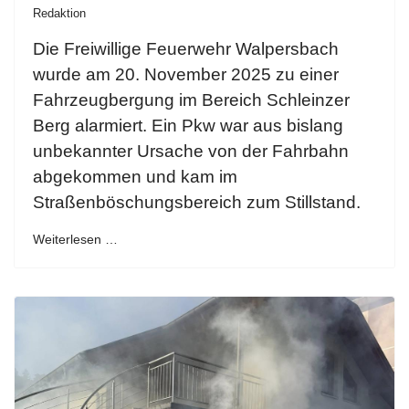
Redaktion
Die Freiwillige Feuerwehr Walpersbach
wurde am 20. November 2025 zu einer
Fahrzeugbergung im Bereich Schleinzer
Berg alarmiert. Ein Pkw war aus bislang
unbekannter Ursache von der Fahrbahn
abgekommen und kam im
Straßenböschungsbereich zum Stillstand.
Weiterlesen …