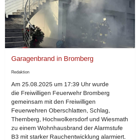
Garagenbrand in Bromberg
Redaktion
Am 25.08.2025 um 17:39 Uhr wurde
die Freiwilligen Feuerwehr Bromberg
gemeinsam mit den Freiwilligen
Feuerwehren Oberschlatten, Schlag,
Thernberg, Hochwolkersdorf und Wiesmath
zu einem Wohnhausbrand der Alarmstufe
B3 mit starker Rauchentwicklung alarmiert.