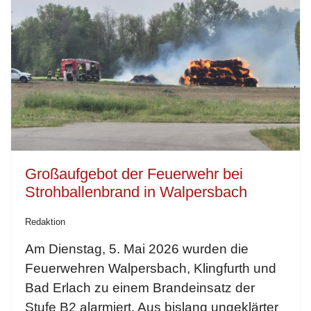
Großaufgebot der Feuerwehr bei
Strohballenbrand in Walpersbach
Redaktion
Am Dienstag, 5. Mai 2026 wurden die
Feuerwehren Walpersbach, Klingfurth und
Bad Erlach zu einem Brandeinsatz der
Stufe B2 alarmiert. Aus bislang ungeklärter