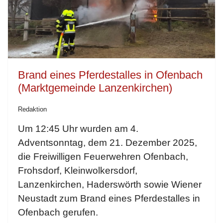
Brand eines Pferdestalles in Ofenbach
(Marktgemeinde Lanzenkirchen)
Redaktion
Um 12:45 Uhr wurden am 4.
Adventsonntag, dem 21. Dezember 2025,
die Freiwilligen Feuerwehren Ofenbach,
Frohsdorf, Kleinwolkersdorf,
Lanzenkirchen, Haderswörth sowie Wiener
Neustadt zum Brand eines Pferdestalles in
Ofenbach gerufen.