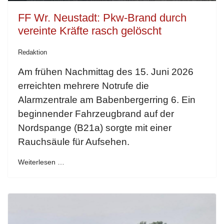
FF Wr. Neustadt: Pkw-Brand durch
vereinte Kräfte rasch gelöscht
Redaktion
Am frühen Nachmittag des 15. Juni 2026
erreichten mehrere Notrufe die
Alarmzentrale am Babenbergerring 6. Ein
beginnender Fahrzeugbrand auf der
Nordspange (B21a) sorgte mit einer
Rauchsäule für Aufsehen.
Weiterlesen …