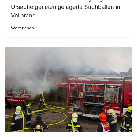
Ursache gerieten gelagerte Strohballen in
Vollbrand.
Weiterlesen …