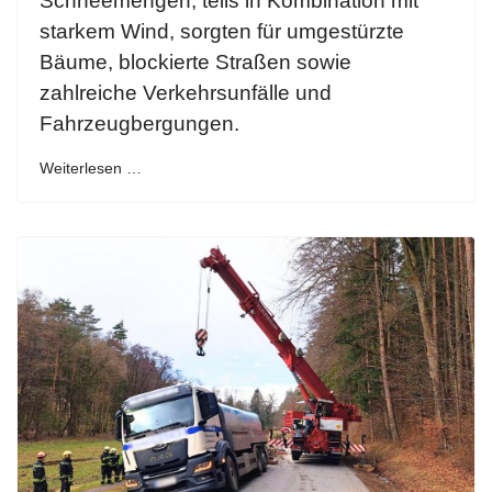
Schneemengen, teils in Kombination mit
starkem Wind, sorgten für umgestürzte
Bäume, blockierte Straßen sowie
zahlreiche Verkehrsunfälle und
Fahrzeugbergungen.
Weiterlesen …