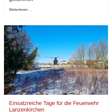
Weiterlesen …
Einsatzreiche Tage für die Feuerwehr
Lanzenkirchen