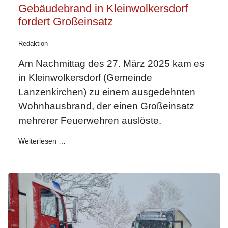
Gebäudebrand in Kleinwolkersdorf
fordert Großeinsatz
Redaktion
Am Nachmittag des 27. März 2025 kam es
in Kleinwolkersdorf (Gemeinde
Lanzenkirchen) zu einem ausgedehnten
Wohnhausbrand, der einen Großeinsatz
mehrerer Feuerwehren auslöste.
Weiterlesen …