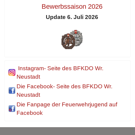
Bewerbssaison 2026
Update 6. Juli 2026
Instagram- Seite des BFKDO Wr.
Neustadt
Die Facebook- Seite des BFKDO Wr.
Neustadt
Die Fanpage der Feuerwehrjugend auf
Facebook