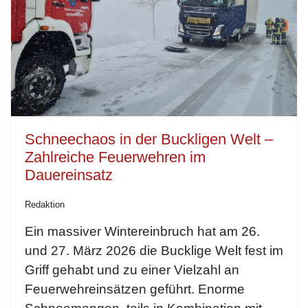
Schneechaos in der Buckligen Welt –
Zahlreiche Feuerwehren im
Dauereinsatz
Redaktion
Ein massiver Wintereinbruch hat am 26.
und 27. März 2026 die Bucklige Welt fest im
Griff gehabt und zu einer Vielzahl an
Feuerwehreinsätzen geführt. Enorme