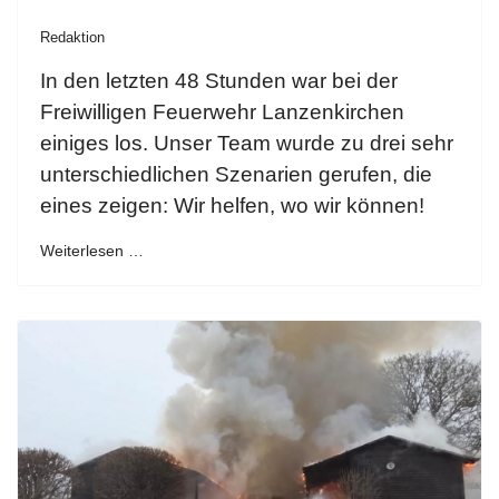
Redaktion
In den letzten 48 Stunden war bei der
Freiwilligen Feuerwehr Lanzenkirchen
einiges los. Unser Team wurde zu drei sehr
unterschiedlichen Szenarien gerufen, die
eines zeigen: Wir helfen, wo wir können!
Weiterlesen …