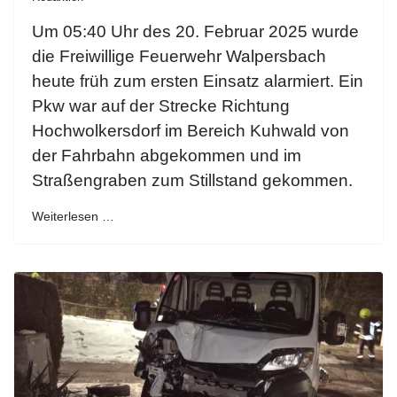
Um 05:40 Uhr des 20. Februar 2025 wurde
die Freiwillige Feuerwehr Walpersbach
heute früh zum ersten Einsatz alarmiert. Ein
Pkw war auf der Strecke Richtung
Hochwolkersdorf im Bereich Kuhwald von
der Fahrbahn abgekommen und im
Straßengraben zum Stillstand gekommen.
Weiterlesen …