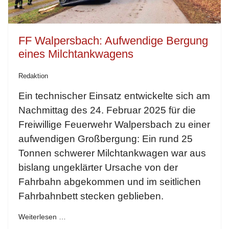
FF Walpersbach: Aufwendige Bergung
eines Milchtankwagens
Redaktion
Ein technischer Einsatz entwickelte sich am
Nachmittag des 24. Februar 2025 für die
Freiwillige Feuerwehr Walpersbach zu einer
aufwendigen Großbergung: Ein rund 25
Tonnen schwerer Milchtankwagen war aus
bislang ungeklärter Ursache von der
Fahrbahn abgekommen und im seitlichen
Fahrbahnbett stecken geblieben.
Weiterlesen …