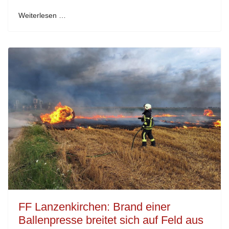
Weiterlesen …
FF Lanzenkirchen: Brand einer
Ballenpresse breitet sich auf Feld aus