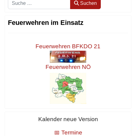
Suchen
Suchen
Feuerwehren im Einsatz
Feuerwehren BFKDO 21
Feuerwehren NÖ
Kalender neue Version
📅 Termine