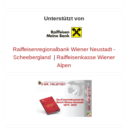
Unterstützt von
Raiffeisenregionalbank Wiener Neustadt -
Scheebergland
|
Raiffeisenkasse Wiener
Alpen