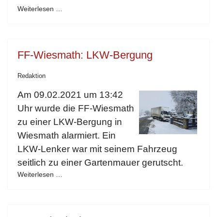
Weiterlesen …
FF-Wiesmath: LKW-Bergung
Redaktion
Am 09.02.2021 um 13:42
Uhr wurde die FF-Wiesmath
zu einer LKW-Bergung in
Wiesmath alarmiert. Ein
LKW-Lenker war mit seinem Fahrzeug
seitlich zu einer Gartenmauer gerutscht.
Weiterlesen …