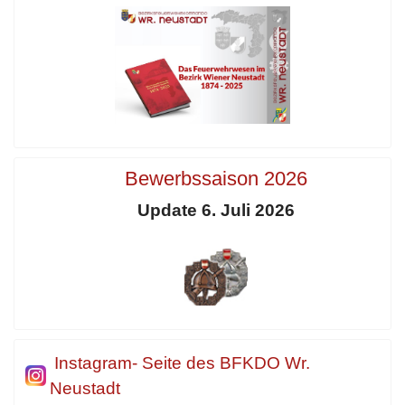
Bewerbssaison 2026
Update 6. Juli 2026
Instagram- Seite des BFKDO Wr.
Neustadt