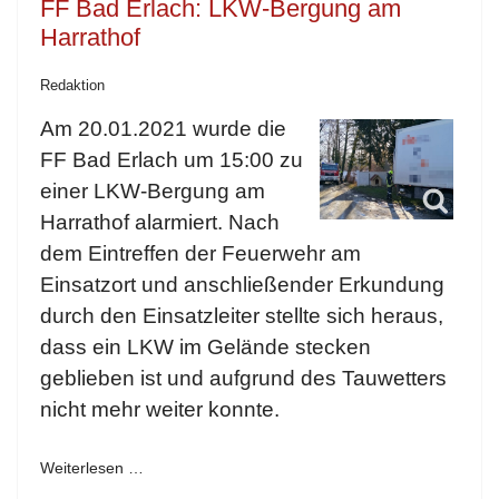
FF Bad Erlach: LKW-Bergung am
Harrathof
Redaktion
Am 20.01.2021 wurde die
FF Bad Erlach um 15:00 zu
einer LKW-Bergung am
Harrathof alarmiert. Nach
dem Eintreffen der Feuerwehr am
Einsatzort und anschließender Erkundung
durch den Einsatzleiter stellte sich heraus,
dass ein LKW im Gelände stecken
geblieben ist und aufgrund des Tauwetters
nicht mehr weiter konnte.
Weiterlesen …