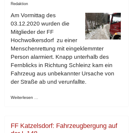
Redaktion
Am Vormittag des
03.12.2020 wurden die
Mitglieder der FF
Hochwolkersdorf zu einer
Menschenrettung mit eingeklemmter
Person alarmiert. Knapp unterhalb des
Fernblicks in Richtung Schleinz kam ein
Fahrzeug aus unbekannter Ursache von
der Straße ab und verunfallte.
Weiterlesen …
FF Katzelsdorf: Fahrzeugbergung auf