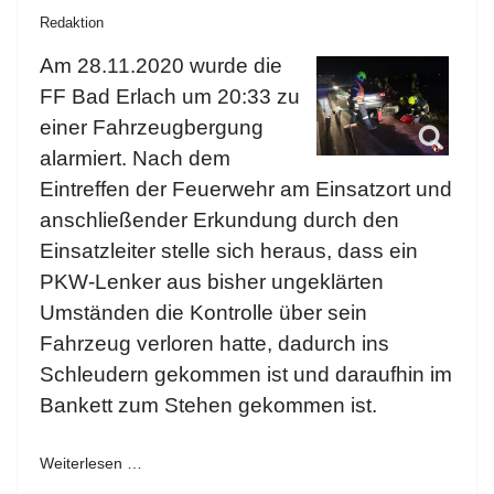
Redaktion
Am 28.11.2020 wurde die
FF Bad Erlach um 20:33 zu
einer Fahrzeugbergung
alarmiert. Nach dem
Eintreffen der Feuerwehr am Einsatzort und
anschließender Erkundung durch den
Einsatzleiter stelle sich heraus, dass ein
PKW-Lenker aus bisher ungeklärten
Umständen die Kontrolle über sein
Fahrzeug verloren hatte, dadurch ins
Schleudern gekommen ist und daraufhin im
Bankett zum Stehen gekommen ist.
Weiterlesen …