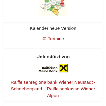
Kalender neue Version
📅 Termine
Unterstützt von
Raiffeisenregionalbank Wiener Neustadt -
Scheebergland
|
Raiffeisenkasse Wiener
Alpen