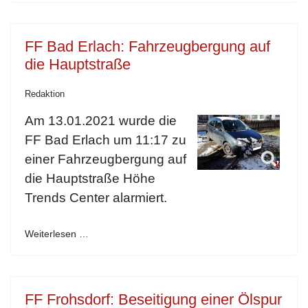
FF Bad Erlach: Fahrzeugbergung auf
die Hauptstraße
Redaktion
Am 13.01.2021 wurde die
FF Bad Erlach um 11:17 zu
einer Fahrzeugbergung auf
die Hauptstraße Höhe
Trends Center alarmiert.
Weiterlesen …
FF Frohsdorf: Beseitigung einer Ölspur