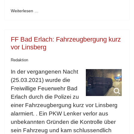
Weiterlesen …
FF Bad Erlach: Fahrzeugbergung kurz
vor Linsberg
Redaktion
In der vergangenen Nacht
(25.03.2021) wurde die
Freiwillige Feuerwehr Bad
Erlach durch die Polizei zu
einer Fahrzeugbergung kurz vor Linsberg
alarmiert. . Ein PKW Lenker verlor aus
unbekannten Gründen die Kontrolle über
sein Fahrzeug und kam schlussendlich