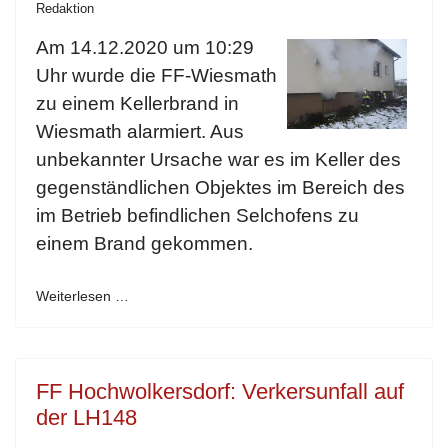
Redaktion
Am 14.12.2020 um 10:29
Uhr wurde die FF-Wiesmath
zu einem Kellerbrand in
Wiesmath alarmiert. Aus
unbekannter Ursache war es im Keller des
gegenständlichen Objektes im Bereich des
im Betrieb befindlichen Selchofens zu
einem Brand gekommen.
Weiterlesen …
FF Hochwolkersdorf: Verkersunfall auf
der LH148