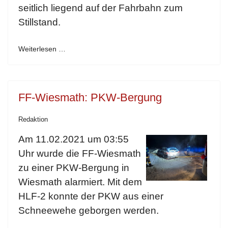
seitlich liegend auf der Fahrbahn zum
Stillstand.
Weiterlesen …
FF-Wiesmath: PKW-Bergung
Redaktion
Am 11.02.2021 um 03:55
Uhr wurde die FF-Wiesmath
zu einer PKW-Bergung in
Wiesmath alarmiert. Mit dem
HLF-2 konnte der PKW aus einer
Schneewehe geborgen werden.