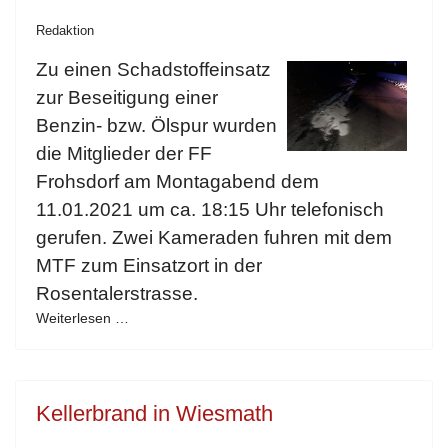
Redaktion
Zu einen Schadstoffeinsatz
zur Beseitigung einer
Benzin- bzw. Ölspur wurden
die Mitglieder der FF
Frohsdorf am Montagabend dem
11.01.2021 um ca. 18:15 Uhr telefonisch
gerufen. Zwei Kameraden fuhren mit dem
MTF zum Einsatzort in der
Rosentalerstrasse.
Weiterlesen …
Kellerbrand in Wiesmath