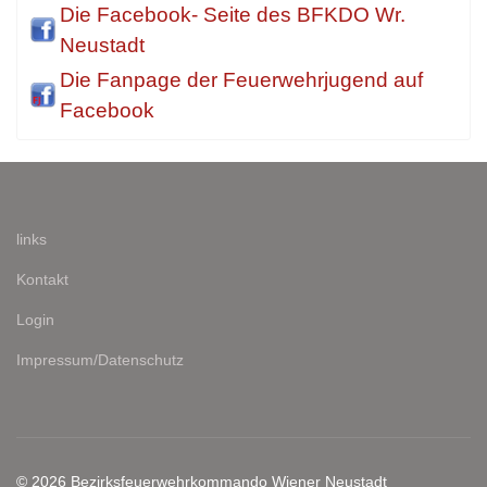
Die Facebook- Seite des BFKDO Wr.
Neustadt
Die Fanpage der Feuerwehrjugend auf
Facebook
links
Kontakt
Login
Impressum/Datenschutz
© 2026 Bezirksfeuerwehrkommando Wiener Neustadt