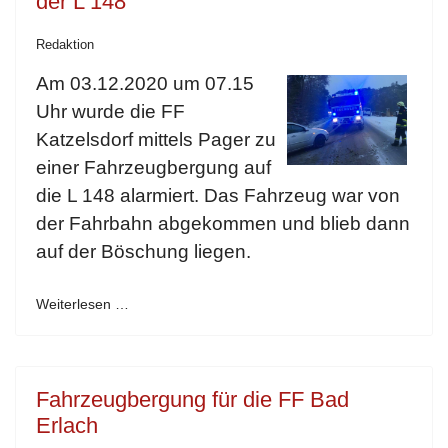
der L 148
Redaktion
Am 03.12.2020 um 07.15
Uhr wurde die FF
Katzelsdorf mittels Pager zu
einer Fahrzeugbergung auf
die L 148 alarmiert. Das Fahrzeug war von
der Fahrbahn abgekommen und blieb dann
auf der Böschung liegen.
Weiterlesen …
Fahrzeugbergung für die FF Bad
Erlach