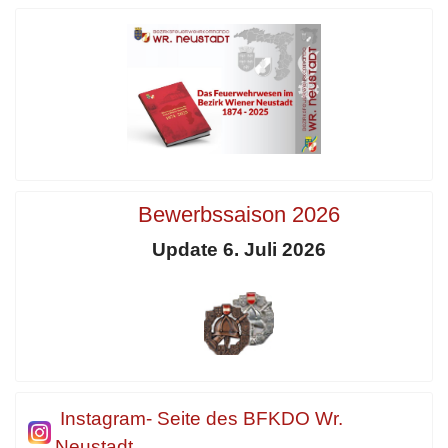
Bewerbssaison 2026
Update 6. Juli 2026
Instagram- Seite des BFKDO Wr.
Neustadt