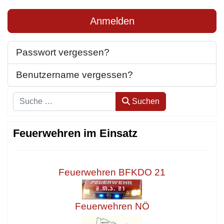
Anmelden
Passwort vergessen?
Benutzername vergessen?
Suchen
Suchen
Feuerwehren im Einsatz
Feuerwehren BFKDO 21
Feuerwehren NÖ