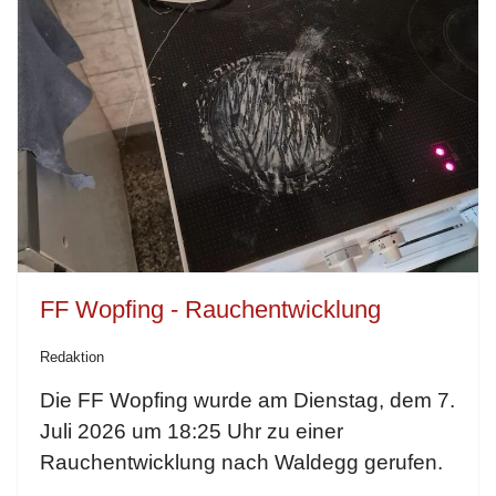
FF Wopfing - Rauchentwicklung
Redaktion
Die FF Wopfing wurde am Dienstag, dem 7.
Juli 2026 um 18:25 Uhr zu einer
Rauchentwicklung nach Waldegg gerufen.