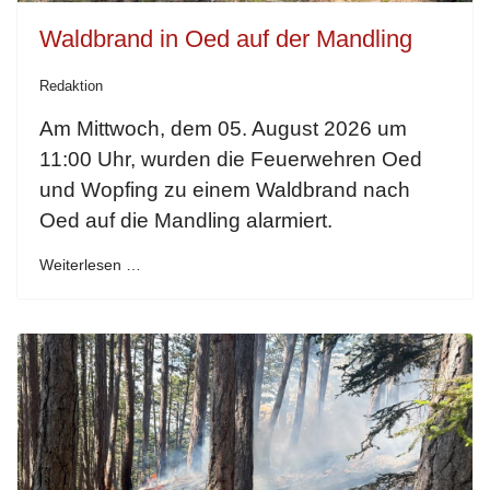
Waldbrand in Oed auf der Mandling
Redaktion
Am Mittwoch, dem 05. August 2026 um
11:00 Uhr, wurden die Feuerwehren Oed
und Wopfing zu einem Waldbrand nach
Oed auf die Mandling alarmiert.
Weiterlesen …