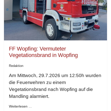
FF Wopfing: Vermuteter
Vegetationsbrand in Wopfing
Redaktion
Am Mittwoch, 29.7.2026 um 12:50h wurden
die Feuerwehren zu einem
Vegetationsbrand nach Wopfing auf die
Mandling alarmiert.
Weiterlesen …