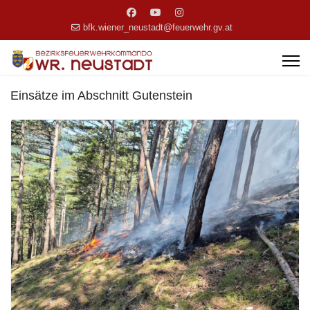
bfk.wiener_neustadt@feuerwehr.gv.at
Einsätze im Abschnitt Gutenstein