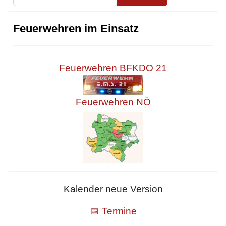
Feuerwehren im Einsatz
Feuerwehren BFKDO 21
Feuerwehren NÖ
Kalender neue Version
📅 Termine