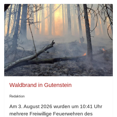
Waldbrand in Gutenstein
Redaktion
Am 3. August 2026 wurden um 10:41 Uhr
mehrere Freiwillige Feuerwehren des