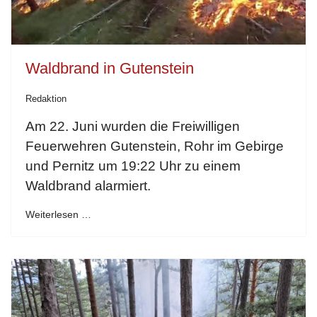
Waldbrand in Gutenstein
Redaktion
Am 22. Juni wurden die Freiwilligen
Feuerwehren Gutenstein, Rohr im Gebirge
und Pernitz um 19:22 Uhr zu einem
Waldbrand alarmiert.
Weiterlesen …