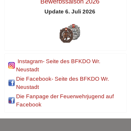
Bewerbssaison 2026
Update 6. Juli 2026
Instagram- Seite des BFKDO Wr.
Neustadt
Die Facebook- Seite des BFKDO Wr.
Neustadt
Die Fanpage der Feuerwehrjugend auf
Facebook