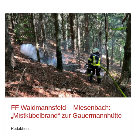
FF Waidmannsfeld – Miesenbach:
„Mistkübelbrand“ zur Gauermannhütte
Redaktion