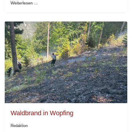
Weiterlesen …
Waldbrand in Wopfing
Redaktion