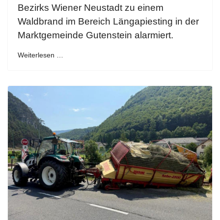
Bezirks Wiener Neustadt zu einem
Waldbrand im Bereich Längapiesting in der
Marktgemeinde Gutenstein alarmiert.
Weiterlesen …