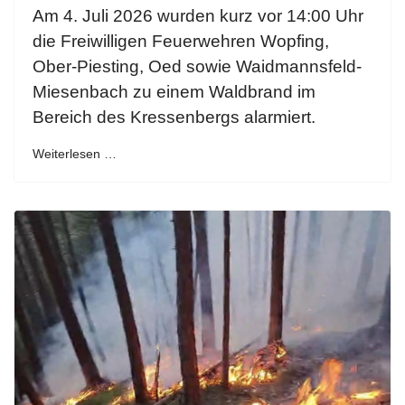
Am 4. Juli 2026 wurden kurz vor 14:00 Uhr
die Freiwilligen Feuerwehren Wopfing,
Ober-Piesting, Oed sowie Waidmannsfeld-
Miesenbach zu einem Waldbrand im
Bereich des Kressenbergs alarmiert.
Weiterlesen …