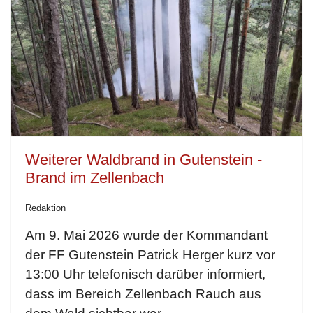
Weiterer Waldbrand in Gutenstein -
Brand im Zellenbach
Redaktion
Am 9. Mai 2026 wurde der Kommandant
der FF Gutenstein Patrick Herger kurz vor
13:00 Uhr telefonisch darüber informiert,
dass im Bereich Zellenbach Rauch aus