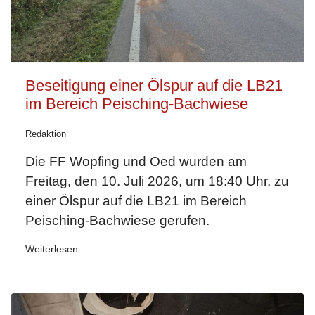
Beseitigung einer Ölspur auf die LB21
im Bereich Peisching-Bachwiese
Redaktion
Die FF Wopfing und Oed wurden am
Freitag, den 10. Juli 2026, um 18:40 Uhr, zu
einer Ölspur auf die LB21 im Bereich
Peisching-Bachwiese gerufen.
Weiterlesen …