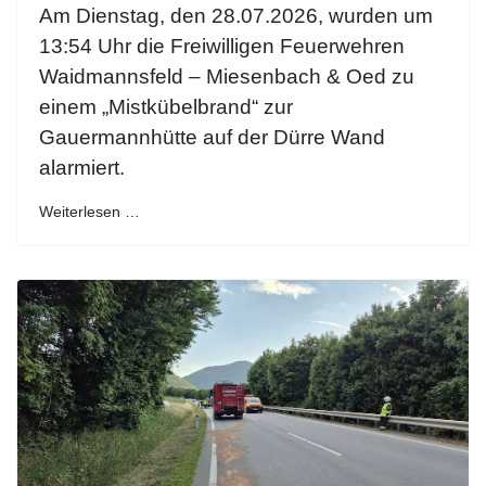
Am Dienstag, den 28.07.2026, wurden um
13:54 Uhr die Freiwilligen Feuerwehren
Waidmannsfeld – Miesenbach & Oed zu
einem „Mistkübelbrand“ zur
Gauermannhütte auf der Dürre Wand
alarmiert.
Weiterlesen …