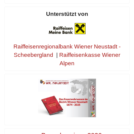
Unterstützt von
Raiffeisenregionalbank Wiener Neustadt -
Scheebergland
|
Raiffeisenkasse Wiener
Alpen