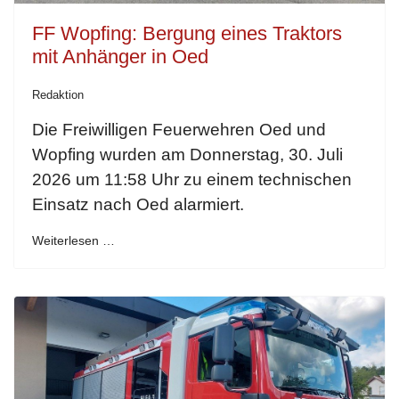
FF Wopfing: Bergung eines Traktors
mit Anhänger in Oed
Redaktion
Die Freiwilligen Feuerwehren Oed und
Wopfing wurden am Donnerstag, 30. Juli
2026 um 11:58 Uhr zu einem technischen
Einsatz nach Oed alarmiert.
Weiterlesen …