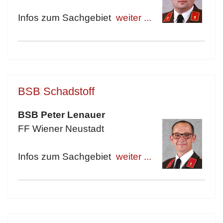
Infos zum Sachgebiet
weiter ...
BSB Schadstoff
BSB Peter Lenauer
FF Wiener Neustadt
Infos zum Sachgebiet
weiter ...