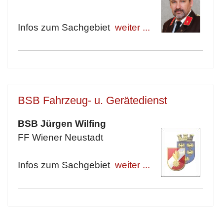
Infos zum Sachgebiet
weiter ...
BSB Fahrzeug- u. Gerätedienst
BSB Jürgen Wilfing
FF Wiener Neustadt
Infos zum Sachgebiet
weiter ...