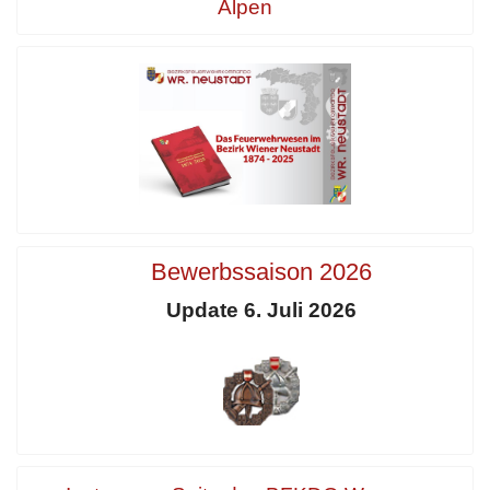
Alpen
Bewerbssaison 2026
Update 6. Juli 2026