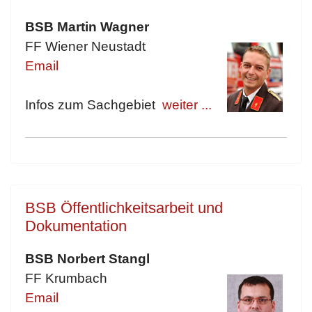
BSB Martin Wagner
FF Wiener Neustadt
Email
Infos zum Sachgebiet
weiter ...
BSB Öffentlichkeitsarbeit und
Dokumentation
BSB Norbert Stangl
FF Krumbach
Email