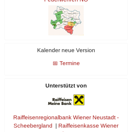
Kalender neue Version
📅 Termine
Unterstützt von
Raiffeisenregionalbank Wiener Neustadt -
Scheebergland
|
Raiffeisenkasse Wiener