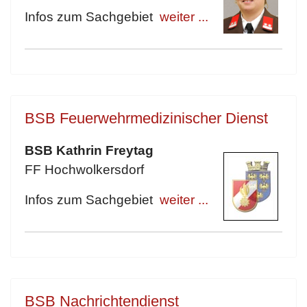
Infos zum Sachgebiet
weiter ...
BSB Feuerwehrmedizinischer Dienst
BSB Kathrin Freytag
FF Hochwolkersdorf
Infos zum Sachgebiet
weiter ...
BSB Nachrichtendienst