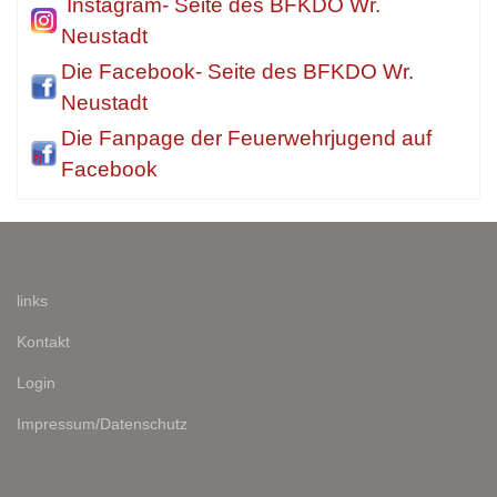
Instagram- Seite des BFKDO Wr.
Neustadt
Die Facebook- Seite des BFKDO Wr.
Neustadt
Die Fanpage der Feuerwehrjugend auf
Facebook
links
Kontakt
Login
Impressum/Datenschutz