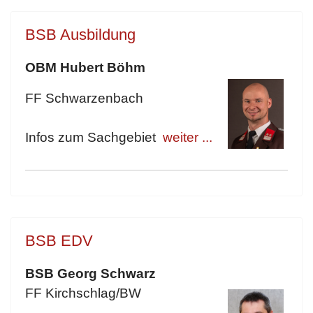
BSB Ausbildung
OBM Hubert Böhm
FF Schwarzenbach
Infos zum Sachgebiet
weiter ...
BSB EDV
BSB Georg Schwarz
FF Kirchschlag/BW