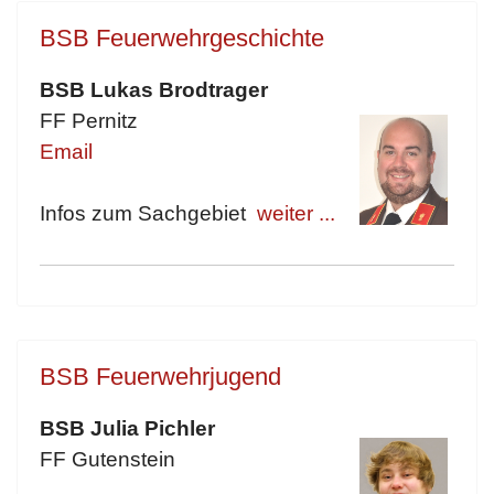
BSB Feuerwehrgeschichte
BSB Lukas Brodtrager
FF Pernitz
Email
Infos zum Sachgebiet
weiter ...
BSB Feuerwehrjugend
BSB Julia Pichler
FF Gutenstein