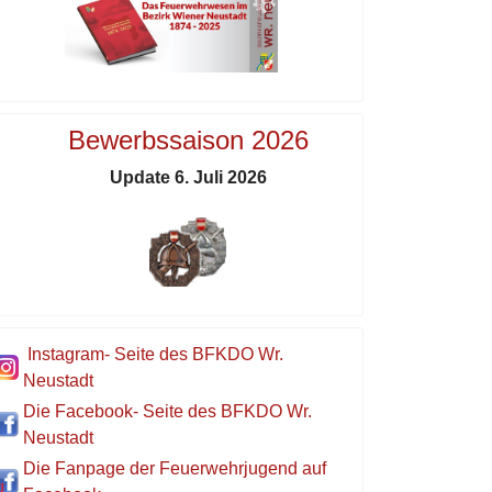
Bewerbssaison 2026
Update 6. Juli 2026
Instagram- Seite des BFKDO Wr.
Neustadt
Die Facebook- Seite des BFKDO Wr.
Neustadt
Die Fanpage der Feuerwehrjugend auf