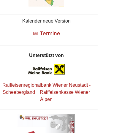
Kalender neue Version
📅 Termine
Unterstützt von
Raiffeisenregionalbank Wiener Neustadt -
Scheebergland
|
Raiffeisenkasse Wiener
Alpen