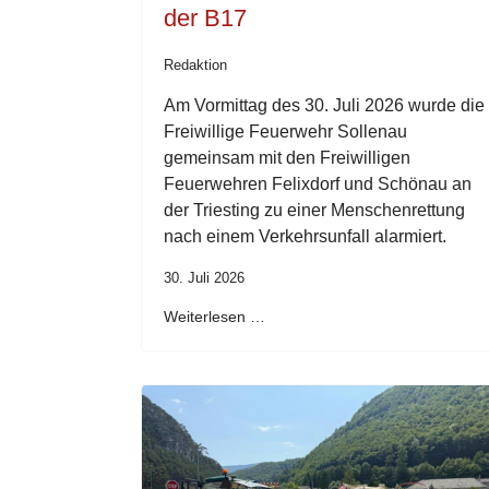
der B17
Redaktion
Am Vormittag des 30. Juli 2026 wurde die
Freiwillige Feuerwehr Sollenau
gemeinsam mit den Freiwilligen
Feuerwehren Felixdorf und Schönau an
der Triesting zu einer Menschenrettung
nach einem Verkehrsunfall alarmiert.
30. Juli 2026
Weiterlesen …