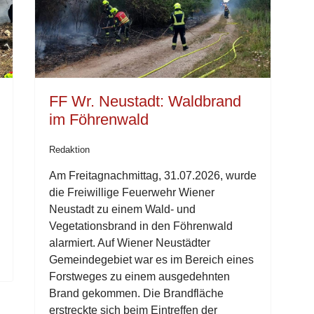
FF Wr. Neustadt: Waldbrand
im Föhrenwald
Redaktion
Am Freitagnachmittag, 31.07.2026, wurde
die Freiwillige Feuerwehr Wiener
Neustadt zu einem Wald- und
Vegetationsbrand in den Föhrenwald
alarmiert. Auf Wiener Neustädter
Gemeindegebiet war es im Bereich eines
Forstweges zu einem ausgedehnten
Brand gekommen. Die Brandfläche
erstreckte sich beim Eintreffen der