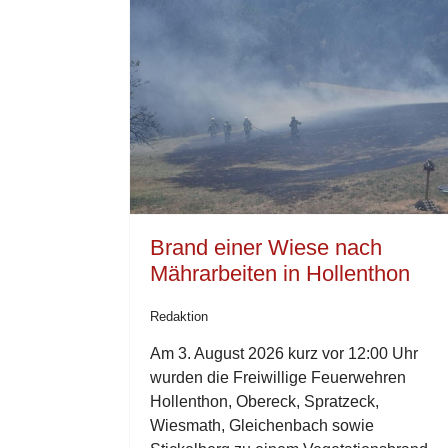
Brand einer Wiese nach
Mährarbeiten in Hollenthon
Redaktion
Am 3. August 2026 kurz vor 12:00 Uhr
wurden die Freiwillige Feuerwehren
Hollenthon, Obereck, Spratzeck,
Wiesmath, Gleichenbach sowie