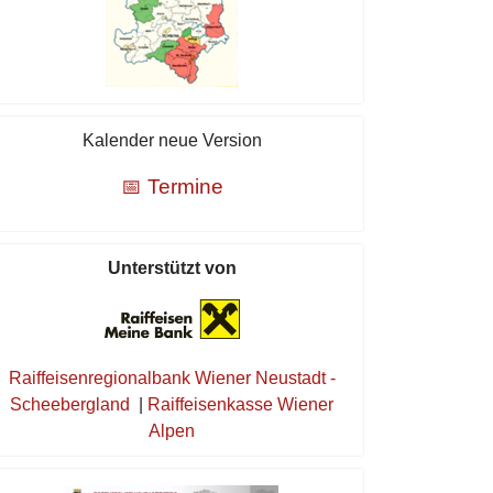
Kalender neue Version
📅 Termine
Unterstützt von
Raiffeisenregionalbank Wiener Neustadt -
Scheebergland
|
Raiffeisenkasse Wiener
Alpen