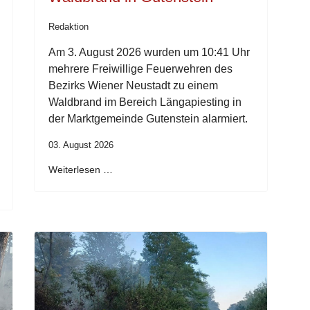
Redaktion
Am 3. August 2026 wurden um 10:41 Uhr
mehrere Freiwillige Feuerwehren des
Bezirks Wiener Neustadt zu einem
Waldbrand im Bereich Längapiesting in
der Marktgemeinde Gutenstein alarmiert.
03. August 2026
Weiterlesen …