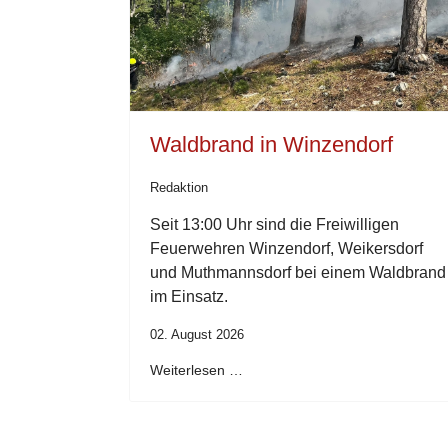
Waldbrand in Winzendorf
Redaktion
Seit 13:00 Uhr sind die Freiwilligen
Feuerwehren Winzendorf, Weikersdorf
und Muthmannsdorf bei einem Waldbrand
im Einsatz.
02. August 2026
Weiterlesen …