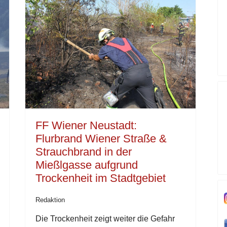
FF Wiener Neustadt:
Flurbrand Wiener Straße &
Strauchbrand in der
Mießlgasse aufgrund
Trockenheit im Stadtgebiet
Redaktion
Die Trockenheit zeigt weiter die Gefahr