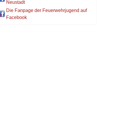
Neustadt
Die Fanpage der Feuerwehrjugend auf
Facebook