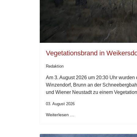
Vegetationsbrand in Weikersdo
Redaktion
Am 3. August 2026 um 20:30 Uhr wurden d
Winzendorf, Brunn an der Schneebergbahn
und Wiener Neustadt zu einem Vegetation
03. August 2026
Weiterlesen …