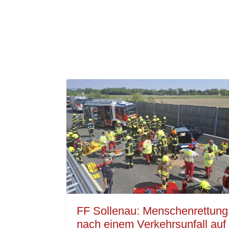
FF Sollenau: Menschenrettung
nach einem Verkehrsunfall auf