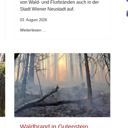
von Wald- und Flurbränden auch in der
Stadt Wiener Neustadt auf.
03. August 2026
Weiterlesen …
Waldbrand in Gutenstein