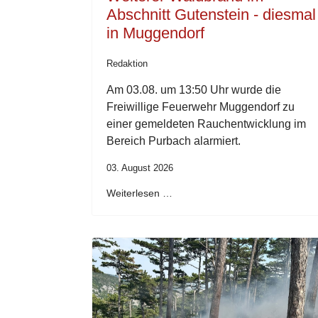
Abschnitt Gutenstein - diesmal
in Muggendorf
Redaktion
Am 03.08. um 13:50 Uhr wurde die
Freiwillige Feuerwehr Muggendorf zu
einer gemeldeten Rauchentwicklung im
Bereich Purbach alarmiert.
03. August 2026
Weiterlesen …