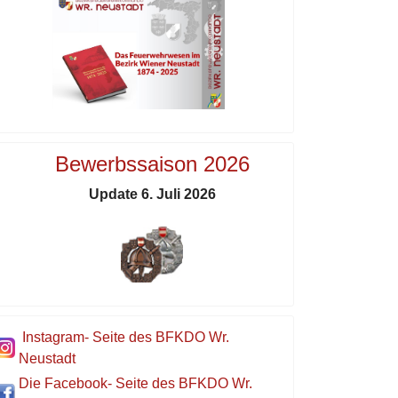
Bewerbssaison 2026
Update 6. Juli 2026
Instagram- Seite des BFKDO Wr.
Neustadt
Die Facebook- Seite des BFKDO Wr.