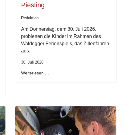
Piesting
Redaktion
Am Donnerstag, dem 30. Juli 2026,
probierten die Kinder im Rahmen des
Waldegger Ferienspiels, das Zillenfahren
aus.
30. Juli 2026
Weiterlesen …