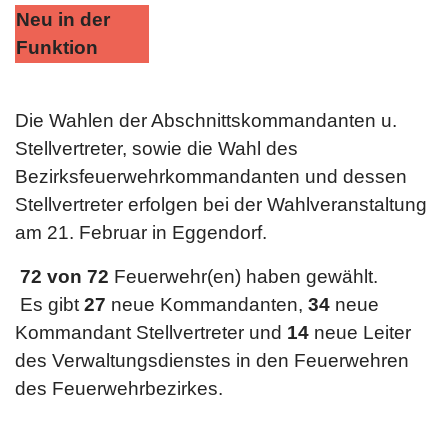
Neu in der
Funktion
Die Wahlen der Abschnittskommandanten u.
Stellvertreter, sowie die Wahl des
Bezirksfeuerwehrkommandanten und dessen
Stellvertreter erfolgen bei der Wahlveranstaltung
am 21. Februar in Eggendorf.
72 von 72
Feuerwehr(en) haben gewählt.
Es gibt
27
neue Kommandanten,
34
neue
Kommandant Stellvertreter und
14
neue Leiter
des Verwaltungsdienstes in den Feuerwehren
des Feuerwehrbezirkes.