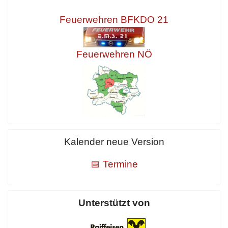
Feuerwehren BFKDO 21
Feuerwehren NÖ
Kalender neue Version
📅 Termine
Unterstützt von