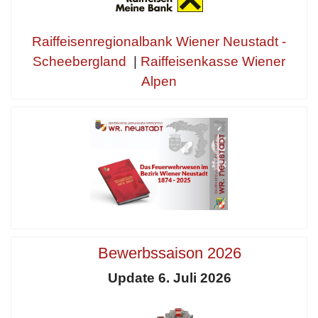
Raiffeisenregionalbank Wiener Neustadt -
Scheebergland
|
Raiffeisenkasse Wiener
Alpen
Bewerbssaison 2026
Update 6. Juli 2026