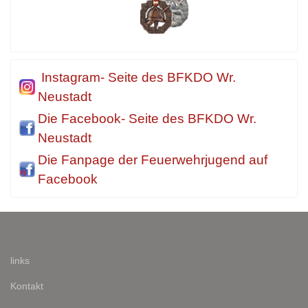
Instagram- Seite des BFKDO Wr.
Neustadt
Die Facebook- Seite des BFKDO Wr.
Neustadt
Die Fanpage der Feuerwehrjugend auf
Facebook
links
Kontakt