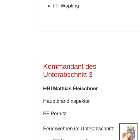
FF Wopfing
Kommandant des
Unterabschnitt 3
HBI
Mathias Fleischner
Hauptbrandinspektor
FF Pernitz
Feuerwehren im Unterabschnitt: