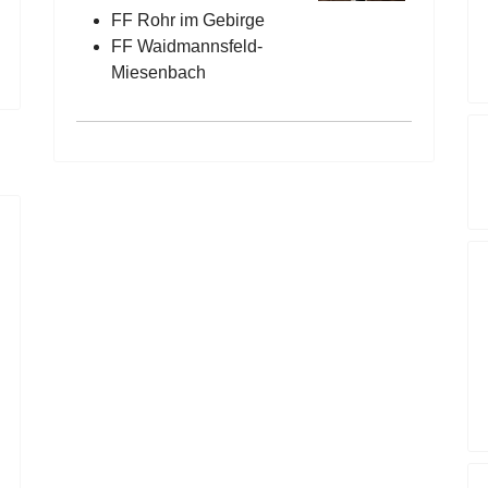
FF Rohr im Gebirge
FF Waidmannsfeld-
Miesenbach