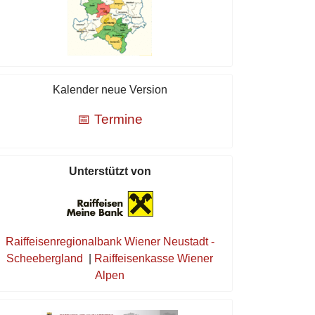
Kalender neue Version
📅 Termine
Unterstützt von
Raiffeisenregionalbank Wiener Neustadt -
Scheebergland
|
Raiffeisenkasse Wiener
Alpen