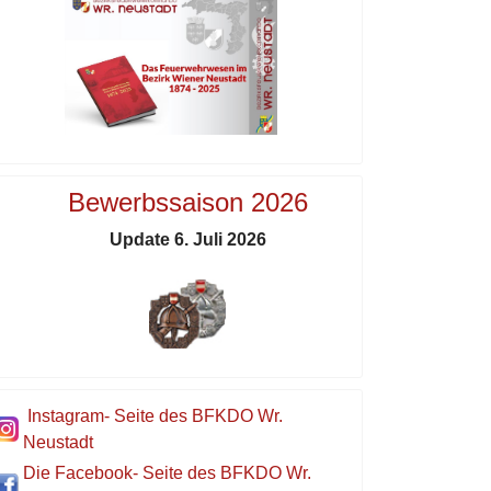
Bewerbssaison 2026
Update 6. Juli 2026
Instagram- Seite des BFKDO Wr.
Neustadt
Die Facebook- Seite des BFKDO Wr.