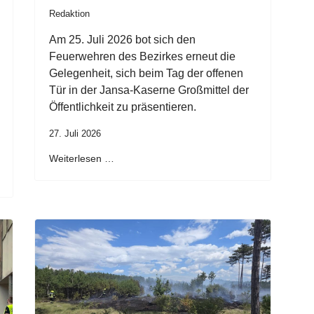
Redaktion
Am 25. Juli 2026 bot sich den
Feuerwehren des Bezirkes erneut die
Gelegenheit, sich beim Tag der offenen
Tür in der Jansa-Kaserne Großmittel der
Öffentlichkeit zu präsentieren.
27. Juli 2026
Weiterlesen …