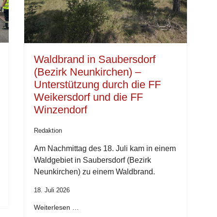
Waldbrand in Saubersdorf
(Bezirk Neunkirchen) –
Unterstützung durch die FF
Weikersdorf und die FF
Winzendorf
Redaktion
Am Nachmittag des 18. Juli kam in einem
Waldgebiet in Saubersdorf (Bezirk
Neunkirchen) zu einem Waldbrand.
18. Juli 2026
Weiterlesen …