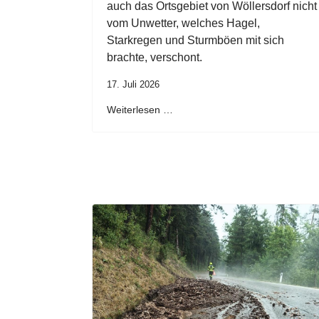
auch das Ortsgebiet von Wöllersdorf nicht
vom Unwetter, welches Hagel,
Starkregen und Sturmböen mit sich
brachte, verschont.
17. Juli 2026
Weiterlesen …