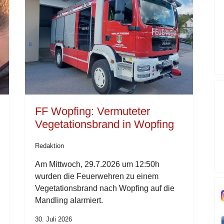
FF Wopfing: Vermuteter
Vegetationsbrand in Wopfing
Redaktion
Am Mittwoch, 29.7.2026 um 12:50h
wurden die Feuerwehren zu einem
Vegetationsbrand nach Wopfing auf die
Mandling alarmiert.
30. Juli 2026