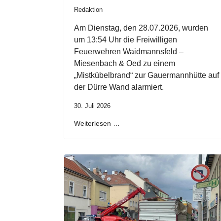
Redaktion
Am Dienstag, den 28.07.2026, wurden
um 13:54 Uhr die Freiwilligen
Feuerwehren Waidmannsfeld –
Miesenbach & Oed zu einem
„Mistkübelbrand“ zur Gauermannhütte auf
der Dürre Wand alarmiert.
30. Juli 2026
Weiterlesen …