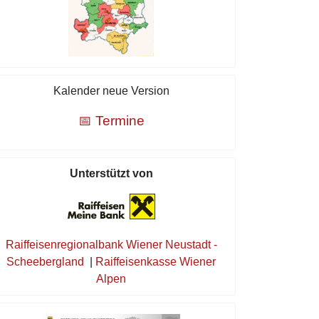
Kalender neue Version
📅 Termine
Unterstützt von
Raiffeisenregionalbank Wiener Neustadt -
Scheebergland
|
Raiffeisenkasse Wiener
Alpen