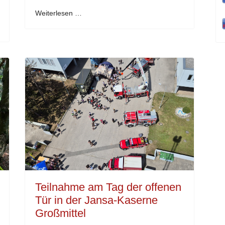
Weiterlesen …
Teilnahme am Tag der offenen
Tür in der Jansa-Kaserne
Großmittel