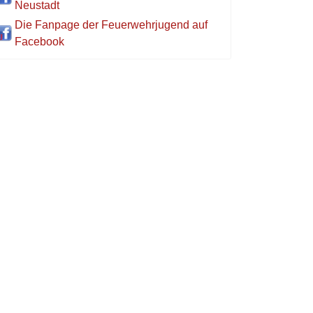
Neustadt
Die Fanpage der Feuerwehrjugend auf
Facebook