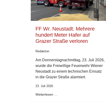
FF Wr. Neustadt: Mehrere
hundert Meter Hafer auf
Grazer Straße verloren
Redaktion
Am Donnerstagnachmittag, 23. Juli 2026,
wurde die Freiwillige Feuerwehr Wiener
Neustadt zu einem technischen Einsatz
in die Grazer Straße alarmiert.
23. Juli 2026
Weiterlesen …