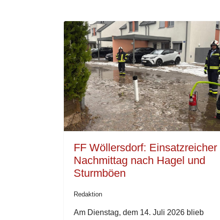
FF Wöllersdorf: Einsatzreicher
Nachmittag nach Hagel und
Sturmböen
Redaktion
Am Dienstag, dem 14. Juli 2026 blieb