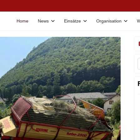
Home
News
Einsätze
Organisation
W