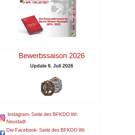
Bewerbssaison 2026
Update 6. Juli 2026
Instagram- Seite des BFKDO Wr.
Neustadt
Die Facebook- Seite des BFKDO Wr.