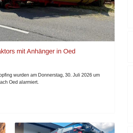
ktors mit Anhänger in Oed
pfing wurden am Donnerstag, 30. Juli 2026 um
ach Oed alarmiert.