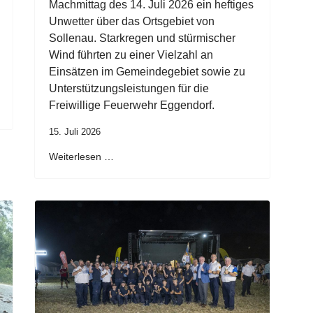
Machmittag des 14. Juli 2026 ein heftiges
Unwetter über das Ortsgebiet von
Sollenau. Starkregen und stürmischer
Wind führten zu einer Vielzahl an
Einsätzen im Gemeindegebiet sowie zu
Unterstützungsleistungen für die
Freiwillige Feuerwehr Eggendorf.
15. Juli 2026
Weiterlesen …