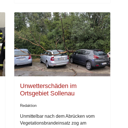
Unwetterschäden im
Ortsgebiet Sollenau
Redaktion
Unmittelbar nach dem Abrücken vom
Vegetationsbrandeinsatz zog am