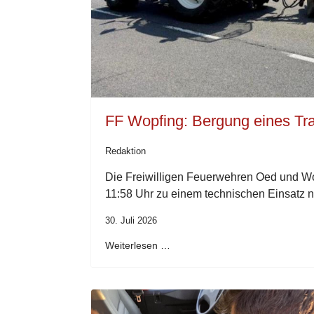
FF Wopfing: Bergung eines Tra
Redaktion
Die Freiwilligen Feuerwehren Oed und Wo
11:58 Uhr zu einem technischen Einsatz n
30. Juli 2026
Weiterlesen …