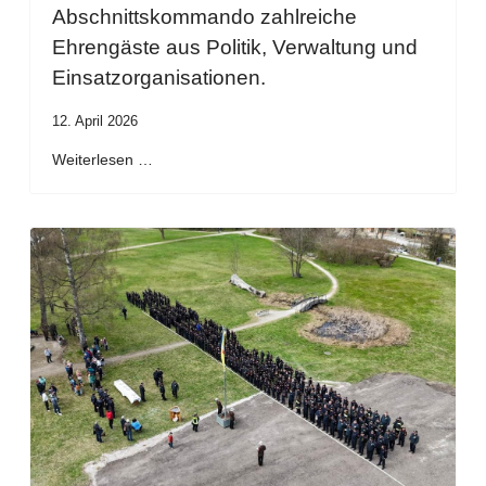
Abschnittskommando zahlreiche
Ehrengäste aus Politik, Verwaltung und
Einsatzorganisationen.
12. April 2026
Weiterlesen …