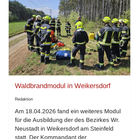
Waldbrandmodul in Weikersdorf
Redaktion
Am 18.04.2026 fand ein weiteres Modul
für die Ausbildung der des Bezirkes Wr.
Neustadt in Weikersdorf am Steinfeld
statt. Der Kommandant der