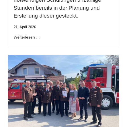
Stunden bereits in der Planung und
Erstellung dieser gesteckt.
21. April 2026
Weiterlesen …