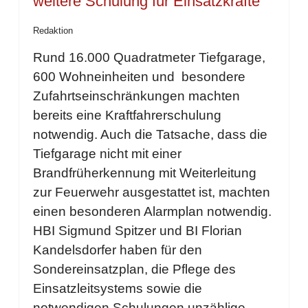
weitere Schulung für Einsatzkräfte
Redaktion
Rund 16.000 Quadratmeter Tiefgarage,
600 Wohneinheiten und besondere
Zufahrtseinschränkungen machten
bereits eine Kraftfahrerschulung
notwendig. Auch die Tatsache, dass die
Tiefgarage nicht mit einer
Brandfrüherkennung mit Weiterleitung
zur Feuerwehr ausgestattet ist, machten
einen besonderen Alarmplan notwendig.
HBI Sigmund Spitzer und BI Florian
Kandelsdorfer haben für den
Sondereinsatzplan, die Pflege des
Einsatzleitsystems sowie die
notwendigen Schulungen unzählige