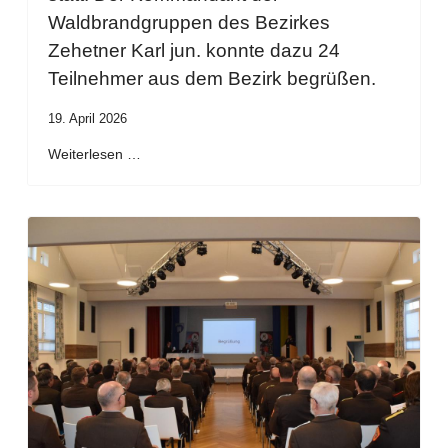
Waldbrandgruppen des Bezirkes
Zehetner Karl jun. konnte dazu 24
Teilnehmer aus dem Bezirk begrüßen.
19. April 2026
Weiterlesen …