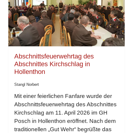
Abschnittsfeuerwehrtag des
Abschnittes Kirchschlag in
Hollenthon
Stangl Norbert
Mit einer feierlichen Fanfare wurde der
Abschnittsfeuerwehrtag des Abschnittes
Kirchschlag am 11. April 2026 im GH
Posch in Hollenthon eröffnet. Nach dem
traditionellen „Gut Wehr“ begrüßte das