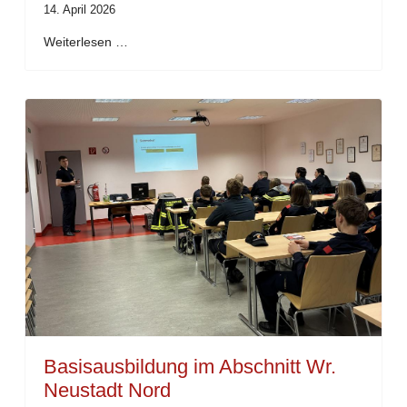
14. April 2026
Weiterlesen …
Basisausbildung im Abschnitt Wr.
Neustadt Nord