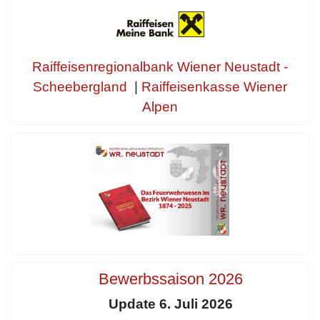
Raiffeisenregionalbank Wiener Neustadt -
Scheebergland
|
Raiffeisenkasse Wiener
Alpen
Bewerbssaison 2026
Update 6. Juli 2026