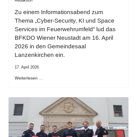
Redaktion
Zu einem Informationsabend zum
Thema „Cyber-Security, KI und Space
Services im Feuerwehrumfeld“ lud das
BFKDO Wiener Neustadt am 16. April
2026 in den Gemeindesaal
Lanzenkirchen ein.
17. April 2026
Weiterlesen …