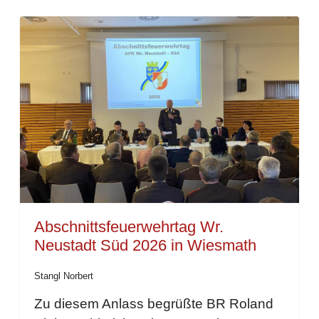
Abschnittsfeuerwehrtag Wr.
Neustadt Süd 2026 in Wiesmath
Stangl Norbert
Zu diesem Anlass begrüßte BR Roland