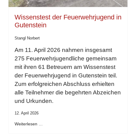
Wissenstest der Feuerwehrjugend in
Gutenstein
Stangl Norbert
Am 11. April 2026 nahmen insgesamt
275 Feuerwehrjugendliche gemeinsam
mit ihren 61 Betreuern am Wissenstest
der Feuerwehrjugend in Gutenstein teil.
Zum erfolgreichen Abschluss erhielten
alle Teilnehmer die begehrten Abzeichen
und Urkunden.
12. April 2026
Weiterlesen …