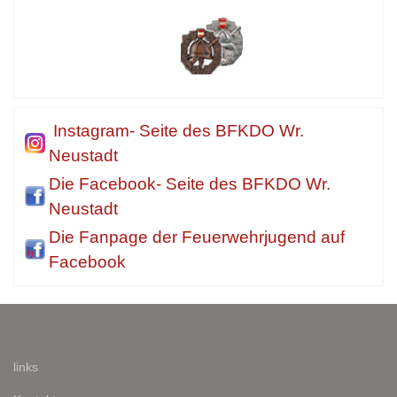
Instagram- Seite des BFKDO Wr.
Neustadt
Die Facebook- Seite des BFKDO Wr.
Neustadt
Die Fanpage der Feuerwehrjugend auf
Facebook
links