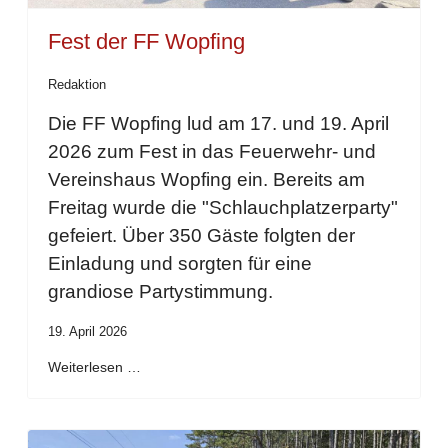
Fest der FF Wopfing
Redaktion
Die FF Wopfing lud am 17. und 19. April
2026 zum Fest in das Feuerwehr- und
Vereinshaus Wopfing ein. Bereits am
Freitag wurde die "Schlauchplatzerparty"
gefeiert. Über 350 Gäste folgten der
Einladung und sorgten für eine
grandiose Partystimmung.
19. April 2026
Weiterlesen …