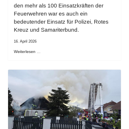
den mehr als 100 Einsatzkräften der
Feuerwehren war es auch ein
bedeutender Einsatz für Polizei, Rotes
Kreuz und Samariterbund.
16. April 2026
Weiterlesen …