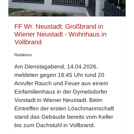
FF Wr. Neustadt: Großbrand in
Wiener Neustadt - Wohnhaus in
Vollbrand
Redaktion
Am Dienstagabend, 14.04.2026,
meldeten gegen 18:45 Uhr rund 20
Anrufer Rauch und Feuer aus einem
Einfamilienhaus in der Gymelsdorfer
Vorstadt in Wiener Neustadt. Beim
Eintreffen der ersten Löschmannschaft
stand das Gebäude bereits vom Keller
bis zum Dachstuhl in Vollbrand.