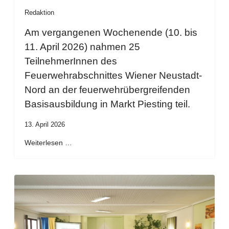
Redaktion
Am vergangenen Wochenende (10. bis
11. April 2026) nahmen 25
TeilnehmerInnen des
Feuerwehrabschnittes Wiener Neustadt-
Nord an der feuerwehrübergreifenden
Basisausbildung in Markt Piesting teil.
13. April 2026
Weiterlesen …