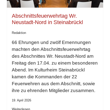
Abschnittsfeuerwehrtag Wr.
Neustadt-Nord in Steinabrückl
Redaktion
66 Ehrungen und zwölf Ernennungen
machten den Abschnittsfeuerwehrtag
des Abschnittes Wr. Neustadt-Nord am
Freitag den 17.04. zu einem besonderen
Abend. Im Kulturheim Steinabrückl
kamen die Kommanden der 22
Feuerwehren aus dem Abschnitt, sowie
ihre zu ehrenden Mitglieder zusammen.
19. April 2026
Weiterlesen …