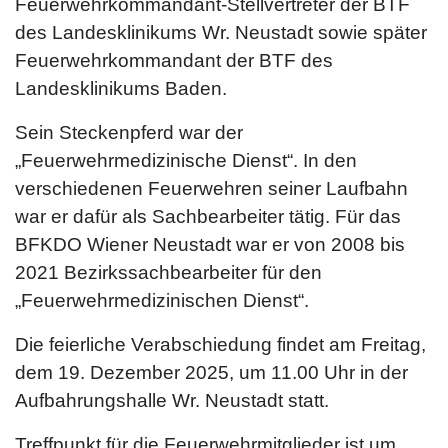
Feuerwehrkommandant-Stellvertreter der BTF
des Landesklinikums Wr. Neustadt sowie später
Feuerwehrkommandant der BTF des
Landesklinikums Baden.
Sein Steckenpferd war der
„Feuerwehrmedizinische Dienst“. In den
verschiedenen Feuerwehren seiner Laufbahn
war er dafür als Sachbearbeiter tätig. Für das
BFKDO Wiener Neustadt war er von 2008 bis
2021 Bezirkssachbearbeiter für den
„Feuerwehrmedizinischen Dienst“.
Die feierliche Verabschiedung findet am Freitag,
dem 19. Dezember 2025, um 11.00 Uhr in der
Aufbahrungshalle Wr. Neustadt statt.
Treffpunkt für die Feuerwehrmitglieder ist um