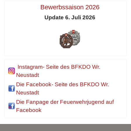
Bewerbssaison 2026
Update 6. Juli 2026
Instagram- Seite des BFKDO Wr.
Neustadt
Die Facebook- Seite des BFKDO Wr.
Neustadt
Die Fanpage der Feuerwehrjugend auf
Facebook