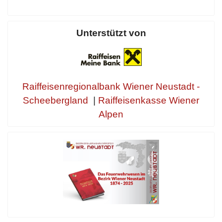
Unterstützt von
Raiffeisenregionalbank Wiener Neustadt -
Scheebergland
|
Raiffeisenkasse Wiener
Alpen