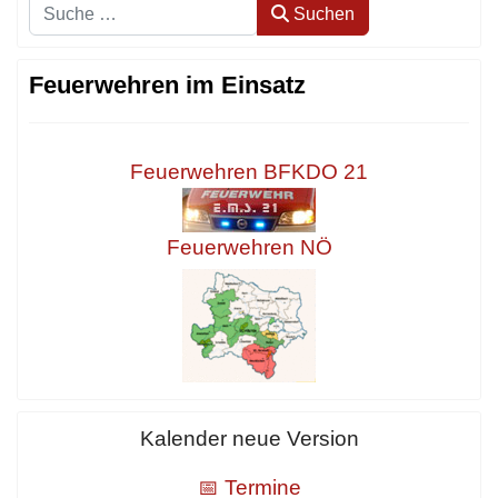
Suchen
Suchen
Feuerwehren im Einsatz
Feuerwehren BFKDO 21
Feuerwehren NÖ
Kalender neue Version
📅 Termine