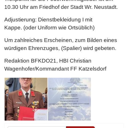
10.30 Uhr am Friedhof der Stadt Wr. Neustadt.
Adjustierung: Dienstbekleidung I mit
Kappe. (oder Uniform wie Ortsüblich)
Um zahlreiches Erscheinen, zum Bilden eines
würdigen Ehrenzuges, (Spalier) wird gebeten.
Redaktion BFKDO21, HBI Christian
Wagenhofer/Kommandant FF Katzelsdorf