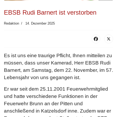
EBSB Rudi Barnert ist verstorben
Redaktion
14. Dezember 2025
Es ist uns eine traurige Pflicht, Ihnen mitteilen zu
müssen, dass unser Kamerad, Herr EBSB Rudi
Barnert, am Samstag, dem 22. November, im 57.
Lebensjahr von uns gegangen ist.
Er war seit dem 25.11.2001 Feuerwehrmitglied
und hatte verschiedene Funktionen in der
Feuerwehr Brunn an der Pitten und
anschließend in Katzelsdorf inne. Zudem war er