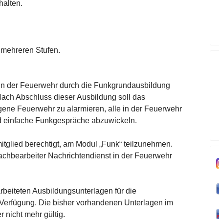
halten.
n mehreren Stufen.
 in der Feuerwehr durch die Funkgrundausbildung
ach Abschluss dieser Ausbildung soll das
igene Feuerwehr zu alarmieren, alle in der Feuerwehr
 einfache Funkgespräche abzuwickeln.
itglied berechtigt, am Modul „Funk“ teilzunehmen.
achbearbeiter Nachrichtendienst in der Feuerwehr
beiteten Ausbildungsunterlagen für die
erfügung. Die bisher vorhandenen Unterlagen im
nicht mehr gültig.