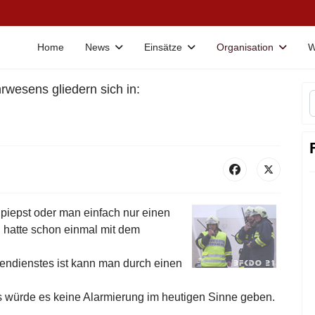
Home
News
Einsätze
Organisation
W
wesens gliedern sich in:
piepst oder man einfach nur einen
 hatte schon einmal mit dem
endienstes ist kann man durch einen
 würde es keine Alarmierung im heutigen Sinne geben.