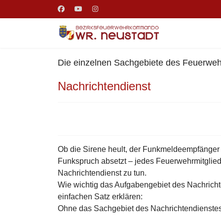
Die einzelnen Sachgebiete des Feuerwehr
Nachrichtendienst
Ob die Sirene heult, der Funkmeldeempfänger 
Funkspruch absetzt – jedes Feuerwehrmitglied
Nachrichtendienst zu tun.
Wie wichtig das Aufgabengebiet des Nachricht
einfachen Satz erklären:
Ohne das Sachgebiet des Nachrichtendienstes