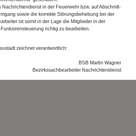
Nachrichtendienst in der Feuerwehr bzw. auf Abschnitt-
 Umgang sowie die korrekte Störungsbehebung bei der
beiter ist somit in der Lage die Mitglieder in der
unksirensteuerung richtig zu bearbeiten.
ustadt zeichnet verantwortlich:
BSB Martin Wagner
Bezirkssachbearbeiter Nachrichtendienst