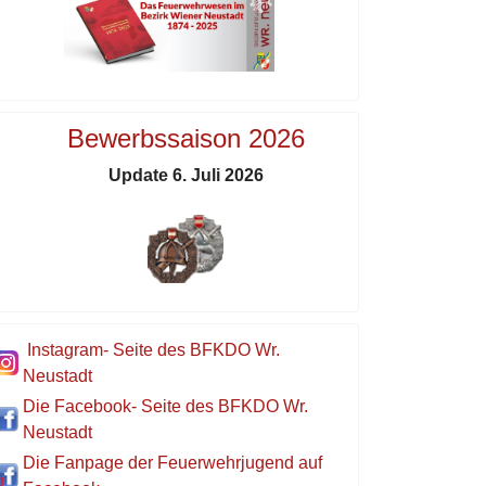
Bewerbssaison 2026
Update 6. Juli 2026
Instagram- Seite des BFKDO Wr.
Neustadt
Die Facebook- Seite des BFKDO Wr.
Neustadt
Die Fanpage der Feuerwehrjugend auf