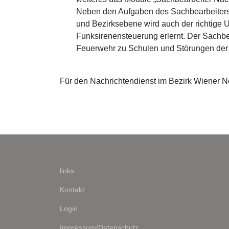
Neben den Aufgaben des Sachbearbeiters 
und Bezirksebene wird auch der richtige
Funksirenensteuerung erlernt. Der Sachbear
Feuerwehr zu Schulen und Störungen der F
Für den Nachrichtendienst im Bezirk Wiener Ne
links
Kontakt
Login
Impressum/Datenschutz