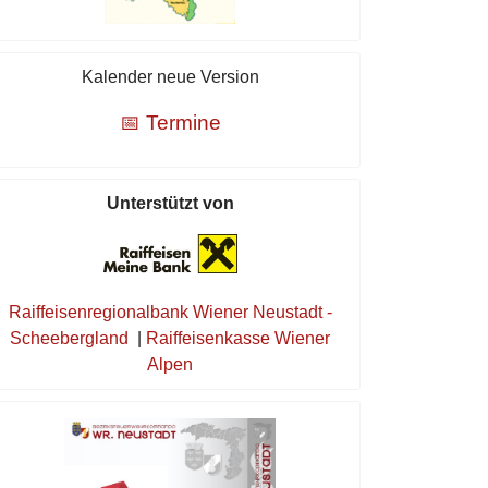
Kalender neue Version
📅 Termine
Unterstützt von
Raiffeisenregionalbank Wiener Neustadt -
Scheebergland
|
Raiffeisenkasse Wiener
Alpen