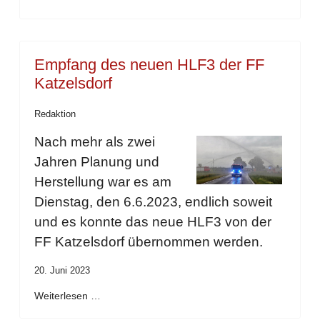
Empfang des neuen HLF3 der FF
Katzelsdorf
Redaktion
Nach mehr als zwei
Jahren Planung und
Herstellung war es am
Dienstag, den 6.6.2023, endlich soweit
und es konnte das neue HLF3 von der
FF Katzelsdorf übernommen werden.
20. Juni 2023
Weiterlesen …