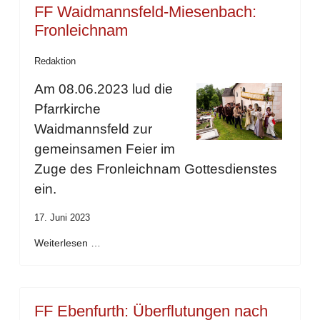
FF Waidmannsfeld-Miesenbach:
Fronleichnam
Redaktion
Am 08.06.2023 lud die
Pfarrkirche
Waidmannsfeld zur
gemeinsamen Feier im
Zuge des Fronleichnam Gottesdienstes
ein.
17. Juni 2023
Weiterlesen …
FF Ebenfurth: Überflutungen nach