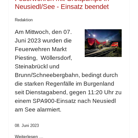
Neusiedl/See - Einsatz beendet
Redaktion
Am Mittwoch, den 07.
Juni 2023 wurden die
Feuerwehren Markt
Piesting, Wöllersdorf,
Steinabrückl und
Brunn/Schneebergbahn, bedingt durch
die starken Regenfälle im Burgenland
seit Dienstagabend, gegen 11:20 Uhr zu
einem SPA900-Einsatz nach Neusiedl
am See alarmiert.
08. Juni 2023
Weiterlesen …