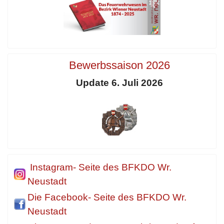
Bewerbssaison 2026
Update 6. Juli 2026
Instagram- Seite des BFKDO Wr.
Neustadt
Die Facebook- Seite des BFKDO Wr.
Neustadt