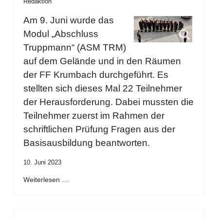
Redaktion
Am 9. Juni wurde das
Modul „Abschluss
Truppmann“ (ASM TRM)
auf dem Gelände und in den Räumen
der FF Krumbach durchgeführt. Es
stellten sich dieses Mal 22 Teilnehmer
der Herausforderung. Dabei mussten die
Teilnehmer zuerst im Rahmen der
schriftlichen Prüfung Fragen aus der
Basisausbildung beantworten.
10. Juni 2023
Weiterlesen …