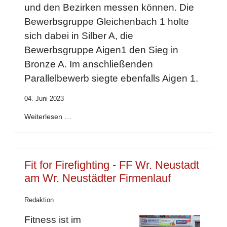
und den Bezirken messen können. Die
Bewerbsgruppe Gleichenbach 1 holte
sich dabei in Silber A, die
Bewerbsgruppe Aigen1 den Sieg in
Bronze A. Im anschließenden
Parallelbewerb siegte ebenfalls Aigen 1.
04. Juni 2023
Weiterlesen …
Fit for Firefighting - FF Wr. Neustadt
am Wr. Neustädter Firmenlauf
Redaktion
Fitness ist im