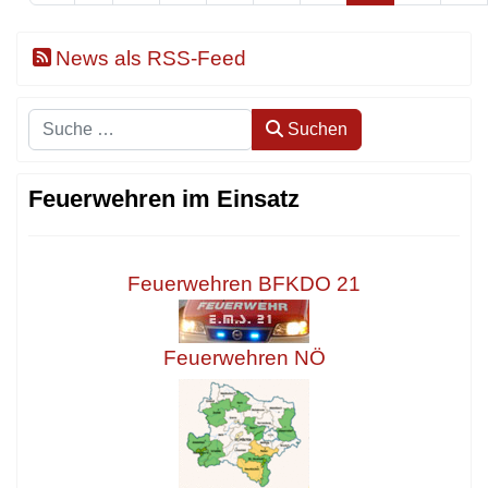
News als RSS-Feed
Suchen
Suchen
Feuerwehren im Einsatz
Feuerwehren BFKDO 21
Feuerwehren NÖ