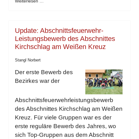
Weiterlesen …
Update: Abschnittsfeuerwehr-
Leistungsbewerb des Abschnittes
Kirchschlag am Weißen Kreuz
Stangl Norbert
Der erste Bewerb des
Bezirkes war der
Abschnittsfeuerwehrleistungsbewerb
des Abschnittes Kirchschlag am Weißen
Kreuz. Für viele Gruppen war es der
erste reguläre Bewerb des Jahres, wo
sich Top-Gruppen aus dem Abschnitt