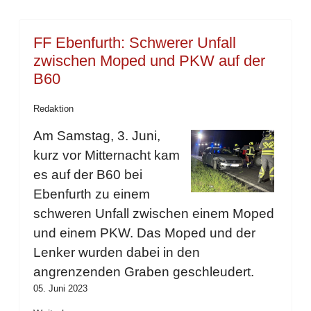
FF Ebenfurth: Schwerer Unfall
zwischen Moped und PKW auf der
B60
Redaktion
Am Samstag, 3. Juni,
kurz vor Mitternacht kam
es auf der B60 bei
Ebenfurth zu einem
schweren Unfall zwischen einem Moped
und einem PKW. Das Moped und der
Lenker wurden dabei in den
angrenzenden Graben geschleudert.
05. Juni 2023