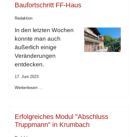
Baufortschritt FF-Haus
Redaktion
In den letzten Wochen
konnte man auch
äußerlich einige
Veränderungen
entdecken.
17. Juni 2023
Weiterlesen …
Erfolgreiches Modul "Abschluss
Truppmann" in Krumbach