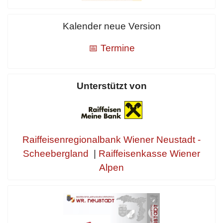
Kalender neue Version
📅 Termine
Unterstützt von
Raiffeisenregionalbank Wiener Neustadt -
Scheebergland
|
Raiffeisenkasse Wiener
Alpen