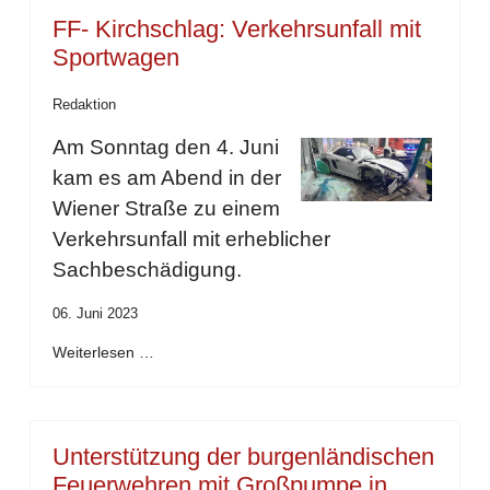
FF- Kirchschlag: Verkehrsunfall mit
Sportwagen
Redaktion
Am Sonntag den 4. Juni
kam es am Abend in der
Wiener Straße zu einem
Verkehrsunfall mit erheblicher
Sachbeschädigung.
06. Juni 2023
Weiterlesen …
Unterstützung der burgenländischen
Feuerwehren mit Großpumpe in