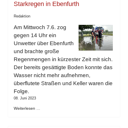
Starkregen in Ebenfurth
Redaktion
Am Mittwoch 7.6. zog
gegen 14 Uhr ein
Unwetter über Ebenfurth
und brachte große
Regenmengen in kürzester Zeit mit sich.
Der bereits gesättigte Boden konnte das
Wasser nicht mehr aufnehmen,
überflutete Straßen und Keller waren die
Folge.
08. Juni 2023
Weiterlesen …