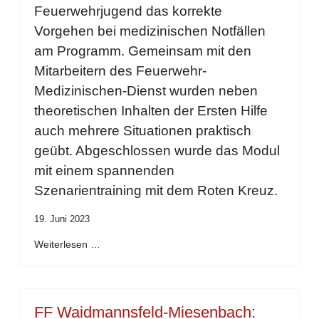
Feuerwehrjugend das korrekte
Vorgehen bei medizinischen Notfällen
am Programm. Gemeinsam mit den
Mitarbeitern des Feuerwehr-
Medizinischen-Dienst wurden neben
theoretischen Inhalten der Ersten Hilfe
auch mehrere Situationen praktisch
geübt. Abgeschlossen wurde das Modul
mit einem spannenden
Szenarientraining mit dem Roten Kreuz.
19. Juni 2023
Weiterlesen …
FF Waidmannsfeld-Miesenbach: