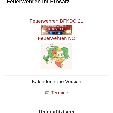
Feuerwehren im Einsatz
Feuerwehren BFKDO 21
Feuerwehren NÖ
Kalender neue Version
📅 Termine
Unterstützt von