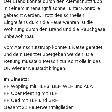
Der Brand konnte durch den Atemschutztrupp
mit einem Innenangriff schnell unter Kontrolle
gebracht werden. Trotz des schnellen
Eingreifens durch die Feuerwehren ist die
Wohnung durch den Brand und die Rauchgase
unbewohnbar.
Vom Atemschutztrupp konnte 1 Katze gerettet
und dem Besitzer übergeben werden. Die
Rettung musste 1 Person zur Kontrolle in das
UK Wiener Neustadt bringen.
Im Einsatz:
FF Wopfing mit HLF3, BLF, WLF und ALA
FF Ober Piesting mit TLF
FF Oed mit TLF und SRF
Gesamt 22 Feuerwehrmitglieder