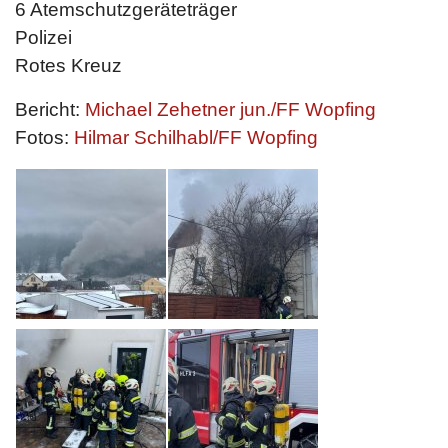
6 Atemschutzgeräteträger
Polizei
Rotes Kreuz
Bericht:
Michael Zehetner jun./FF Wopfing
Fotos:
Hilmar Schilhabl/FF Wopfing