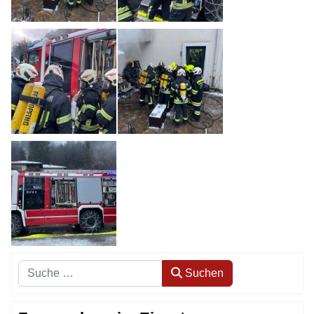
Suchen
Suchen