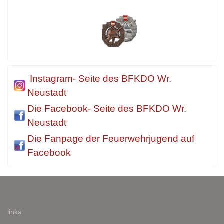
Instagram- Seite des BFKDO Wr.
Neustadt
Die Facebook- Seite des BFKDO Wr.
Neustadt
Die Fanpage der Feuerwehrjugend auf
Facebook
links