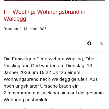
FF Wopfing: Wohnungsbrand in
Waldegg
Redaktion
13. Januar 2026
Die Freiwilligen Feuerwehren Wopfing, Ober
Piesting und Oed wurden am Dienstag, 13.
Jänner 2026 um 15:22 Uhr zu einem
Wohnungsbrand nach Waldegg gerufen. Aus
noch ungeklärter Ursache brach ein
Zimmerbrand aus, welcher sich auf die gesamte
Wohnung ausbreitete.