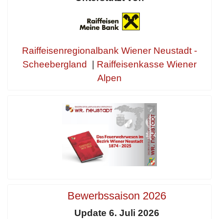
Raiffeisenregionalbank Wiener Neustadt -
Scheebergland
|
Raiffeisenkasse Wiener
Alpen
Bewerbssaison 2026
Update 6. Juli 2026