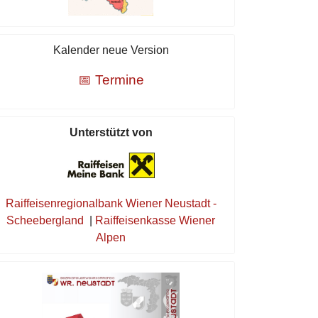
Kalender neue Version
📅 Termine
Unterstützt von
Raiffeisenregionalbank Wiener Neustadt -
Scheebergland
|
Raiffeisenkasse Wiener
Alpen