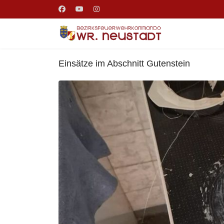
Einsätze im Abschnitt Gutenstein