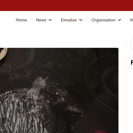
Home
News
Einsätze
Organisation
W