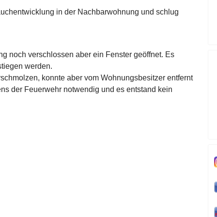
uchentwicklung in der Nachbarwohnung und schlug
g noch verschlossen aber ein Fenster geöffnet. Es
stiegen werden.
zerschmolzen, konnte aber vom Wohnungsbesitzer entfernt
ens der Feuerwehr notwendig und es entstand kein