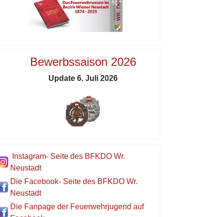
Bewerbssaison 2026
Update 6. Juli 2026
Instagram- Seite des BFKDO Wr.
Neustadt
Die Facebook- Seite des BFKDO Wr.
Neustadt
Die Fanpage der Feuerwehrjugend auf