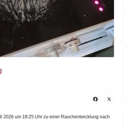
g
li 2026 um 18:25 Uhr zu einer Rauchentwicklung nach