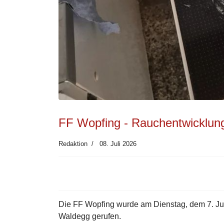
FF Wopfing - Rauchentwicklun
Redaktion
08. Juli 2026
Die FF Wopfing wurde am Dienstag, dem 7. Ju
Waldegg gerufen.