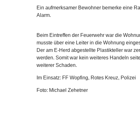
Ein aufmerksamer Bewohner bemerke eine Ra
Alarm.
Beim Eintreffen der Feuerwehr war die Wohnun
musste über eine Leiter in die Wohnung einge
Der am E-Herd abgestellte Plastikteller war 
werden. Somit war kein weiteres Handeln seit
weiterer Schaden.
Im Einsatz: FF Wopfing, Rotes Kreuz, Polizei
Foto: Michael Zehetner