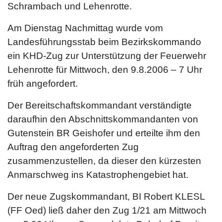
Schrambach und Lehenrotte.
Am Dienstag Nachmittag wurde vom
Landesführungsstab beim Bezirkskommando
ein KHD-Zug zur Unterstützung der Feuerwehr
Lehenrotte für Mittwoch, den 9.8.2006 – 7 Uhr
früh angefordert.
Der Bereitschaftskommandant verständigte
daraufhin den Abschnittskommandanten von
Gutenstein BR Geishofer und erteilte ihm den
Auftrag den angeforderten Zug
zusammenzustellen, da dieser den kürzesten
Anmarschweg ins Katastrophengebiet hat.
Der neue Zugskommandant, BI Robert KLESL
(FF Oed) ließ daher den Zug 1/21 am Mittwoch