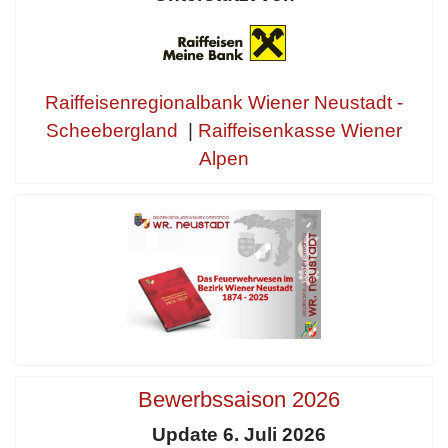
Raiffeisenregionalbank Wiener Neustadt -
Scheebergland
|
Raiffeisenkasse Wiener
Alpen
Bewerbssaison 2026
Update 6. Juli 2026