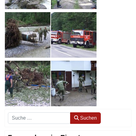
Suchen
Suchen