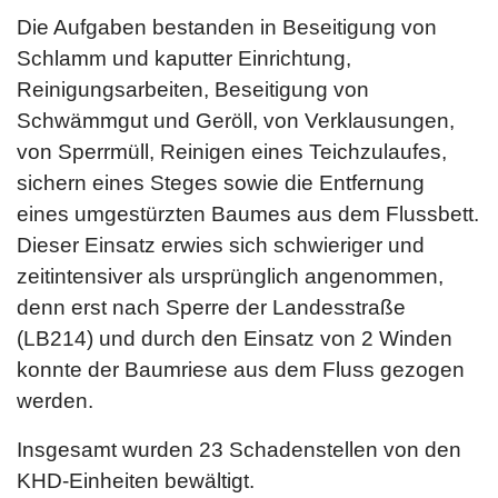
Die Aufgaben bestanden in Beseitigung von
Schlamm und kaputter Einrichtung,
Reinigungsarbeiten, Beseitigung von
Schwämmgut und Geröll, von Verklausungen,
von Sperrmüll, Reinigen eines Teichzulaufes,
sichern eines Steges sowie die Entfernung
eines umgestürzten Baumes aus dem Flussbett.
Dieser Einsatz erwies sich schwieriger und
zeitintensiver als ursprünglich angenommen,
denn erst nach Sperre der Landesstraße
(LB214) und durch den Einsatz von 2 Winden
konnte der Baumriese aus dem Fluss gezogen
werden.
Insgesamt wurden 23 Schadenstellen von den
KHD-Einheiten bewältigt.