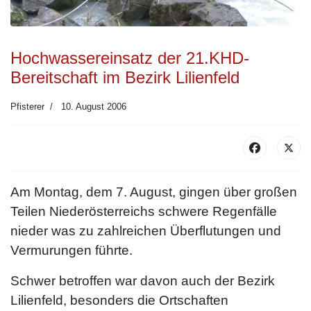
Hochwassereinsatz der 21.KHD-
Bereitschaft im Bezirk Lilienfeld
Pfisterer
10. August 2006
Am Montag, dem 7. August, gingen über großen
Teilen Niederösterreichs schwere Regenfälle
nieder was zu zahlreichen Überflutungen und
Vermurungen führte.
Schwer betroffen war davon auch der Bezirk
Lilienfeld, besonders die Ortschaften