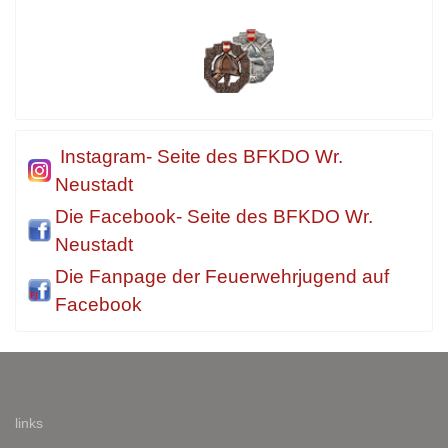
Instagram- Seite des BFKDO Wr.
Neustadt
Die Facebook- Seite des BFKDO Wr.
Neustadt
Die Fanpage der Feuerwehrjugend auf
Facebook
links