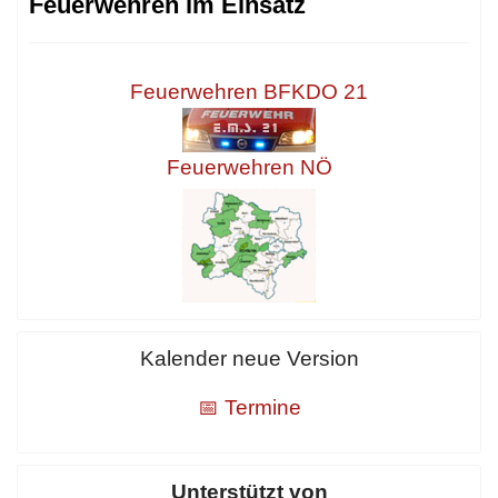
Feuerwehren im Einsatz
Feuerwehren BFKDO 21
Feuerwehren NÖ
Kalender neue Version
📅 Termine
Unterstützt von