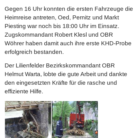
Gegen 16 Uhr konnten die ersten Fahrzeuge die
Heimreise antreten, Oed, Pernitz und Markt
Piesting war noch bis 18:00 Uhr im Einsatz.
Zugskommandant Robert Klesl und OBR
Wöhrer haben damit auch ihre erste KHD-Probe
erfolgreich bestanden.
Der Lilienfelder Bezirkskommandant OBR
Helmut Warta, lobte die gute Arbeit und dankte
den eingesetzten Kräfte für die rasche und
effiziente Hilfe.