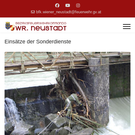
bfk.wiener_neustadt@feuerwehr.gv.at
Einsätze der Sonderdienste