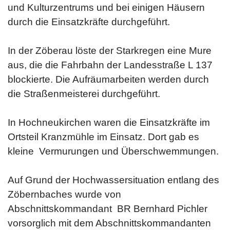
und Kulturzentrums und bei einigen Häusern
durch die Einsatzkräfte durchgeführt.
In der Zöberau löste der Starkregen eine Mure
aus, die die Fahrbahn der Landesstraße L 137
blockierte. Die Aufräumarbeiten werden durch
die Straßenmeisterei durchgeführt.
In Hochneukirchen waren die Einsatzkräfte im
Ortsteil Kranzmühle im Einsatz. Dort gab es
kleine Vermurungen und Überschwemmungen.
Auf Grund der Hochwassersituation entlang des
Zöbernbaches wurde von
Abschnittskommandant BR Bernhard Pichler
vorsorglich mit dem Abschnittskommandanten