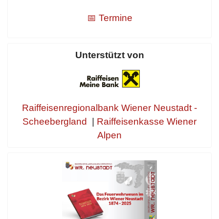
📅 Termine
Unterstützt von
Raiffeisenregionalbank Wiener Neustadt -
Scheebergland
|
Raiffeisenkasse Wiener
Alpen