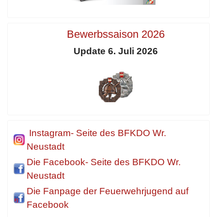
Bewerbssaison 2026
Update 6. Juli 2026
Instagram- Seite des BFKDO Wr.
Neustadt
Die Facebook- Seite des BFKDO Wr.
Neustadt
Die Fanpage der Feuerwehrjugend auf
Facebook