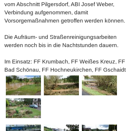
vom Abschnitt Pilgersdorf, ABI Josef Weber,
Verbindung aufgenommen, damit
Vorsorgemaßnahmen getroffen werden können.
Die Aufräum- und Straßenreinigungsarbeiten
werden noch bis in die Nachtstunden dauern.
Im Einsatz: FF Krumbach, FF Weißes Kreuz, FF
Bad Schönau, FF Hochneukirchen, FF Gschaidt