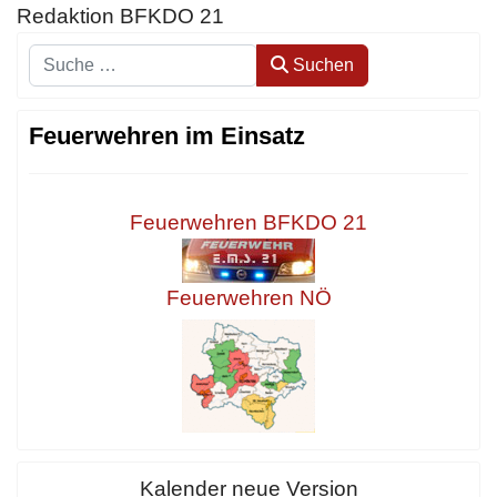
Redaktion BFKDO 21
Suchen
Suchen
Feuerwehren im Einsatz
Feuerwehren BFKDO 21
Feuerwehren NÖ
Kalender neue Version