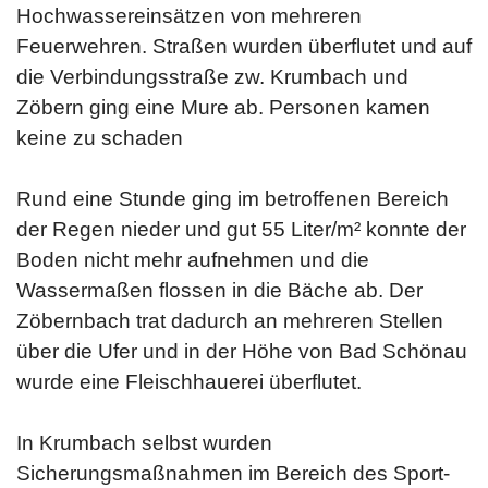
Hochwassereinsätzen von mehreren
Feuerwehren. Straßen wurden überflutet und auf
die Verbindungsstraße zw. Krumbach und
Zöbern ging eine Mure ab. Personen kamen
keine zu schaden
Rund eine Stunde ging im betroffenen Bereich
der Regen nieder und gut 55 Liter/m² konnte der
Boden nicht mehr aufnehmen und die
Wassermaßen flossen in die Bäche ab. Der
Zöbernbach trat dadurch an mehreren Stellen
über die Ufer und in der Höhe von Bad Schönau
wurde eine Fleischhauerei überflutet.
In Krumbach selbst wurden
Sicherungsmaßnahmen im Bereich des Sport-