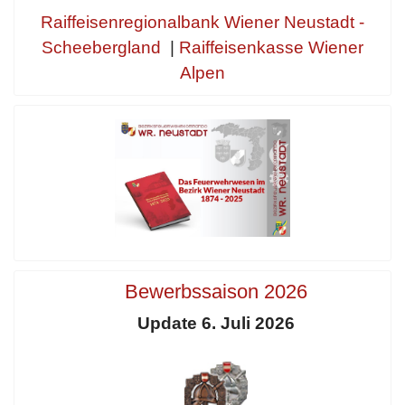
Raiffeisenregionalbank Wiener Neustadt -
Scheebergland
|
Raiffeisenkasse Wiener
Alpen
Bewerbssaison 2026
Update 6. Juli 2026