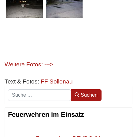
Weitere Fotos: --->
Text & Fotos:
FF Sollenau
Suchen
Suchen
Feuerwehren im Einsatz