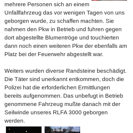
mehrere Personen sich an einem
Unfallfahrzeug das vor wenigen Tagen von uns
geborgen wurde, zu schaffen machten. Sie
nahmen den Pkw in Betrieb und fuhren gegen
dort abgestellte Blumentröge und touchierten
dann noch einen weiteren Pkw der ebenfalls am
Platz bei der Feuerwehr abgestellt war.
Weiters wurden diverse Randsteine beschädigt.
Die Täter sind unerkannt entkommen, doch die
Polizei hat die erforderlichen Ermittlungen
bereits aufgenommen. Das unbefugt in Betrieb
genommene Fahrzeug mußte danach mit der
Seilwinde unseres RLFA 3000 geborgen
werden.