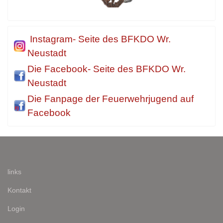
Instagram- Seite des BFKDO Wr.
Neustadt
Die Facebook- Seite des BFKDO Wr.
Neustadt
Die Fanpage der Feuerwehrjugend auf
Facebook
links
Kontakt
Login