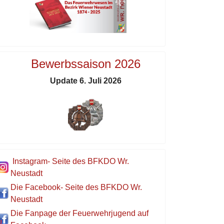
Bewerbssaison 2026
Update 6. Juli 2026
Instagram- Seite des BFKDO Wr.
Neustadt
Die Facebook- Seite des BFKDO Wr.
Neustadt
Die Fanpage der Feuerwehrjugend auf