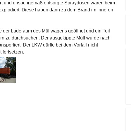
eert und unsachgemäß entsorgte Spraydosen waren beim
xplodiert. Diese haben dann zu dem Brand im Inneren
 der Laderaum des Müllwagens geöffnet und ein Teil
ern zu durchsuchen. Der ausgekippte Müll wurde nach
portiert. Der LKW dürfte bei dem Vorfall nicht
 fortsetzen.