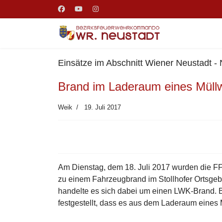
Einsätze im Abschnitt Wiener Neustadt -
Brand im Laderaum eines Müllw
Weik
19. Juli 2017
Am Dienstag, dem 18. Juli 2017 wurden die FF
zu einem Fahrzeugbrand im Stollhofer Ortsgebi
handelte es sich dabei um einen LWK-Brand. B
festgestellt, dass es aus dem Laderaum eines