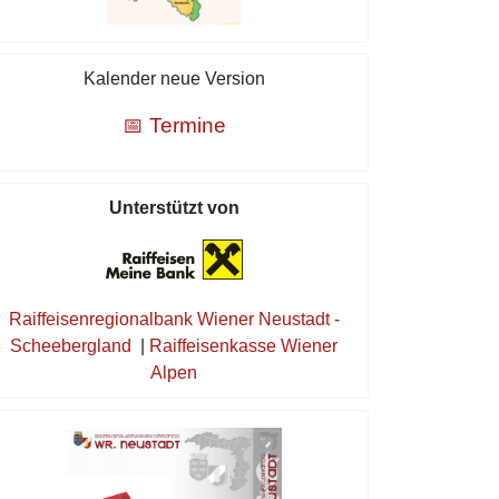
Kalender neue Version
📅 Termine
Unterstützt von
Raiffeisenregionalbank Wiener Neustadt -
Scheebergland
|
Raiffeisenkasse Wiener
Alpen