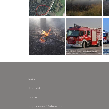
links
Kontakt
Login
Impressum/Datenschutz