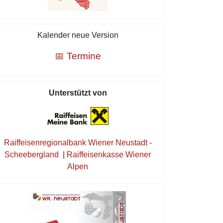
Kalender neue Version
📅 Termine
Unterstützt von
Raiffeisenregionalbank Wiener Neustadt -
Scheebergland
|
Raiffeisenkasse Wiener
Alpen