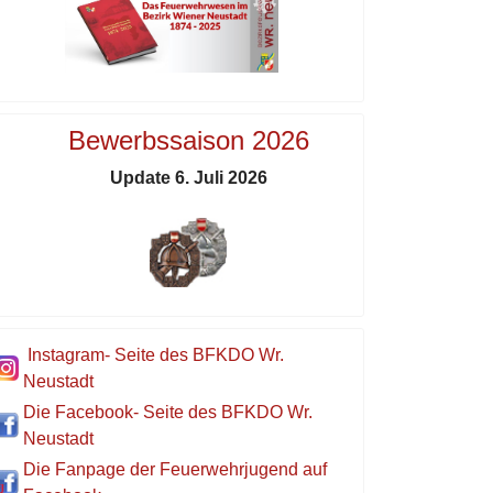
Bewerbssaison 2026
Update 6. Juli 2026
Instagram- Seite des BFKDO Wr.
Neustadt
Die Facebook- Seite des BFKDO Wr.
Neustadt
Die Fanpage der Feuerwehrjugend auf