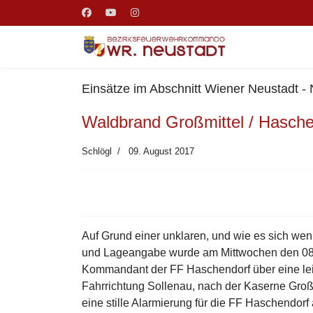
Einsätze im Abschnitt Wiener Neustadt -
Waldbrand Großmittel / Hasche
Schlögl
09. August 2017
Auf Grund einer unklaren, und wie es sich wenig
und Lageangabe wurde am Mittwochen den 08.
Kommandant der FF Haschendorf über eine le
Fahrrichtung Sollenau, nach der Kaserne Großmi
eine stille Alarmierung für die FF Haschendorf 