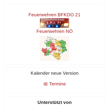
Feuerwehren BFKDO 21
Feuerwehren NÖ
Kalender neue Version
📅 Termine
Unterstützt von