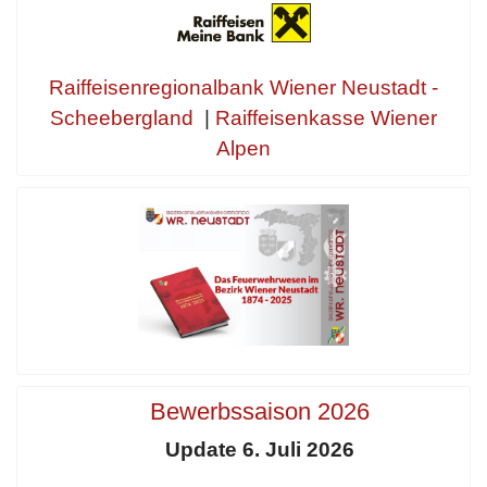
Raiffeisenregionalbank Wiener Neustadt -
Scheebergland
|
Raiffeisenkasse Wiener
Alpen
Bewerbssaison 2026
Update 6. Juli 2026