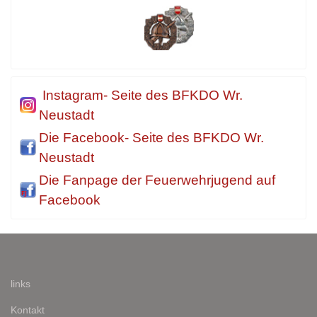
Instagram- Seite des BFKDO Wr.
Neustadt
Die Facebook- Seite des BFKDO Wr.
Neustadt
Die Fanpage der Feuerwehrjugend auf
Facebook
links
Kontakt