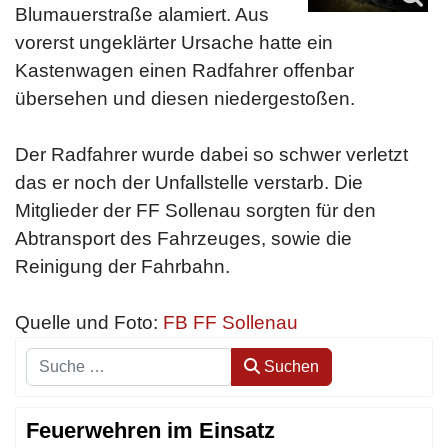
Blumauerstraße alamiert. Aus
vorerst ungeklärter Ursache hatte ein
Kastenwagen einen Radfahrer offenbar
übersehen und diesen niedergestoßen.
Der Radfahrer wurde dabei so schwer verletzt
das er noch der Unfallstelle verstarb. Die
Mitglieder der FF Sollenau sorgten für den
Abtransport des Fahrzeuges, sowie die
Reinigung der Fahrbahn.
Quelle und Foto:
FB FF Sollenau
Suchen
Suchen
Feuerwehren im Einsatz