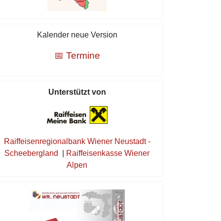
Kalender neue Version
📅 Termine
Unterstützt von
Raiffeisenregionalbank Wiener Neustadt -
Scheebergland
|
Raiffeisenkasse Wiener
Alpen