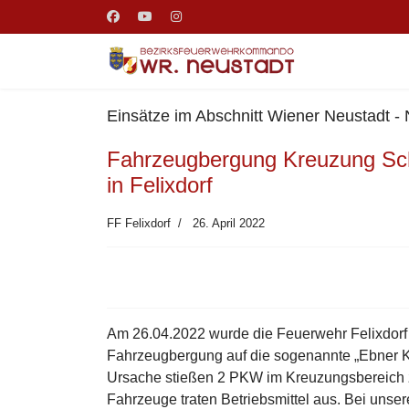
Einsätze im Abschnitt Wiener Neustadt -
Fahrzeugbergung Kreuzung Sch
in Felixdorf
FF Felixdorf
26. April 2022
Am 26.04.2022 wurde die Feuerwehr Felixdorf 
Fahrzeugbergung auf die sogenannte „Ebner K
Ursache stießen 2 PKW im Kreuzungsbereich
Fahrzeuge traten Betriebsmittel aus. Bei unsere