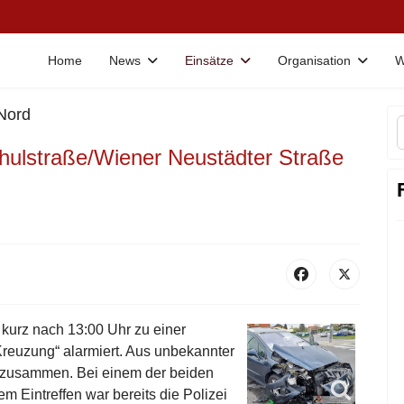
Home
News
Einsätze
Organisation
W
 Nord
ulstraße/Wiener Neustädter Straße
kurz nach 13:00 Uhr zu einer
reuzung“ alarmiert. Aus unbekannter
 zusammen. Bei einem der beiden
m Eintreffen war bereits die Polizei