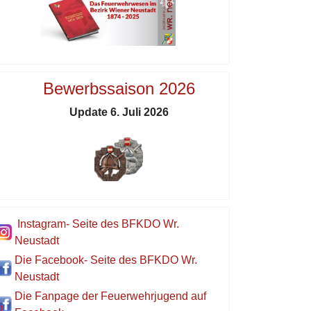
Bewerbssaison 2026
Update 6. Juli 2026
Instagram- Seite des BFKDO Wr.
Neustadt
Die Facebook- Seite des BFKDO Wr.
Neustadt
Die Fanpage der Feuerwehrjugend auf