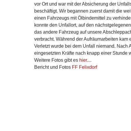
vor Ort und war mit der Absicherung der Unfal
beschäftigt. Wir begannen zuerst damit die we
einen Fahrzeugs mit Ölbindemittel zu verhinde
konnte den Unfallort, auf den nächstgelegenen
das andere Fahrzeug auf unsere Abschleppach
verbracht. Während der Aufräumarbeiten kam e
Verletzt wurde bei dem Unfall niemand. Nach 
eingesetzten Kräfte nach knapp einer Stunde 
Weitere Fotos gibt es
hier....
Bericht und Fotos
FF Felixdorf