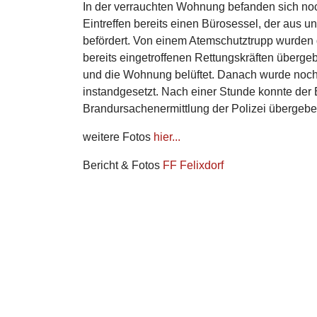
In der verrauchten Wohnung befanden sich no
Eintreffen bereits einen Bürosessel, der aus 
befördert. Von einem Atemschutztrupp wurden
bereits eingetroffenen Rettungskräften überg
und die Wohnung belüftet. Danach wurde noch
instandgesetzt. Nach einer Stunde konnte der 
Brandursachenermittlung der Polizei übergeb
weitere Fotos
hier...
Bericht & Fotos
FF Felixdorf