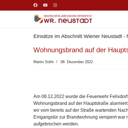
Einsätze im Abschnitt Wiener Neustadt -
Wohnungsbrand auf der Hauptst
Martin Stöhr
08. Dezember 2022
Am 08.12.2022 wurde die Feuerwehr Felixdorf,
Wohnungsbrand auf der Hauptstraße alarmier
wir vom bereits auf der Straße wartenden Nac
Eingangstür zur Brandwohnung versperrt war 
aufgebrochen werden.