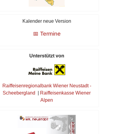
Kalender neue Version
📅 Termine
Unterstützt von
Raiffeisenregionalbank Wiener Neustadt -
Scheebergland
|
Raiffeisenkasse Wiener
Alpen