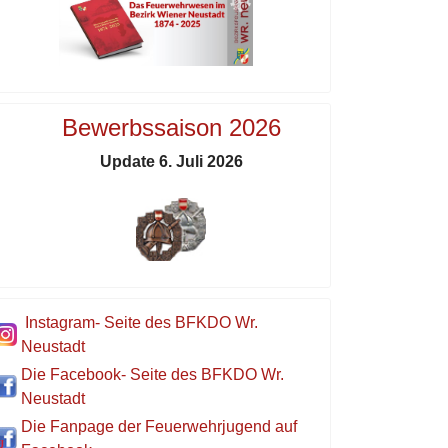
Bewerbssaison 2026
Update 6. Juli 2026
Instagram- Seite des BFKDO Wr.
Neustadt
Die Facebook- Seite des BFKDO Wr.
Neustadt
Die Fanpage der Feuerwehrjugend auf