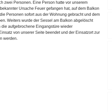
ch zwei Personen. Eine Person hatte vor unserem
unbekannter Ursache Feuer gefangen hat, auf dem Balkon
 die Personen sofort aus der Wohnung gebracht und dem
eben. Weiters wurde der Sessel am Balkon abgelöscht
 die aufgebrochene Eingangstüre wieder
Einsatz von unserer Seite beendet und der Einsatzort zur
en werden.