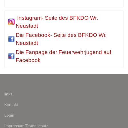
Instagram- Seite des BFKDO Wr.
Neustadt
Die Facebook- Seite des BFKDO Wr.
Neustadt
Die Fanpage der Feuerwehrjugend auf
Facebook
links
Kontakt
Login
Impressum/Datenschutz