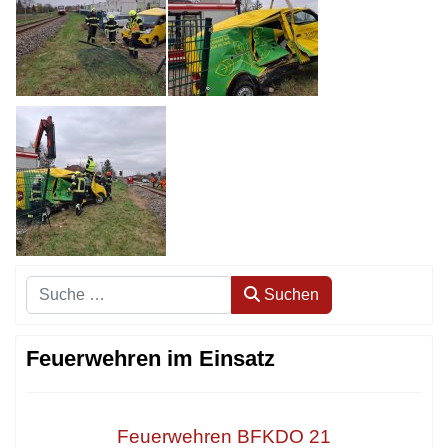
Suchen
Suchen
Feuerwehren im Einsatz
Feuerwehren BFKDO 21