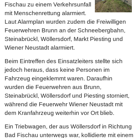
Fischau zu einem Verkehrsunfall
mit Menschenrettung alarmiert.
Laut Alarmplan wurden zudem die Freiwilligen
Feuerwehren Brunn an der Schneebergbahn,
Steinabrückl, Wöllersdorf, Markt Piesting und
Wiener Neustadt alarmiert.
Beim Eintreffen des Einsatzleiters stellte sich
jedoch heraus, dass keine Personen im
Fahrzeug eingeklemmt waren. Daraufhin
wurden die Feuerwehren aus Brunn,
Steinabrückl, Wöllersdorf und Piesting storniert,
während die Feuerwehr Wiener Neustadt mit
dem Kranfahrzeug weiterhin vor Ort blieb.
Ein Triebwagen, der aus Wöllersdorf in Richtung
Bad Fischau unterwegs war, kollidierte mit einem