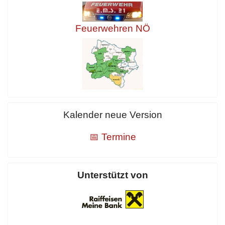
Feuerwehren NÖ
Kalender neue Version
📅 Termine
Unterstützt von