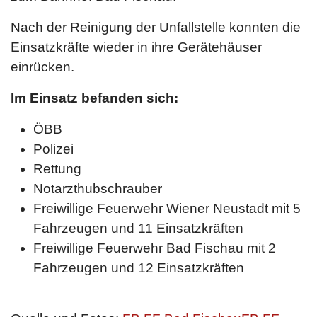
Nach der Reinigung der Unfallstelle konnten die
Einsatzkräfte wieder in ihre Gerätehäuser
einrücken.
Im Einsatz befanden sich:
ÖBB
Polizei
Rettung
Notarzthubschrauber
Freiwillige Feuerwehr Wiener Neustadt mit 5
Fahrzeugen und 11 Einsatzkräften
Freiwillige Feuerwehr Bad Fischau mit 2
Fahrzeugen und 12 Einsatzkräften