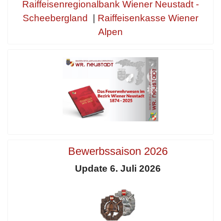
Raiffeisenregionalbank Wiener Neustadt -
Scheebergland
|
Raiffeisenkasse Wiener
Alpen
Bewerbssaison 2026
Update 6. Juli 2026