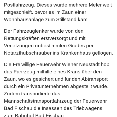
Postfahrzeug. Dieses wurde mehrere Meter weit
mitgeschleift, bevor es im Zaun einer
Wohnhausanlage zum Stillstand kam.
Der Fahrzeuglenker wurde von den
Rettungskräften erstversorgt und mit
Verletzungen unbestimmten Grades per
Notarzthubschrauber ins Krankenhaus geflogen.
Die Freiwillige Feuerwehr Wiener Neustadt hob
das Fahrzeug mithilfe eines Krans über den
Zaun, wo es gesichert und für den Abtransport
durch ein Privatunternehmen abgestellt wurde.
Zudem transportierte das
Mannschaftstransportfahrzeug der Feuerwehr
Bad Fischau die Insassen des Triebwagens
zum Bahnhof Bad Fischau.