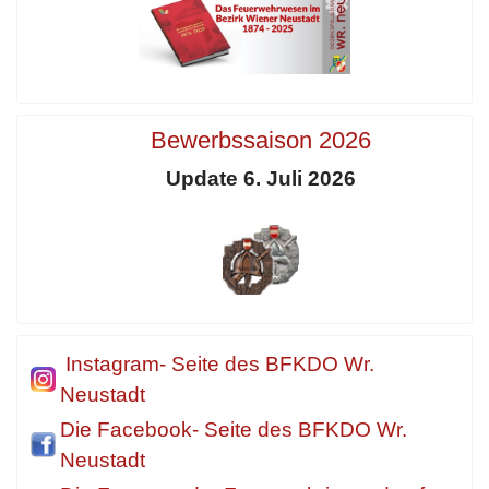
Bewerbssaison 2026
Update 6. Juli 2026
Instagram- Seite des BFKDO Wr.
Neustadt
Die Facebook- Seite des BFKDO Wr.
Neustadt