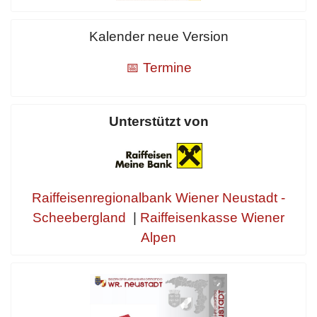
Kalender neue Version
📅 Termine
Unterstützt von
Raiffeisenregionalbank Wiener Neustadt -
Scheebergland
|
Raiffeisenkasse Wiener
Alpen