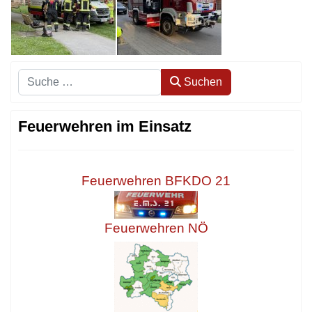
Suchen
Suchen
Feuerwehren im Einsatz
Feuerwehren BFKDO 21
Feuerwehren NÖ