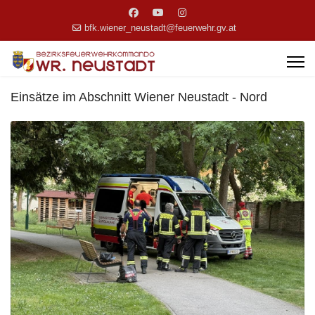
bfk.wiener_neustadt@feuerwehr.gv.at
Einsätze im Abschnitt Wiener Neustadt - Nord