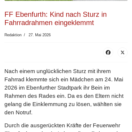
FF Ebenfurth: Kind nach Sturz in
Fahrradrahmen eingeklemmt
Redaktion
27. Mai 2026
Nach einem unglücklichen Sturz mit ihrem
Fahrrad klemmte sich ein Mädchen am 24. Mai
2026 im Ebenfurther Stadtpark ihr Bein im
Rahmen des Rades ein. Da es den Eltern nicht
gelang die Einklemmung zu lösen, wählten sie
den Notruf.
Durch die ausgerückten Kräfte der Feuerwehr