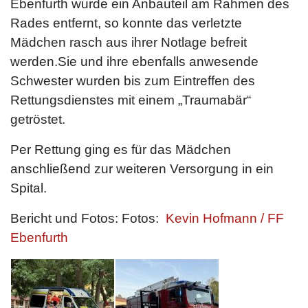
Ebenfurth wurde ein Anbauteil am Rahmen des
Rades entfernt, so konnte das verletzte
Mädchen rasch aus ihrer Notlage befreit
werden.Sie und ihre ebenfalls anwesende
Schwester wurden bis zum Eintreffen des
Rettungsdienstes mit einem „Traumabär“
getröstet.
Per Rettung ging es für das Mädchen
anschließend zur weiteren Versorgung in ein
Spital.
Bericht und Fotos: Fotos:
Kevin Hofmann / FF
Ebenfurth