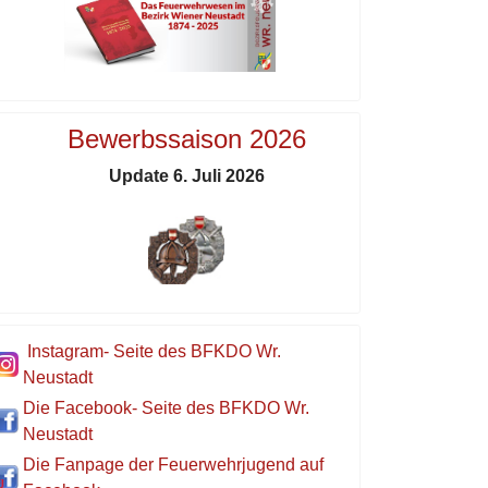
Bewerbssaison 2026
Update 6. Juli 2026
Instagram- Seite des BFKDO Wr.
Neustadt
Die Facebook- Seite des BFKDO Wr.
Neustadt
Die Fanpage der Feuerwehrjugend auf