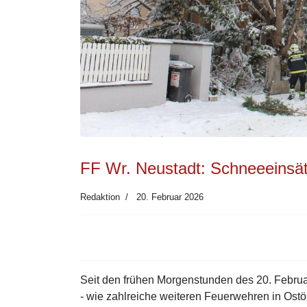
FF Wr. Neustadt: Schneeeinsät
Redaktion
20. Februar 2026
Seit den frühen Morgenstunden des 20. Februa
- wie zahlreiche weiteren Feuerwehren in Ost