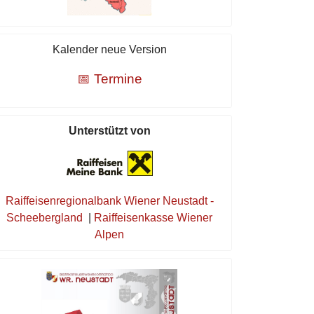
Kalender neue Version
📅 Termine
Unterstützt von
Raiffeisenregionalbank Wiener Neustadt -
Scheebergland
|
Raiffeisenkasse Wiener
Alpen