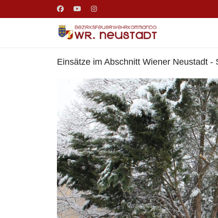
Einsätze im Abschnitt Wiener Neustadt - 