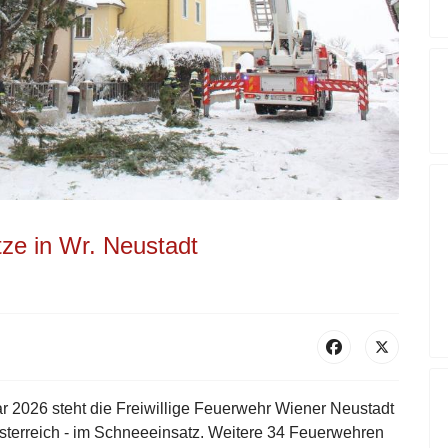
ze in Wr. Neustadt
r 2026 steht die Freiwillige Feuerwehr Wiener Neustadt
österreich - im Schneeeinsatz. Weitere 34 Feuerwehren