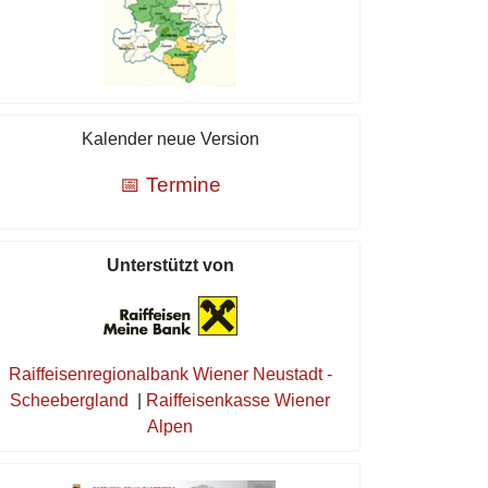
Kalender neue Version
📅 Termine
Unterstützt von
Raiffeisenregionalbank Wiener Neustadt -
Scheebergland
|
Raiffeisenkasse Wiener
Alpen