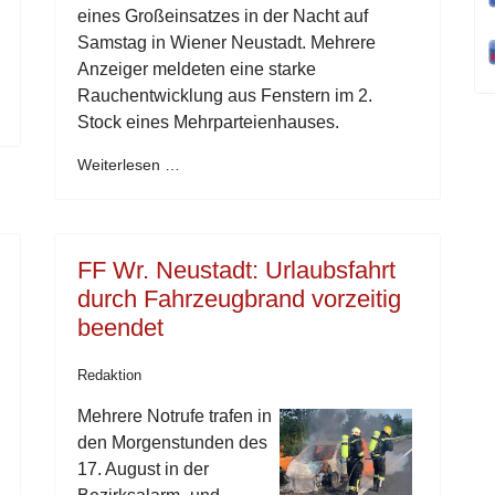
eines Großeinsatzes in der Nacht auf
Samstag in Wiener Neustadt. Mehrere
Anzeiger meldeten eine starke
Rauchentwicklung aus Fenstern im 2.
Stock eines Mehrparteienhauses.
Weiterlesen …
FF Wr. Neustadt: Urlaubsfahrt
durch Fahrzeugbrand vorzeitig
beendet
Redaktion
Mehrere Notrufe trafen in
den Morgenstunden des
17. August in der