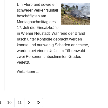
Ein Flurbrand sowie ein
schwerer Verkehrsunfall
beschäftigten am
Montagnachmittag des
17. Juli die Einsatzkräfte
in Wiener Neustadt. Während der Brand
rasch unter Kontrolle gebracht werden
konnte und nur wenig Schaden anrichtete,
wurden bei einem Unfall im Föhrenwald
zwei Personen unbestimmten Grades
verletzt.
Weiterlesen …
9
10
11