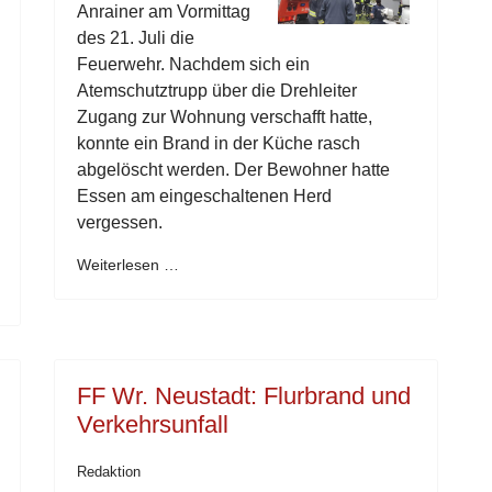
Anrainer am Vormittag
des 21. Juli die
Feuerwehr. Nachdem sich ein
Atemschutztrupp über die Drehleiter
Zugang zur Wohnung verschafft hatte,
konnte ein Brand in der Küche rasch
abgelöscht werden. Der Bewohner hatte
Essen am eingeschaltenen Herd
vergessen.
Weiterlesen …
FF Wr. Neustadt: Flurbrand und
Verkehrsunfall
Redaktion