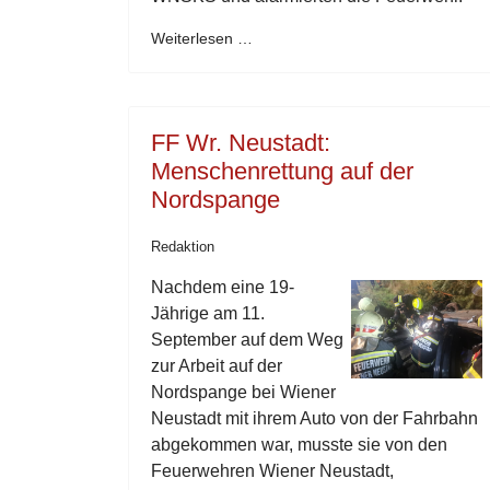
Weiterlesen …
FF Wr. Neustadt:
Menschenrettung auf der
Nordspange
Redaktion
Nachdem eine 19-
Jährige am 11.
September auf dem Weg
zur Arbeit auf der
Nordspange bei Wiener
Neustadt mit ihrem Auto von der Fahrbahn
abgekommen war, musste sie von den
Feuerwehren Wiener Neustadt,