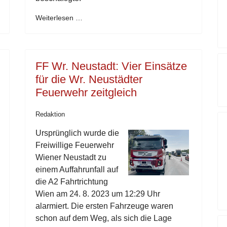
Weiterlesen …
FF Wr. Neustadt: Vier Einsätze
für die Wr. Neustädter
Feuerwehr zeitgleich
Redaktion
Ursprünglich wurde die
Freiwillige Feuerwehr
Wiener Neustadt zu
einem Auffahrunfall auf
die A2 Fahrtrichtung
Wien am 24. 8. 2023 um 12:29 Uhr
alarmiert. Die ersten Fahrzeuge waren
schon auf dem Weg, als sich die Lage