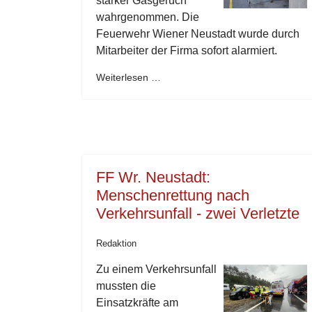
starker Gasgeruch
wahrgenommen. Die
Feuerwehr Wiener Neustadt wurde durch
Mitarbeiter der Firma sofort alarmiert.
Weiterlesen …
FF Wr. Neustadt:
Menschenrettung nach
Verkehrsunfall - zwei Verletzte
Redaktion
Zu einem Verkehrsunfall
mussten die
Einsatzkräfte am