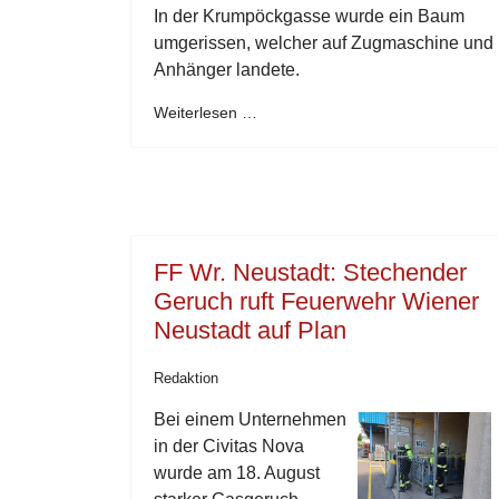
In der Krumpöckgasse wurde ein Baum
umgerissen, welcher auf Zugmaschine und
Anhänger landete.
Weiterlesen …
FF Wr. Neustadt: Stechender
Geruch ruft Feuerwehr Wiener
Neustadt auf Plan
Redaktion
Bei einem Unternehmen
in der Civitas Nova
wurde am 18. August