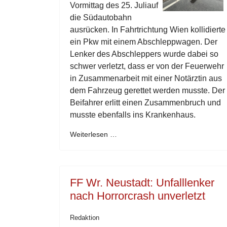
Vormittag des 25. Juliauf
die Südautobahn
ausrücken. In Fahrtrichtung Wien kollidierte
ein Pkw mit einem Abschleppwagen. Der
Lenker des Abschleppers wurde dabei so
schwer verletzt, dass er von der Feuerwehr
in Zusammenarbeit mit einer Notärztin aus
dem Fahrzeug gerettet werden musste. Der
Beifahrer erlitt einen Zusammenbruch und
musste ebenfalls ins Krankenhaus.
Weiterlesen …
FF Wr. Neustadt: Unfalllenker
nach Horrorcrash unverletzt
Redaktion