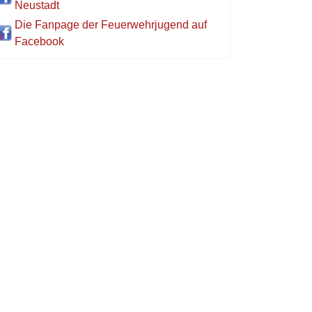
Neustadt
Die Fanpage der Feuerwehrjugend auf
Facebook