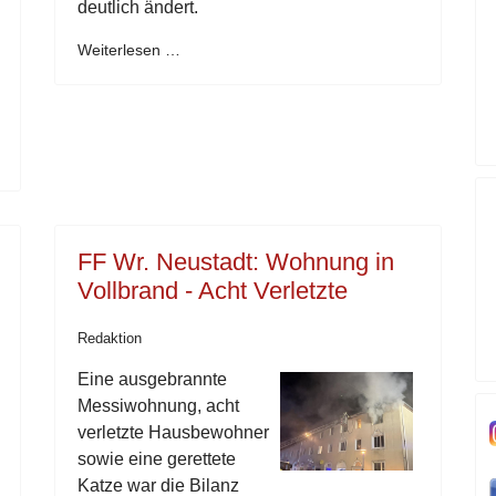
deutlich ändert.
Weiterlesen …
FF Wr. Neustadt: Wohnung in
Vollbrand - Acht Verletzte
Redaktion
Eine ausgebrannte
Messiwohnung, acht
verletzte Hausbewohner
sowie eine gerettete
Katze war die Bilanz