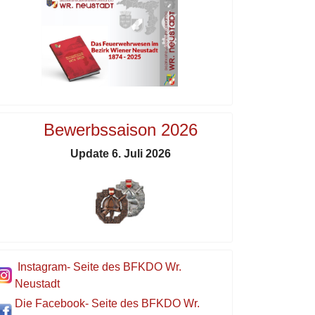
Bewerbssaison 2026
Update 6. Juli 2026
Instagram- Seite des BFKDO Wr.
Neustadt
Die Facebook- Seite des BFKDO Wr.