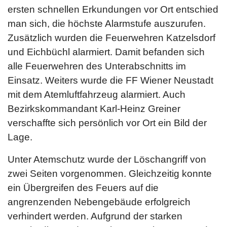
ersten schnellen Erkundungen vor Ort entschied
man sich, die höchste Alarmstufe auszurufen.
Zusätzlich wurden die Feuerwehren Katzelsdorf
und Eichbüchl alarmiert. Damit befanden sich
alle Feuerwehren des Unterabschnitts im
Einsatz. Weiters wurde die FF Wiener Neustadt
mit dem Atemluftfahrzeug alarmiert. Auch
Bezirkskommandant Karl-Heinz Greiner
verschaffte sich persönlich vor Ort ein Bild der
Lage.
Unter Atemschutz wurde der Löschangriff von
zwei Seiten vorgenommen. Gleichzeitig konnte
ein Übergreifen des Feuers auf die
angrenzenden Nebengebäude erfolgreich
verhindert werden. Aufgrund der starken