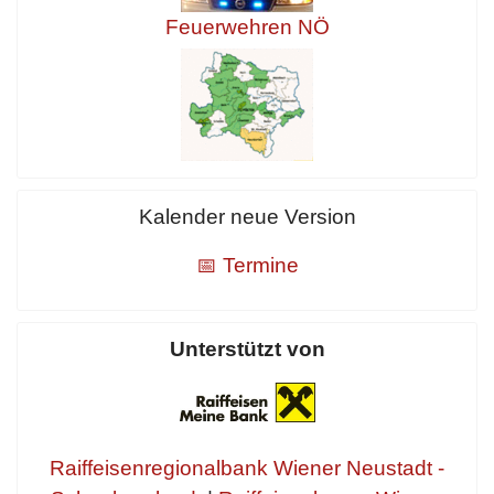
Feuerwehren NÖ
Kalender neue Version
📅 Termine
Unterstützt von
Raiffeisenregionalbank Wiener Neustadt -