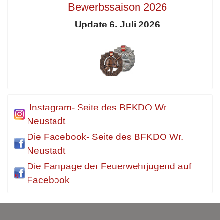
Bewerbssaison 2026
Update 6. Juli 2026
Instagram- Seite des BFKDO Wr.
Neustadt
Die Facebook- Seite des BFKDO Wr.
Neustadt
Die Fanpage der Feuerwehrjugend auf
Facebook