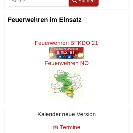
Suchen
Feuerwehren im Einsatz
Feuerwehren BFKDO 21
Feuerwehren NÖ
Kalender neue Version
📅 Termine