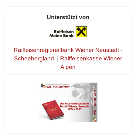
Unterstützt von
Raiffeisenregionalbank Wiener Neustadt -
Scheebergland
|
Raiffeisenkasse Wiener
Alpen