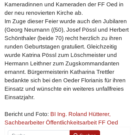
Kameradinnen und Kameraden der FF Oed in
der neu renovierten Kirche ab.
Im Zuge dieser Feier wurde auch den Jubilaren
(Georg Neumann ((50), Josef Pössl und Herbert
Schönthaler (beide 70) recht herzlich zu ihren
runden Geburtstagen gratuliert. Gleichzeitig
wurde Katrina Pössl zum Löschmeister und
Hermann Leithner zum Zugskommandanten
ernannt. Bürgermeisterin Katharina Trettler
bedankte sich bei den Oeder Florianis für ihren
Einsatz und wünschte ein weiteres unfallfreies
Einsatzjahr.
Bericht und Foto:
BI Ing. Roland Hütterer,
Sachbearbeiter Öffentlichkeitsarbeit FF Oed
Suchen