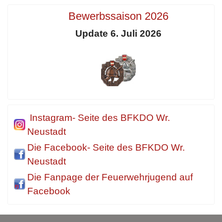
Bewerbssaison 2026
Update 6. Juli 2026
Instagram- Seite des BFKDO Wr.
Neustadt
Die Facebook- Seite des BFKDO Wr.
Neustadt
Die Fanpage der Feuerwehrjugend auf
Facebook