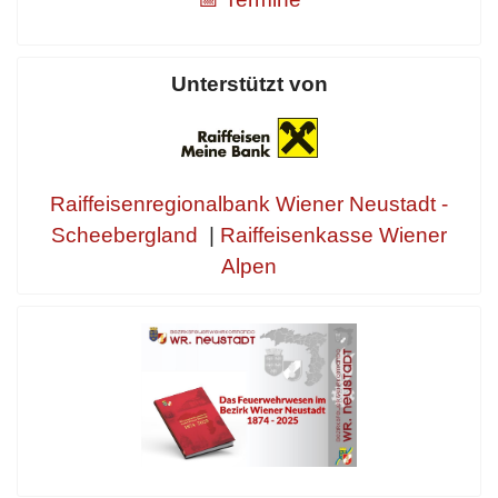
Unterstützt von
Raiffeisenregionalbank Wiener Neustadt -
Scheebergland
|
Raiffeisenkasse Wiener
Alpen