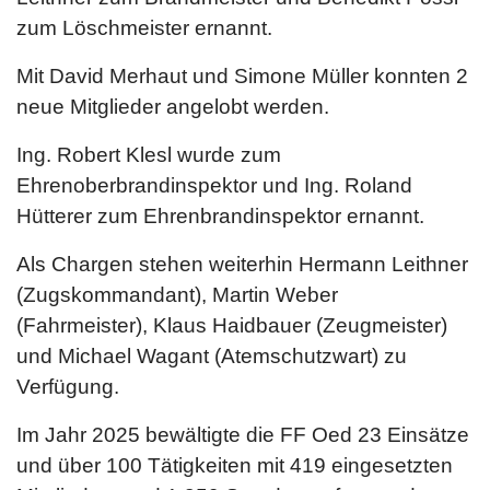
zum Löschmeister ernannt.
Mit David Merhaut und Simone Müller konnten 2
neue Mitglieder angelobt werden.
Ing. Robert Klesl wurde zum
Ehrenoberbrandinspektor und Ing. Roland
Hütterer zum Ehrenbrandinspektor ernannt.
Als Chargen stehen weiterhin Hermann Leithner
(Zugskommandant), Martin Weber
(Fahrmeister), Klaus Haidbauer (Zeugmeister)
und Michael Wagant (Atemschutzwart) zu
Verfügung.
Im Jahr 2025 bewältigte die FF Oed 23 Einsätze
und über 100 Tätigkeiten mit 419 eingesetzten