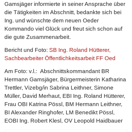
Gamsjäger informierte in seiner Ansprache über
die Tätigkeiten im Abschnitt, bedankte sich bei
Ing. und wünschte dem neuen Oeder
Kommando viel Glück und freut sich schon auf
die gute Zusammenarbeit.
Bericht und Foto:
SB Ing. Roland Hütterer,
Sachbearbeiter Öffentlichkeitsarbeit FF Oed
Am Foto: v.l.: Abschnittskommandant BR
Hermann Gamsjäger, Bürgermeisterin Katharina
Trettler, Vizebg/in Sabrina Leithner, Simone
Müller, David Merhaut, EBI Ing. Roland Hütterer,
Frau OBI Katrina Pössl, BM Hermann Leithner,
BI Alexander Ringhofer, LM Benedikt Pössl,
EOBI Ing. Robert Klesl, OV Leopold Haidbauer