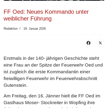
FF Oed: Neues Kommando unter
weiblicher Führung
Redaktion
19. Januar 2026
Erstmals in der 140- jährigen Geschichte steht
eine Frau an der Spitze der Feuerwehr Oed und
ist zugleich die erste Kommandantin einer
freiwilligen Feuerwehr im Feuerwehrabschnitt
Gutenstein.
Am Freitag, den 16. Jänner hielt die FF Oed im
Gasthaus Moser- Stockreiter in Wopfing ihre