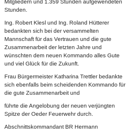
Mitgliedern und 1.359 Stunden aufgewendeten
Stunden.
Ing. Robert Klesl und Ing. Roland Hütterer
bedankten sich bei der versammelten
Mannschaft für das Vertrauen und die gute
Zusammenarbeit der letzten Jahre und
wünschten dem neuen Kommando alles Gute
und viel Glück für die Zukunft.
Frau Bürgermeister Katharina Trettler bedankte
sich ebenfalls beim scheidenden Kommando für
die gute Zusammenarbeit und
führte die Angelobung der neuen verjüngten
Spitze der Oeder Feuerwehr durch.
Abschnittskommandant BR Hermann