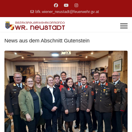
bfk.wiener_neustadt@feuerwehr.gv.at
News aus dem Abschnitt Gutenstein