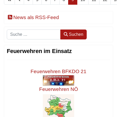
News als RSS-Feed
Suchen
Suchen
Feuerwehren im Einsatz
Feuerwehren BFKDO 21
Feuerwehren NÖ