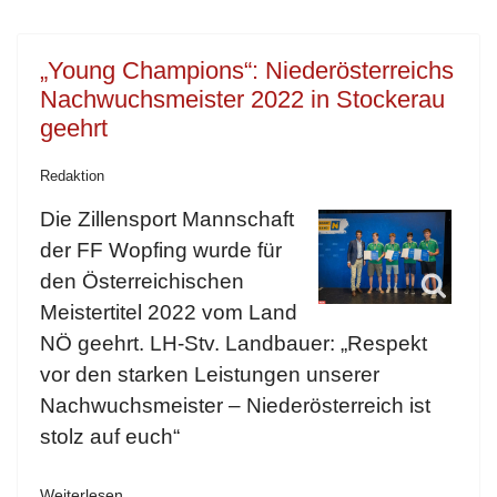
„Young Champions“: Niederösterreichs
Nachwuchsmeister 2022 in Stockerau
geehrt
Redaktion
Die Zillensport Mannschaft
der FF Wopfing wurde für
den Österreichischen
Meistertitel 2022 vom Land
NÖ geehrt. LH-Stv. Landbauer: „Respekt
vor den starken Leistungen unserer
Nachwuchsmeister – Niederösterreich ist
stolz auf euch“
Weiterlesen …