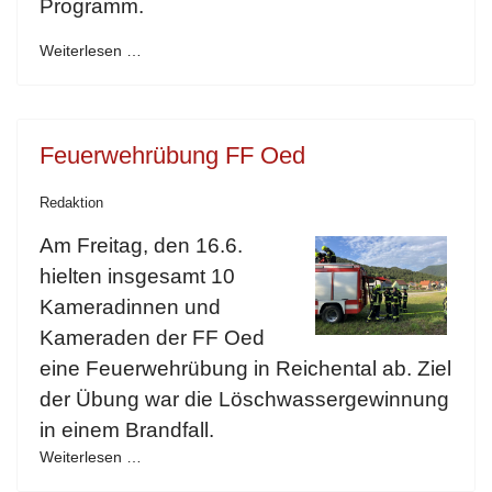
Programm.
Weiterlesen …
Feuerwehrübung FF Oed
Redaktion
Am Freitag, den 16.6.
hielten insgesamt 10
Kameradinnen und
Kameraden der FF Oed
eine Feuerwehrübung in Reichental ab. Ziel
der Übung war die Löschwassergewinnung
in einem Brandfall.
Weiterlesen …