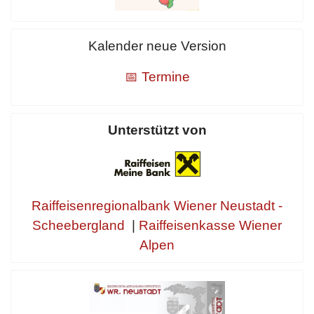
Kalender neue Version
📅 Termine
Unterstützt von
Raiffeisenregionalbank Wiener Neustadt -
Scheebergland
|
Raiffeisenkasse Wiener
Alpen