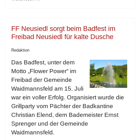
FF Neusiedl sorgt beim Badfest im
Freibad Neusiedl für kalte Dusche
Redaktion
Das Badfest, unter dem
Motto „Flower Power“ im
Freibad der Gemeinde
Waidmannsfeld am 15. Juli
war ein voller Erfolg. Organisiert wurde die
Grillparty vom Pächter der Badkantine
Christian Elend, dem Bademeister Ernst
Sprenger und der Gemeinde
Waidmannsfeld.