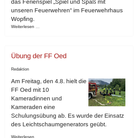
das Ferienspiel „Spiel und Spaß mit
unseren Feuerwehren“ im Feuerwehrhaus
Wopfing.
Weiterlesen …
Übung der FF Oed
Redaktion
Am Freitag, den 4.8. hielt die
FF Oed mit 10
Kameradinnen und
Kameraden eine
Schulungsübung ab. Es wurde der Einsatz
des Leichtschaumgenerators geübt.
Weiterlesen …