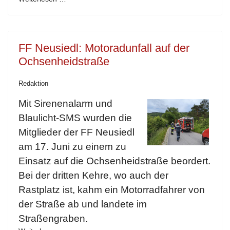
FF Neusiedl: Motoradunfall auf der
Ochsenheidstraße
Redaktion
Mit Sirenenalarm und
Blaulicht-SMS wurden die
Mitglieder der FF Neusiedl
am 17. Juni zu einem zu
Einsatz auf die Ochsenheidstraße beordert.
Bei der dritten Kehre, wo auch der
Rastplatz ist, kahm ein Motorradfahrer von
der Straße ab und landete im
Straßengraben.