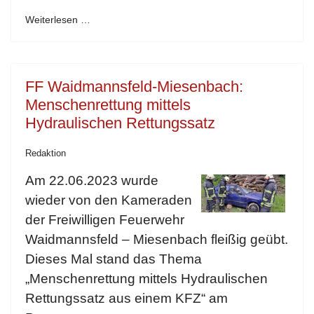
Weiterlesen …
FF Waidmannsfeld-Miesenbach:
Menschenrettung mittels
Hydraulischen Rettungssatz
Redaktion
Am 22.06.2023 wurde
wieder von den Kameraden
der Freiwilligen Feuerwehr
Waidmannsfeld – Miesenbach fleißig geübt.
Dieses Mal stand das Thema
„Menschenrettung mittels Hydraulischen
Rettungssatz aus einem KFZ“ am