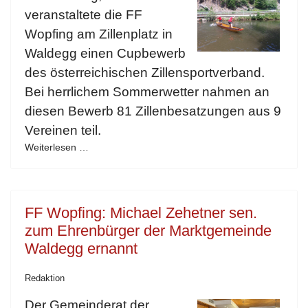
veranstaltete die FF
Wopfing am Zillenplatz in
Waldegg einen Cupbewerb
des österreichischen Zillensportverband.
Bei herrlichem Sommerwetter nahmen an
diesen Bewerb 81 Zillenbesatzungen aus 9
Vereinen teil.
Weiterlesen …
FF Wopfing: Michael Zehetner sen.
zum Ehrenbürger der Marktgemeinde
Waldegg ernannt
Redaktion
Der Gemeinderat der