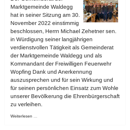
Marktgemeinde Waldegg
hat in seiner Sitzung am 30.
November 2022 einstimmig
beschlossen, Herrn Michael Zehetner sen.
in Würdigung seiner langjährigen
verdienstvollen Tätigkeit als Gemeinderat
der Marktgemeinde Waldegg und als
Kommandant der Freiwilligen Feuerwehr
Wopfing Dank und Anerkennung
auszusprechen und für sein Wirkung und
für seinen persönlichen Einsatz zum Wohle
unserer Bevölkerung die Ehrenbürgerschaft
zu verleihen.
Weiterlesen …