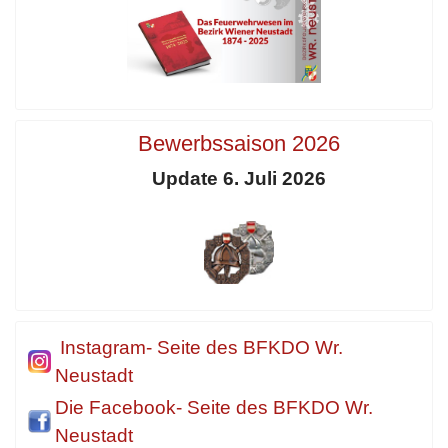
Bewerbssaison 2026
Update 6. Juli 2026
Instagram- Seite des BFKDO Wr.
Neustadt
Die Facebook- Seite des BFKDO Wr.
Neustadt