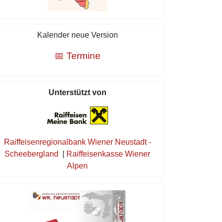
Kalender neue Version
📅 Termine
Unterstützt von
Raiffeisenregionalbank Wiener Neustadt -
Scheebergland
|
Raiffeisenkasse Wiener
Alpen