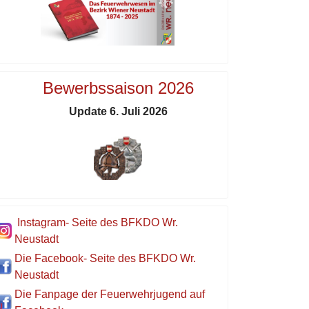
Bewerbssaison 2026
Update 6. Juli 2026
Instagram- Seite des BFKDO Wr.
Neustadt
Die Facebook- Seite des BFKDO Wr.
Neustadt
Die Fanpage der Feuerwehrjugend auf