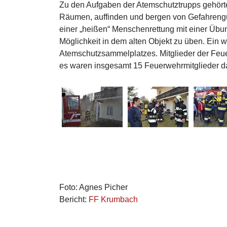
Zu den Aufgaben der Atemschutztrupps gehörte
Räumen, auffinden und bergen von Gefahreng
einer „heißen“ Menschenrettung mit einer Üb
Möglichkeit in dem alten Objekt zu üben. Ein
Atemschutzsammelplatzes. Mitglieder der Feu
es waren insgesamt 15 Feuerwehrmitglieder da
Foto: Agnes Picher
Bericht:
FF Krumbach