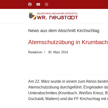
News aus dem Abschnitt Kirchschlag
Atemschutzübung in Krumbach
Redaktion
30. März 2014
Am 22. März wurde in einem zum Abriss besti
Atemschutzübung durchgeführt. Eingeladen d
Unterabschnittes (Krumbach, Weißes Kreuz, 
Gschaidt, Maltern) und die FF Kirchschlag mi