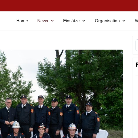
Home
News
Einsätze
Organisation
W