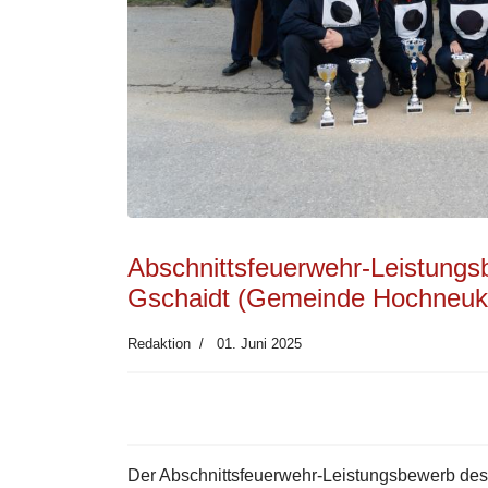
Abschnittsfeuerwehr-Leistungs
Gschaidt (Gemeinde Hochneuki
Redaktion
01. Juni 2025
Der Abschnittsfeuerwehr-Leistungsbewerb des 