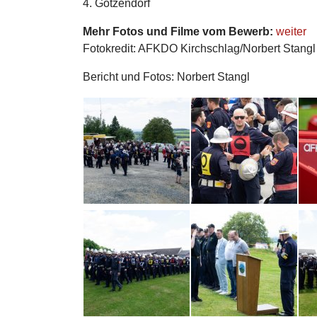
4. Götzendorf
Mehr Fotos und Filme vom Bewerb:
weiter
Fotokredit: AFKDO Kirchschlag/Norbert Stangl
Bericht und Fotos: Norbert Stangl