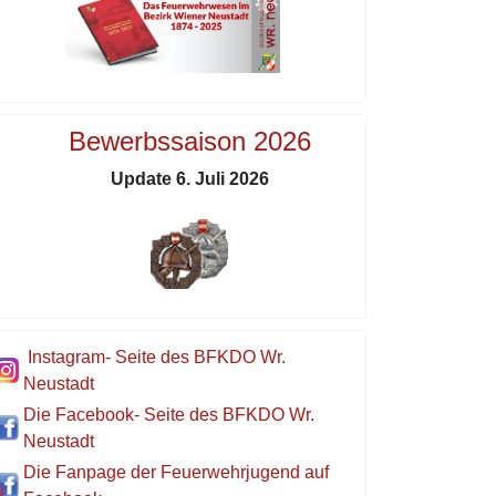
Bewerbssaison 2026
Update 6. Juli 2026
Instagram- Seite des BFKDO Wr.
Neustadt
Die Facebook- Seite des BFKDO Wr.
Neustadt
Die Fanpage der Feuerwehrjugend auf