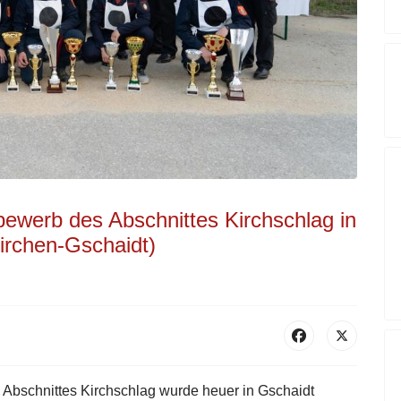
bewerb des Abschnittes Kirchschlag in
rchen-Gschaidt)
Abschnittes Kirchschlag wurde heuer in Gschaidt