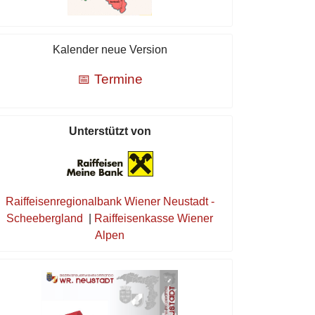
Kalender neue Version
📅 Termine
Unterstützt von
Raiffeisenregionalbank Wiener Neustadt -
Scheebergland
|
Raiffeisenkasse Wiener
Alpen