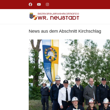
News aus dem Abschnitt Kirchschlag