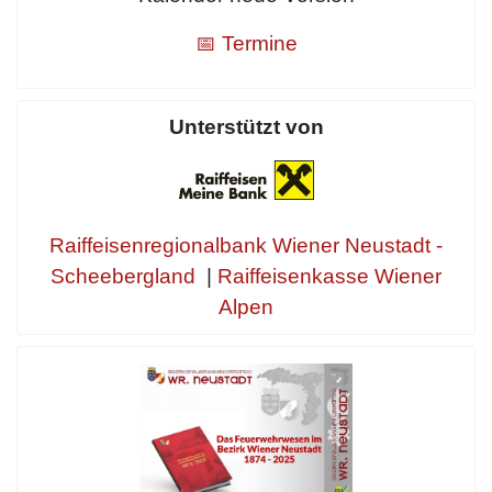
📅 Termine
Unterstützt von
Raiffeisenregionalbank Wiener Neustadt -
Scheebergland
|
Raiffeisenkasse Wiener
Alpen