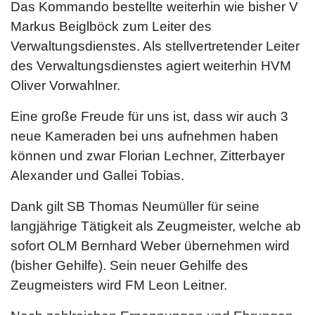
Das Kommando bestellte weiterhin wie bisher V
Markus Beiglböck zum Leiter des
Verwaltungsdienstes. Als stellvertretender Leiter
des Verwaltungsdienstes agiert weiterhin HVM
Oliver Vorwahlner.
Eine große Freude für uns ist, dass wir auch 3
neue Kameraden bei uns aufnehmen haben
können und zwar Florian Lechner, Zitterbayer
Alexander und Gallei Tobias.
Dank gilt SB Thomas Neumüller für seine
langjährige Tätigkeit als Zeugmeister, welche ab
sofort OLM Bernhard Weber übernehmen wird
(bisher Gehilfe). Sein neuer Gehilfe des
Zeugmeisters wird FM Leon Leitner.