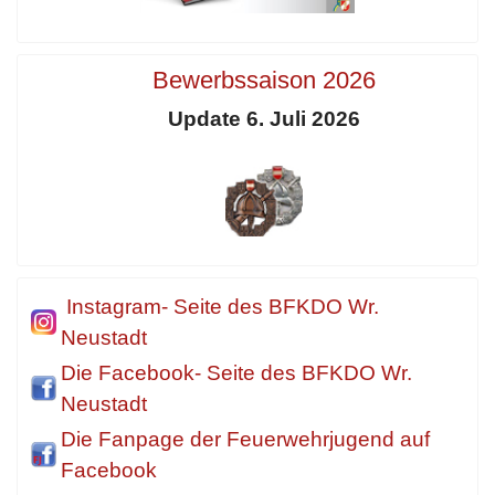
Bewerbssaison 2026
Update 6. Juli 2026
Instagram- Seite des BFKDO Wr.
Neustadt
Die Facebook- Seite des BFKDO Wr.
Neustadt
Die Fanpage der Feuerwehrjugend auf
Facebook