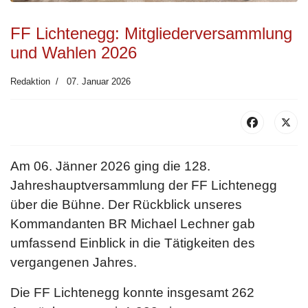
FF Lichtenegg: Mitgliederversammlung
und Wahlen 2026
Redaktion
07. Januar 2026
Am 06. Jänner 2026 ging die 128.
Jahreshauptversammlung der FF Lichtenegg
über die Bühne. Der Rückblick unseres
Kommandanten BR Michael Lechner gab
umfassend Einblick in die Tätigkeiten des
vergangenen Jahres.
Die FF Lichtenegg konnte insgesamt 262