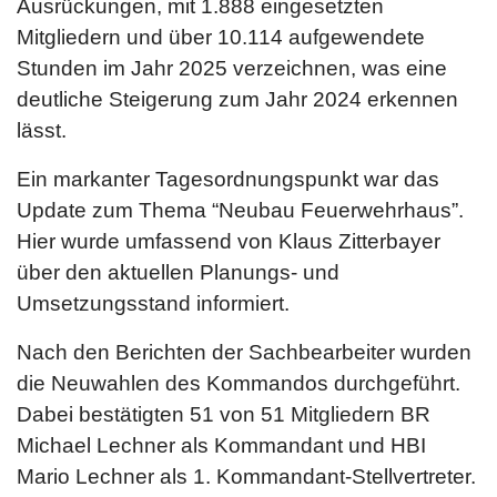
Ausrückungen, mit 1.888 eingesetzten
Mitgliedern und über 10.114 aufgewendete
Stunden im Jahr 2025 verzeichnen, was eine
deutliche Steigerung zum Jahr 2024 erkennen
lässt.
Ein markanter Tagesordnungspunkt war das
Update zum Thema “Neubau Feuerwehrhaus”.
Hier wurde umfassend von Klaus Zitterbayer
über den aktuellen Planungs- und
Umsetzungsstand informiert.
Nach den Berichten der Sachbearbeiter wurden
die Neuwahlen des Kommandos durchgeführt.
Dabei bestätigten 51 von 51 Mitgliedern BR
Michael Lechner als Kommandant und HBI
Mario Lechner als 1. Kommandant-Stellvertreter.