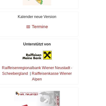
Kalender neue Version
📅 Termine
Unterstützt von
Raiffeisenregionalbank Wiener Neustadt -
Scheebergland
|
Raiffeisenkasse Wiener
Alpen