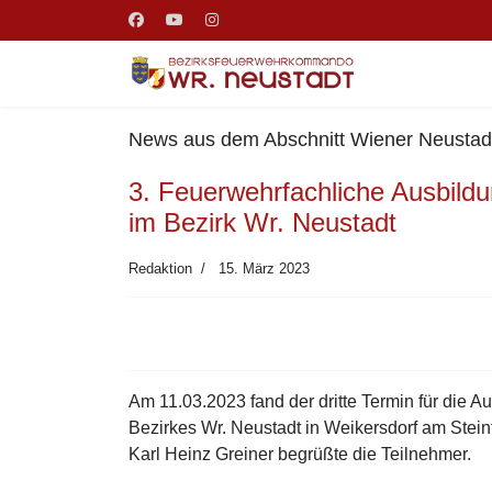
News aus dem Abschnitt Wiener Neustadt
3. Feuerwehrfachliche Ausbild
im Bezirk Wr. Neustadt
Redaktion
15. März 2023
Am 11.03.2023 fand der dritte Termin für die 
Bezirkes Wr. Neustadt in Weikersdorf am Stei
Karl Heinz Greiner begrüßte die Teilnehmer.