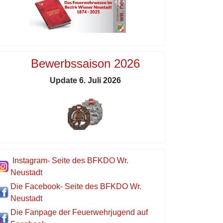
Bewerbssaison 2026
Update 6. Juli 2026
Instagram- Seite des BFKDO Wr.
Neustadt
Die Facebook- Seite des BFKDO Wr.
Neustadt
Die Fanpage der Feuerwehrjugend auf