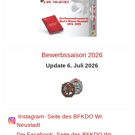
Bewerbssaison 2026
Update 6. Juli 2026
Instagram- Seite des BFKDO Wr.
Neustadt
Die Facebook- Seite des BFKDO Wr.