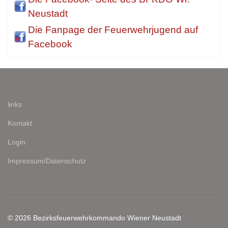
Neustadt
Die Fanpage der Feuerwehrjugend auf
Facebook
links
Kontakt
Login
Impressum/Datenschutz
© 2026 Bezirksfeuerwehrkommando Wiener Neustadt