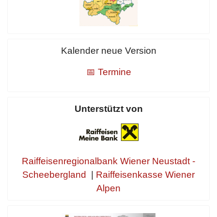
Kalender neue Version
📅 Termine
Unterstützt von
Raiffeisenregionalbank Wiener Neustadt -
Scheebergland
|
Raiffeisenkasse Wiener
Alpen