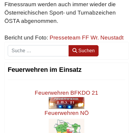
Fitnessraum werden auch immer wieder die
Österreichischen Sport- und Turnabzeichen
ÖSTA abgenommen.
Bericht und Foto:
Presseteam FF Wr. Neustadt
Suchen
Suchen
Feuerwehren im Einsatz
Feuerwehren BFKDO 21
Feuerwehren NÖ