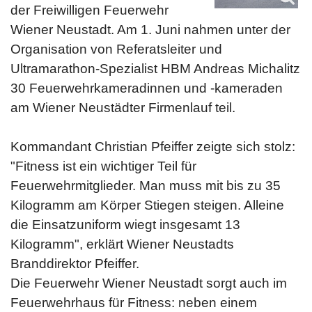
der Freiwilligen Feuerwehr
Wiener Neustadt. Am 1. Juni nahmen unter der
Organisation von Referatsleiter und
Ultramarathon-Spezialist HBM Andreas Michalitz
30 Feuerwehrkameradinnen und -kameraden
am Wiener Neustädter Firmenlauf teil.
Kommandant Christian Pfeiffer zeigte sich stolz:
"Fitness ist ein wichtiger Teil für
Feuerwehrmitglieder. Man muss mit bis zu 35
Kilogramm am Körper Stiegen steigen. Alleine
die Einsatzuniform wiegt insgesamt 13
Kilogramm", erklärt Wiener Neustadts
Branddirektor Pfeiffer.
Die Feuerwehr Wiener Neustadt sorgt auch im
Feuerwehrhaus für Fitness: neben einem