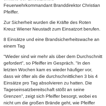
Feuerwehrkommandant Branddirektor Christian
Pfeiffer.
Zur Sicherheit wurden die Kräfte des Roten
Kreuz Wiener Neustadt zum Einsatzort berufen.
8 Einsätze und eine Brandsicherheitswache an
einem Tag
"Wieder sind wir mehr als über dem Durchschnitt
gefordert", so Pfeiffer im Gespräch. "In den
letzten Wochen kam es wieder häufiger vor,
dass wir öfter als die durchschnittlichen 3 bis 4
Einsätze pro Tag absolvieren zu hatten. Die
Tageseinsatzbereitschaft stößt an seine
Grenzen", zeigt sich Pfeiffer besorgt, wobei es
nicht um die großen Brände geht, wie Pfeiffer