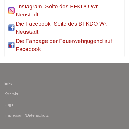
Instagram- Seite des BFKDO Wr.
Neustadt
Die Facebook- Seite des BFKDO Wr.
Neustadt
Die Fanpage der Feuerwehrjugend auf
Facebook
links
Kontakt
Login
Impressum/Datenschutz