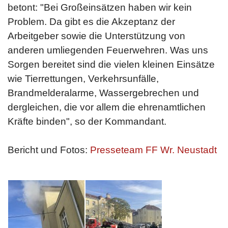
betont: "Bei Großeinsätzen haben wir kein
Problem. Da gibt es die Akzeptanz der
Arbeitgeber sowie die Unterstützung von
anderen umliegenden Feuerwehren. Was uns
Sorgen bereitet sind die vielen kleinen Einsätze
wie Tierrettungen, Verkehrsunfälle,
Brandmelderalarme, Wassergebrechen und
dergleichen, die vor allem die ehrenamtlichen
Kräfte binden", so der Kommandant.
Bericht und Fotos:
Presseteam FF Wr. Neustadt