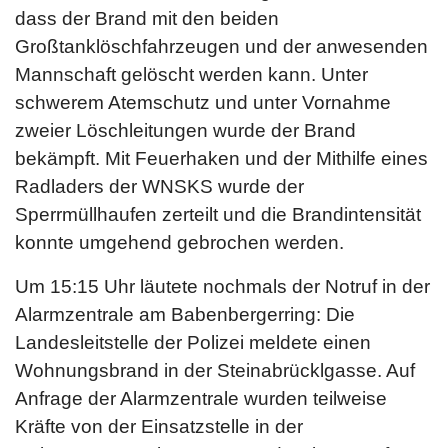
dass der Brand mit den beiden
Großtanklöschfahrzeugen und der anwesenden
Mannschaft gelöscht werden kann. Unter
schwerem Atemschutz und unter Vornahme
zweier Löschleitungen wurde der Brand
bekämpft. Mit Feuerhaken und der Mithilfe eines
Radladers der WNSKS wurde der
Sperrmüllhaufen zerteilt und die Brandintensität
konnte umgehend gebrochen werden.
Um 15:15 Uhr läutete nochmals der Notruf in der
Alarmzentrale am Babenbergerring: Die
Landesleitstelle der Polizei meldete einen
Wohnungsbrand in der Steinabrücklgasse. Auf
Anfrage der Alarmzentrale wurden teilweise
Kräfte von der Einsatzstelle in der