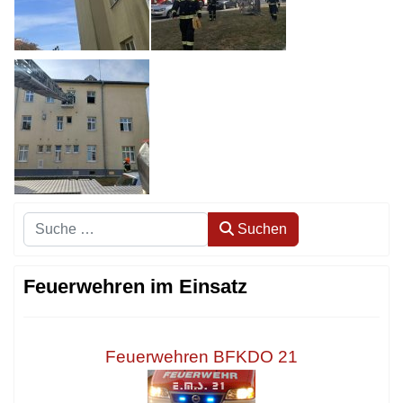
Suchen
Suchen
Feuerwehren im Einsatz
Feuerwehren BFKDO 21