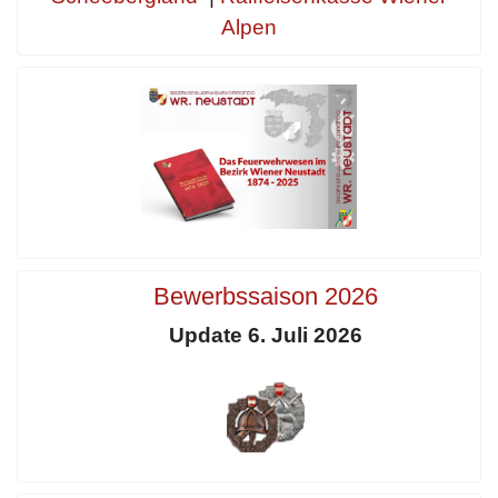
Alpen
Bewerbssaison 2026
Update 6. Juli 2026