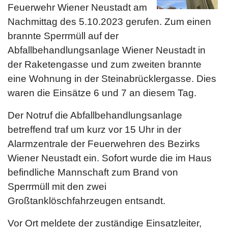
Feuerwehr Wiener Neustadt am
Nachmittag des 5.10.2023 gerufen. Zum einen
brannte Sperrmüll auf der
Abfallbehandlungsanlage Wiener Neustadt in
der Raketengasse und zum zweiten brannte
eine Wohnung in der Steinabrücklergasse. Dies
waren die Einsätze 6 und 7 an diesem Tag.
Der Notruf die Abfallbehandlungsanlage
betreffend traf um kurz vor 15 Uhr in der
Alarmzentrale der Feuerwehren des Bezirks
Wiener Neustadt ein. Sofort wurde die im Haus
befindliche Mannschaft zum Brand von
Sperrmüll mit den zwei
Großtanklöschfahrzeugen entsandt.
Vor Ort meldete der zuständige Einsatzleiter,