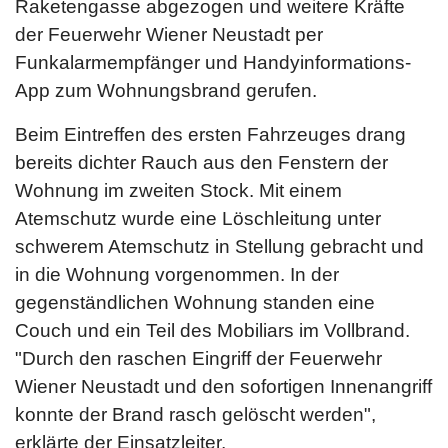
Raketengasse abgezogen und weitere Kräfte
der Feuerwehr Wiener Neustadt per
Funkalarmempfänger und Handyinformations-
App zum Wohnungsbrand gerufen.
Beim Eintreffen des ersten Fahrzeuges drang
bereits dichter Rauch aus den Fenstern der
Wohnung im zweiten Stock. Mit einem
Atemschutz wurde eine Löschleitung unter
schwerem Atemschutz in Stellung gebracht und
in die Wohnung vorgenommen. In der
gegenständlichen Wohnung standen eine
Couch und ein Teil des Mobiliars im Vollbrand.
"Durch den raschen Eingriff der Feuerwehr
Wiener Neustadt und den sofortigen Innenangriff
konnte der Brand rasch gelöscht werden",
erklärte der Einsatzleiter,