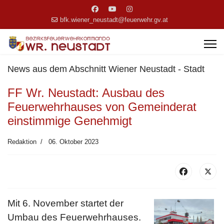
bfk.wiener_neustadt@feuerwehr.gv.at
News aus dem Abschnitt Wiener Neustadt - Stadt
FF Wr. Neustadt: Ausbau des
Feuerwehrhauses von Gemeinderat
einstimmige Genehmigt
Redaktion
06. Oktober 2023
Mit 6. November startet der
Umbau des Feuerwehrhauses.