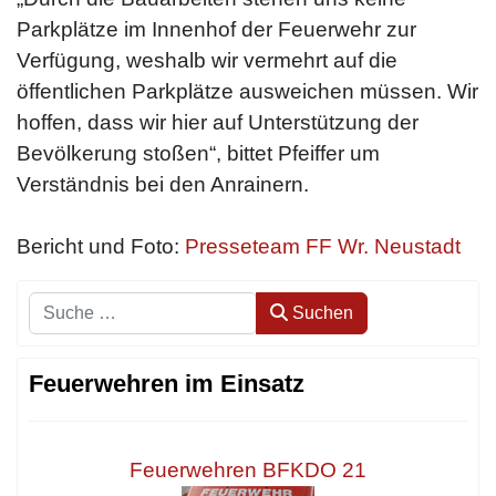
Parkplätze im Innenhof der Feuerwehr zur
Verfügung, weshalb wir vermehrt auf die
öffentlichen Parkplätze ausweichen müssen. Wir
hoffen, dass wir hier auf Unterstützung der
Bevölkerung stoßen“, bittet Pfeiffer um
Verständnis bei den Anrainern.
Bericht und Foto:
Presseteam FF Wr. Neustadt
Suchen
Suchen
Feuerwehren im Einsatz
Feuerwehren BFKDO 21