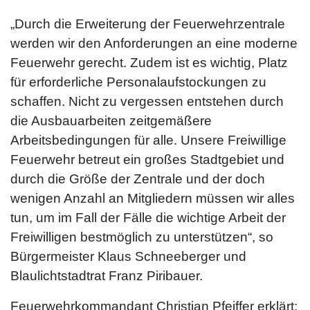
„Durch die Erweiterung der Feuerwehrzentrale
werden wir den Anforderungen an eine moderne
Feuerwehr gerecht. Zudem ist es wichtig, Platz
für erforderliche Personalaufstockungen zu
schaffen. Nicht zu vergessen entstehen durch
die Ausbauarbeiten zeitgemäßere
Arbeitsbedingungen für alle. Unsere Freiwillige
Feuerwehr betreut ein großes Stadtgebiet und
durch die Größe der Zentrale und der doch
wenigen Anzahl an Mitgliedern müssen wir alles
tun, um im Fall der Fälle die wichtige Arbeit der
Freiwilligen bestmöglich zu unterstützen“, so
Bürgermeister Klaus Schneeberger und
Blaulichtstadtrat Franz Piribauer.
Feuerwehrkommandant Christian Pfeiffer erklärt: