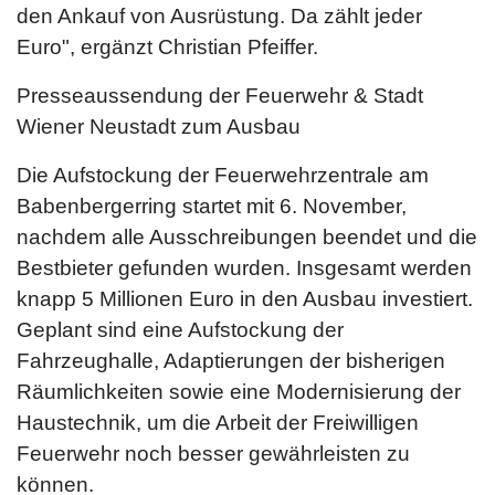
den Ankauf von Ausrüstung. Da zählt jeder
Euro", ergänzt Christian Pfeiffer.
Presseaussendung der Feuerwehr & Stadt
Wiener Neustadt zum Ausbau
Die Aufstockung der Feuerwehrzentrale am
Babenbergerring startet mit 6. November,
nachdem alle Ausschreibungen beendet und die
Bestbieter gefunden wurden. Insgesamt werden
knapp 5 Millionen Euro in den Ausbau investiert.
Geplant sind eine Aufstockung der
Fahrzeughalle, Adaptierungen der bisherigen
Räumlichkeiten sowie eine Modernisierung der
Haustechnik, um die Arbeit der Freiwilligen
Feuerwehr noch besser gewährleisten zu
können.