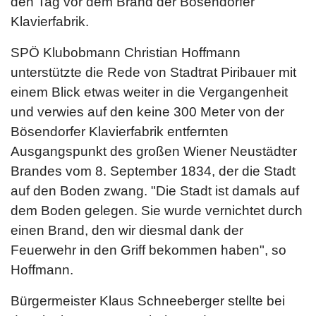
den Tag vor dem Brand der Bösendorfer
Klavierfabrik.
SPÖ Klubobmann Christian Hoffmann
unterstützte die Rede von Stadtrat Piribauer mit
einem Blick etwas weiter in die Vergangenheit
und verwies auf den keine 300 Meter von der
Bösendorfer Klavierfabrik entfernten
Ausgangspunkt des großen Wiener Neustädter
Brandes vom 8. September 1834, der die Stadt
auf den Boden zwang. "Die Stadt ist damals auf
dem Boden gelegen. Sie wurde vernichtet durch
einen Brand, den wir diesmal dank der
Feuerwehr in den Griff bekommen haben", so
Hoffmann.
Bürgermeister Klaus Schneeberger stellte bei