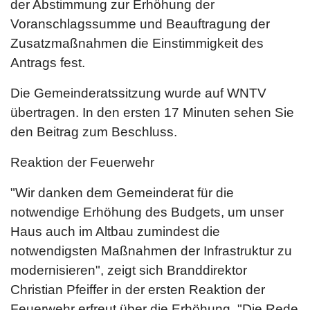
der Abstimmung zur Erhöhung der
Voranschlagssumme und Beauftragung der
Zusatzmaßnahmen die Einstimmigkeit des
Antrags fest.
Die Gemeinderatssitzung wurde auf WNTV
übertragen. In den ersten 17 Minuten sehen Sie
den Beitrag zum Beschluss.
Reaktion der Feuerwehr
"Wir danken dem Gemeinderat für die
notwendige Erhöhung des Budgets, um unser
Haus auch im Altbau zumindest die
notwendigsten Maßnahmen der Infrastruktur zu
modernisieren", zeigt sich Branddirektor
Christian Pfeiffer in der ersten Reaktion der
Feuerwehr erfreut über die Erhöhung. "Die Rede