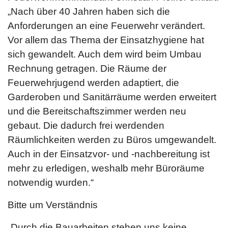
„Nach über 40 Jahren haben sich die
Anforderungen an eine Feuerwehr verändert.
Vor allem das Thema der Einsatzhygiene hat
sich gewandelt. Auch dem wird beim Umbau
Rechnung getragen. Die Räume der
Feuerwehrjugend werden adaptiert, die
Garderoben und Sanitärräume werden erweitert
und die Bereitschaftszimmer werden neu
gebaut. Die dadurch frei werdenden
Räumlichkeiten werden zu Büros umgewandelt.
Auch in der Einsatzvor- und -nachbereitung ist
mehr zu erledigen, weshalb mehr Büroräume
notwendig wurden.“
Bitte um Verständnis
„Durch die Bauarbeiten stehen uns keine