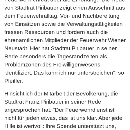
von Stadtrat Piribauer zeigt einen Ausschnitt aus
dem Feuerwehralltag. Vor- und Nachbereitung
von Einsätzen sowie die Verwaltungstätigkeiten
fressen Ressourcen und fordern auch die
ehrenamtlichen Mitglieder der Feuerwehr Wiener
Neustadt. Hier hat Stadtrat Piribauer in seiner
Rede besonders die Tagesrandzeiten als
Problemzonen des Freiwilligenwesens
identifiziert. Das kann ich nur unterstreichen", so
Pfeiffer.
Hinsichtlich der Mitarbeit der Bevölkerung, die
Stadtrat Franz Piribauer in seiner Rede
angesprochen hat: "Der Feuerwehrdienst ist
nicht für jeden etwas, das ist uns klar. Aber jede
Hilfe ist wertvoll: Ihre Spende unterstützt uns,