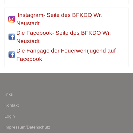
Instagram- Seite des BFKDO Wr.
Neustadt
Die Facebook- Seite des BFKDO Wr.
Neustadt
Die Fanpage der Feuerwehrjugend auf
Facebook
links
Kontakt
Login
Impressum/Datenschutz