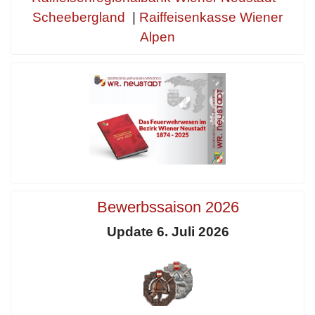
Scheebergland
|
Raiffeisenkasse Wiener
Alpen
Bewerbssaison 2026
Update 6. Juli 2026