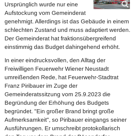
Ursprünglich wurde nur eine
Aufstockung vom Gemeinderat
genehmigt. Allerdings ist das Gebäude in einem
schlechten Zustand und muss adaptiert werden.
Der Gemeinderat hat fraktionsübergreifend
einstimmig das Budget dahingehend erhöht.
In einer eindrucksvollen, den Alltag der
Freiwilligen Feuerwehr Wiener Neustadt
umreißenden Rede, hat Feuerwehr-Stadtrat
Franz Piribauer im Zuge der
Gemeinderatssitzung vom 25.9.2023 die
Begründung der Erhöhung des Budgets
begründet. "Ein großer Brand bringt große
Aufmerksamkeit", so Piribauer eingangs seiner
Ausführungen. Er umschreibt protokollarisch