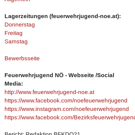
Lagerzeitungen (feuerwehrjugend-noe.at):
Donnerstag
Freitag
Samstag
Bewerbsseite
Feuerwehrjugend NÖ - Webseite /Social
Media:
http://www.feuerwehrjugend-noe.at
https://www.facebook.com/noefeuerwehrjugend
https://www.instagram.com/noefeuerwehrjugend
https://www.facebook.com/Bezirksfeuerwehrjuge
Bericht: Redaktion BFKDO21