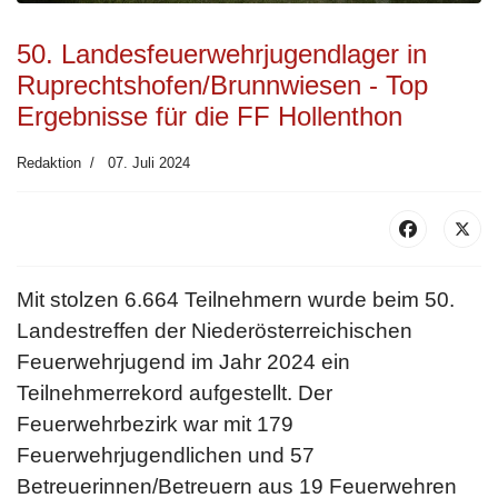
50. Landesfeuerwehrjugendlager in
Ruprechtshofen/Brunnwiesen - Top
Ergebnisse für die FF Hollenthon
Redaktion
07. Juli 2024
Mit stolzen 6.664 Teilnehmern wurde beim 50.
Landestreffen der Niederösterreichischen
Feuerwehrjugend im Jahr 2024 ein
Teilnehmerrekord aufgestellt. Der
Feuerwehrbezirk war mit 179
Feuerwehrjugendlichen und 57
Betreuerinnen/Betreuern aus 19 Feuerwehren