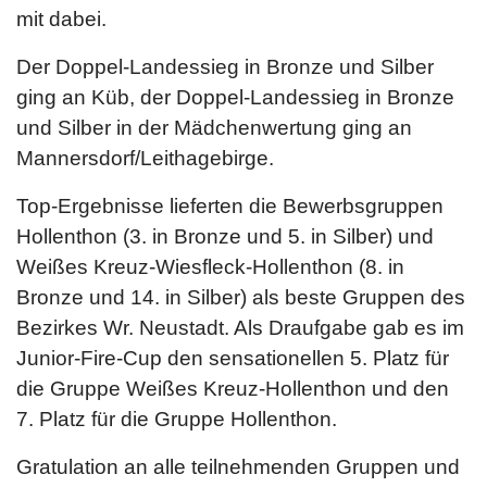
mit dabei.
Der Doppel-Landessieg in Bronze und Silber
ging an Küb, der Doppel-Landessieg in Bronze
und Silber in der Mädchenwertung ging an
Mannersdorf/Leithagebirge.
Top-Ergebnisse lieferten die Bewerbsgruppen
Hollenthon (3. in Bronze und 5. in Silber) und
Weißes Kreuz-Wiesfleck-Hollenthon (8. in
Bronze und 14. in Silber) als beste Gruppen des
Bezirkes Wr. Neustadt. Als Draufgabe gab es im
Junior-Fire-Cup den sensationellen 5. Platz für
die Gruppe Weißes Kreuz-Hollenthon und den
7. Platz für die Gruppe Hollenthon.
Gratulation an alle teilnehmenden Gruppen und