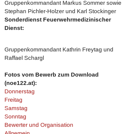
Gruppenkommandant Markus Sommer sowie
Stephan Pichler-Holzer und Karl Stockinger
Sonderdienst Feuerwehrmedizinischer
Dienst:
Gruppenkommandant Kathrin Freytag und
Raffael Schargl
Fotos vom Bewerb zum Download
(noe122.at):
Donnerstag
Freitag
Samstag
Sonntag
Bewerter und Organisation
Allgemein