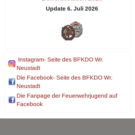
Update 6. Juli 2026
Instagram- Seite des BFKDO Wr.
Neustadt
Die Facebook- Seite des BFKDO Wr.
Neustadt
Die Fanpage der Feuerwehrjugend auf
Facebook