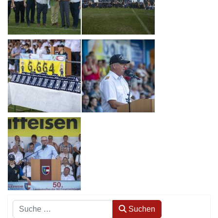
Suchen
Suchen