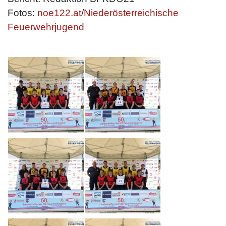
Fotos:
noe122.at
/
Niederösterreichische
Feuerwehrjugend