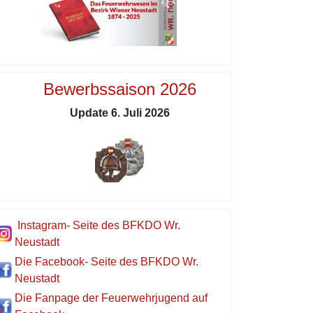
Bewerbssaison 2026
Update 6. Juli 2026
Instagram- Seite des BFKDO Wr.
Neustadt
Die Facebook- Seite des BFKDO Wr.
Neustadt
Die Fanpage der Feuerwehrjugend auf