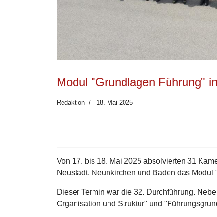
Modul "Grundlagen Führung" in
Redaktion
18. Mai 2025
Von 17. bis 18. Mai 2025 absolvierten 31 Ka
Neustadt, Neunkirchen und Baden das Modul "
Dieser Termin war die 32. Durchführung. Neb
Organisation und Struktur" und "Führungsgrund