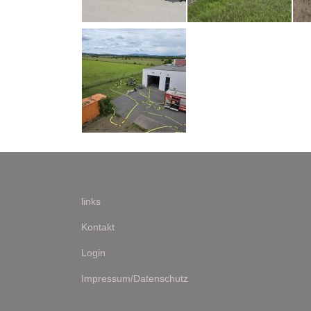
links
Kontakt
Login
Impressum/Datenschutz