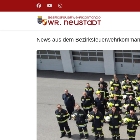
News aus dem Bezirksfeuerwehrkomma