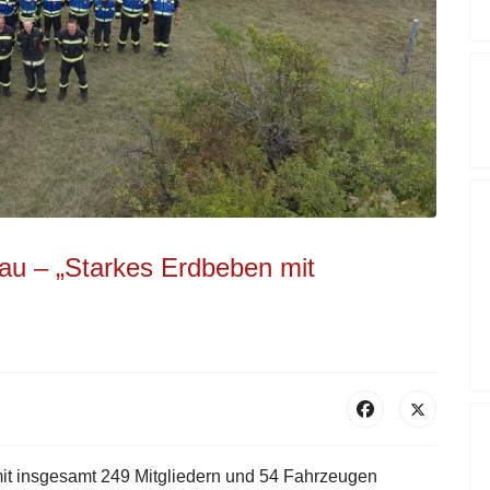
au – „Starkes Erdbeben mit
t insgesamt 249 Mitgliedern und 54 Fahrzeugen