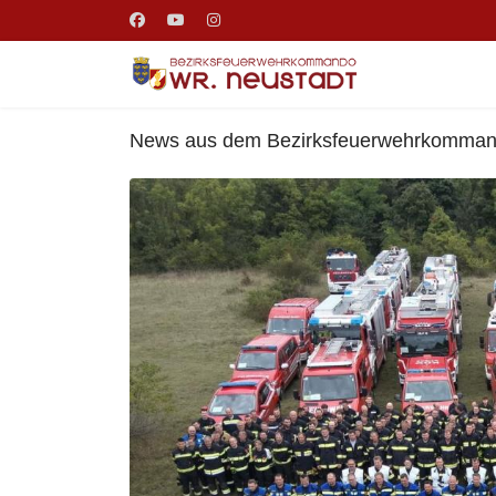
News aus dem Bezirksfeuerwehrkomma