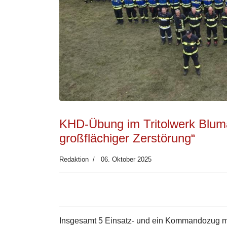
KHD-Übung im Tritolwerk Blum
großflächiger Zerstörung“
Redaktion
06. Oktober 2025
Insgesamt 5 Einsatz- und ein Kommandozug mi