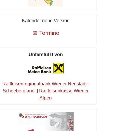
Kalender neue Version
📅 Termine
Unterstützt von
Raiffeisenregionalbank Wiener Neustadt -
Scheebergland
|
Raiffeisenkasse Wiener
Alpen