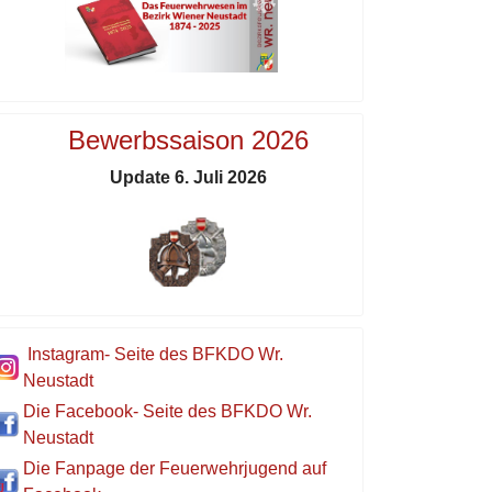
Bewerbssaison 2026
Update 6. Juli 2026
Instagram- Seite des BFKDO Wr.
Neustadt
Die Facebook- Seite des BFKDO Wr.
Neustadt
Die Fanpage der Feuerwehrjugend auf