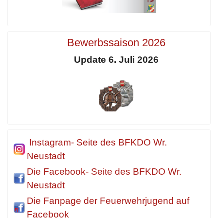
Bewerbssaison 2026
Update 6. Juli 2026
Instagram- Seite des BFKDO Wr.
Neustadt
Die Facebook- Seite des BFKDO Wr.
Neustadt
Die Fanpage der Feuerwehrjugend auf
Facebook