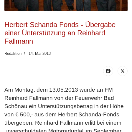
Herbert Schanda Fonds - Übergabe
einer Ünterstützung an Reinhard
Fallmann
Redaktion
14. Mai 2013
Am Montag, dem 13.05.2013 wurde an FM
Reinhard Fallmann von der Feuerwehr Bad
Schönau ein Unterstützungsbetrag in der Höhe
von € 500,- aus dem Herbert Schanda-Fonds
übergeben. Reinhard Fallmann erlitt bei einem
unverschuldeten Motorradunfall im September