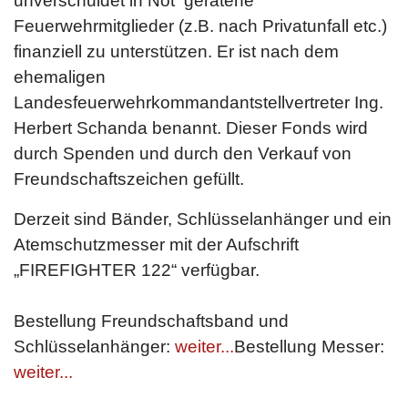
unverschuldet in Not geratene
Feuerwehrmitglieder (z.B. nach Privatunfall etc.)
finanziell zu unterstützen. Er ist nach dem
ehemaligen
Landesfeuerwehrkommandantstellvertreter Ing.
Herbert Schanda benannt. Dieser Fonds wird
durch Spenden und durch den Verkauf von
Freundschaftszeichen gefüllt.
Derzeit sind Bänder, Schlüsselanhänger und ein
Atemschutzmesser mit der Aufschrift
„FIREFIGHTER 122“ verfügbar.
Bestellung Freundschaftsband und
Schlüsselanhänger:
weiter...
Bestellung Messer:
weiter...