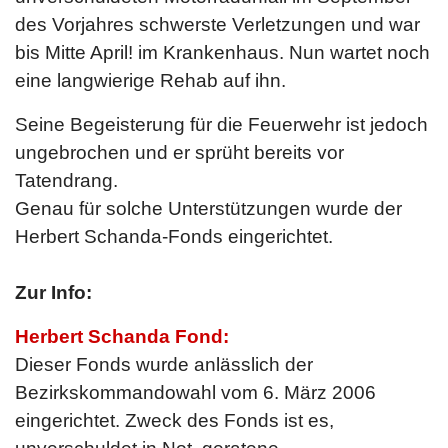
des Vorjahres schwerste Verletzungen und war
bis Mitte April! im Krankenhaus. Nun wartet noch
eine langwierige Rehab auf ihn.
Seine Begeisterung für die Feuerwehr ist jedoch
ungebrochen und er sprüht bereits vor
Tatendrang.
Genau für solche Unterstützungen wurde der
Herbert Schanda-Fonds eingerichtet.
Zur Info:
Herbert Schanda Fond:
Dieser Fonds wurde anlässlich der
Bezirkskommandowahl vom 6. März 2006
eingerichtet. Zweck des Fonds ist es,