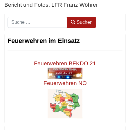
Bericht und Fotos: LFR Franz Wöhrer
Suchen
Suchen
Feuerwehren im Einsatz
Feuerwehren BFKDO 21
Feuerwehren NÖ