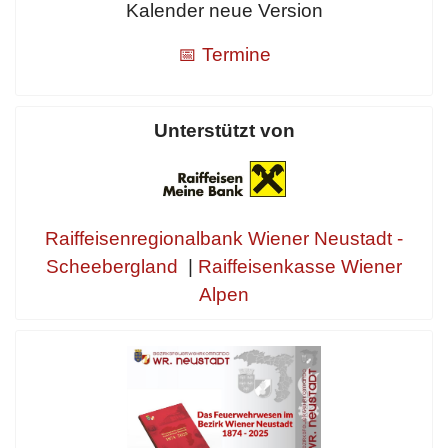
Kalender neue Version
📅 Termine
Unterstützt von
Raiffeisenregionalbank Wiener Neustadt -
Scheebergland
|
Raiffeisenkasse Wiener
Alpen