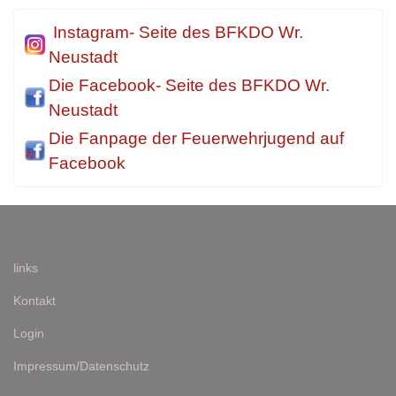
Instagram- Seite des BFKDO Wr.
Neustadt
Die Facebook- Seite des BFKDO Wr.
Neustadt
Die Fanpage der Feuerwehrjugend auf
Facebook
links
Kontakt
Login
Impressum/Datenschutz