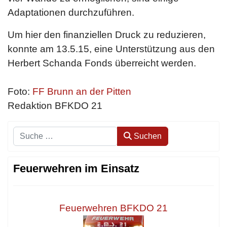
Adaptationen durchzuführen.
Um hier den finanziellen Druck zu reduzieren,
konnte am 13.5.15, eine Unterstützung aus den
Herbert Schanda Fonds überreicht werden.
Foto:
FF Brunn an der Pitten
Redaktion BFKDO 21
Suchen
Suchen
Feuerwehren im Einsatz
Feuerwehren BFKDO 21