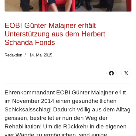
EOBI Günter Malajner erhält
Unterstützung aus dem Herbert
Schanda Fonds
Redaktion
14. Mai 2015
Ehrenkommandant EOBI Günter Malajner erlitt
im November 2014 einen gesundheitlichen
Schicksalsschlag! Dadurch völlig aus dem Alltag
gerissen, bestreitet er nun den Weg der
Rehabilitation! Um die Rückkehr in die eigenen
vier Wände zu ermöglichen, sind einige