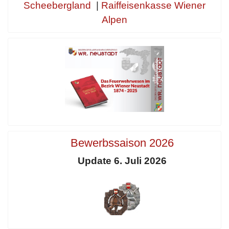
Scheebergland
|
Raiffeisenkasse Wiener
Alpen
Bewerbssaison 2026
Update 6. Juli 2026