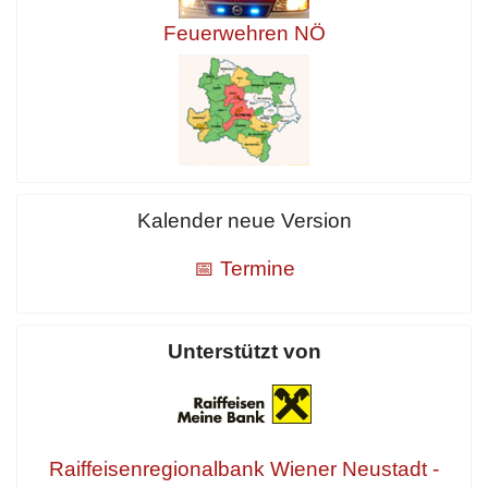
Feuerwehren NÖ
Kalender neue Version
📅 Termine
Unterstützt von
Raiffeisenregionalbank Wiener Neustadt -