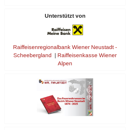
Unterstützt von
Raiffeisenregionalbank Wiener Neustadt -
Scheebergland
|
Raiffeisenkasse Wiener
Alpen