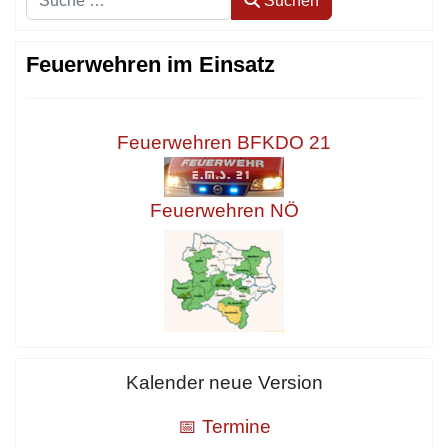
Suchen
Feuerwehren im Einsatz
Feuerwehren BFKDO 21
Feuerwehren NÖ
Kalender neue Version
📅 Termine