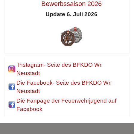
Bewerbssaison 2026
Update 6. Juli 2026
Instagram- Seite des BFKDO Wr.
Neustadt
Die Facebook- Seite des BFKDO Wr.
Neustadt
Die Fanpage der Feuerwehrjugend auf
Facebook