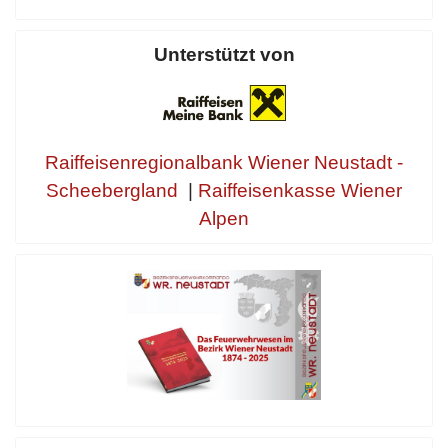
Unterstützt von
Raiffeisenregionalbank Wiener Neustadt -
Scheebergland
|
Raiffeisenkasse Wiener
Alpen