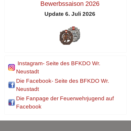
Bewerbssaison 2026
Update 6. Juli 2026
Instagram- Seite des BFKDO Wr.
Neustadt
Die Facebook- Seite des BFKDO Wr.
Neustadt
Die Fanpage der Feuerwehrjugend auf
Facebook