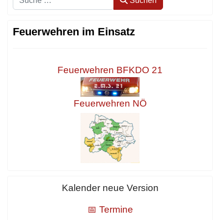
Suchen
Feuerwehren im Einsatz
Feuerwehren BFKDO 21
Feuerwehren NÖ
Kalender neue Version
📅 Termine