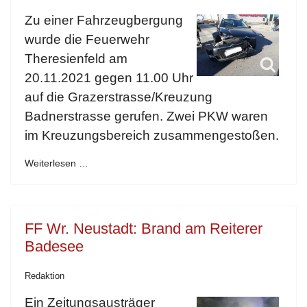
Zu einer Fahrzeugbergung
wurde die Feuerwehr
Theresienfeld am
20.11.2021 gegen 11.00 Uhr
auf die Grazerstrasse/Kreuzung
Badnerstrasse gerufen. Zwei PKW waren
im Kreuzungsbereich zusammengestoßen.
Weiterlesen …
FF Wr. Neustadt: Brand am Reiterer
Badesee
Redaktion
Ein Zeitungsausträger