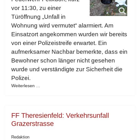
vor 11:30, zu einer
Türöffnung „Unfall in
Wohnung wird vermutet“ alarmiert. Am
Einsatzort angekommen wurden wir bereits
von einer Polizeistreife erwartet. Ein
aufmerksamer Nachbar bemerkte, dass ein
Bewohner schon länger nicht gesehen
wurde und verständigte zur Sicherheit die
Polizei.
Weiterlesen …
FF Theresienfeld: Verkehrsunfall
Grazerstrasse
Redaktion