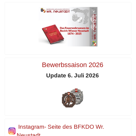
Bewerbssaison 2026
Update 6. Juli 2026
Instagram- Seite des BFKDO Wr.
Neustadt