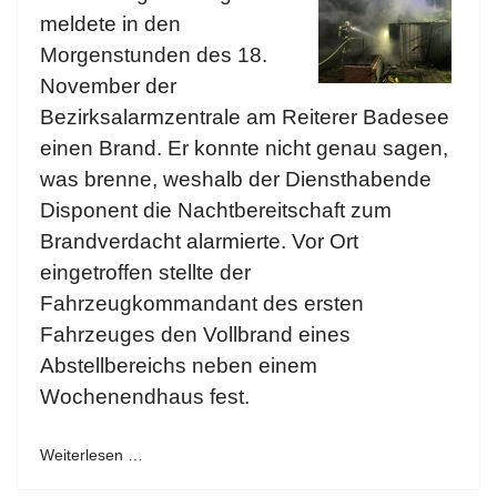
meldete in den
Morgenstunden des 18.
November der
Bezirksalarmzentrale am Reiterer Badesee
einen Brand. Er konnte nicht genau sagen,
was brenne, weshalb der Diensthabende
Disponent die Nachtbereitschaft zum
Brandverdacht alarmierte. Vor Ort
eingetroffen stellte der
Fahrzeugkommandant des ersten
Fahrzeuges den Vollbrand eines
Abstellbereichs neben einem
Wochenendhaus fest.
Weiterlesen …