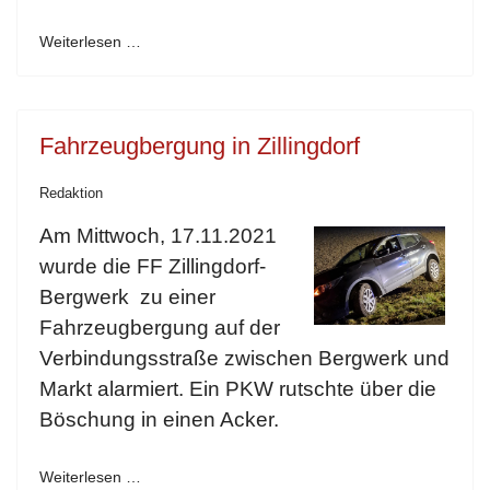
Weiterlesen …
Fahrzeugbergung in Zillingdorf
Redaktion
Am Mittwoch, 17.11.2021
wurde die FF Zillingdorf-
Bergwerk zu einer
Fahrzeugbergung auf der
Verbindungsstraße zwischen Bergwerk und
Markt alarmiert. Ein PKW rutschte über die
Böschung in einen Acker.
Weiterlesen …