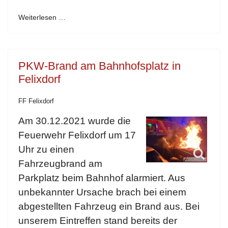
Weiterlesen …
PKW-Brand am Bahnhofsplatz in
Felixdorf
FF Felixdorf
Am 30.12.2021 wurde die
Feuerwehr Felixdorf um 17
Uhr zu einen
Fahrzeugbrand am
Parkplatz beim Bahnhof alarmiert. Aus
unbekannter Ursache brach bei einem
abgestellten Fahrzeug ein Brand aus. Bei
unserem Eintreffen stand bereits der