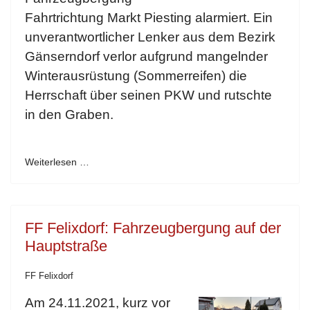
Fahrtrichtung Markt Piesting alarmiert. Ein
unverantwortlicher Lenker aus dem Bezirk
Gänserndorf verlor aufgrund mangelnder
Winterausrüstung (Sommerreifen) die
Herrschaft über seinen PKW und rutschte
in den Graben.
Weiterlesen …
FF Felixdorf: Fahrzeugbergung auf der
Hauptstraße
FF Felixdorf
Am 24.11.2021, kurz vor