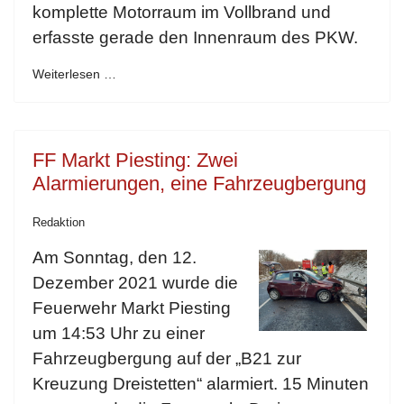
komplette Motorraum im Vollbrand und
erfasste gerade den Innenraum des PKW.
Weiterlesen …
FF Markt Piesting: Zwei
Alarmierungen, eine Fahrzeugbergung
Redaktion
Am Sonntag, den 12.
Dezember 2021 wurde die
Feuerwehr Markt Piesting
um 14:53 Uhr zu einer
Fahrzeugbergung auf der „B21 zur
Kreuzung Dreistetten“ alarmiert. 15 Minuten