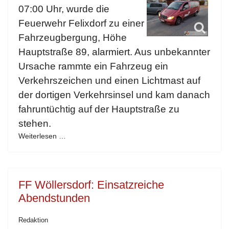
07:00 Uhr, wurde die
Feuerwehr Felixdorf zu einer
Fahrzeugbergung, Höhe
Hauptstraße 89, alarmiert. Aus unbekannter
Ursache rammte ein Fahrzeug ein
Verkehrszeichen und einen Lichtmast auf
der dortigen Verkehrsinsel und kam danach
fahruntüchtig auf der Hauptstraße zu
stehen.
Weiterlesen …
FF Wöllersdorf: Einsatzreiche
Abendstunden
Redaktion