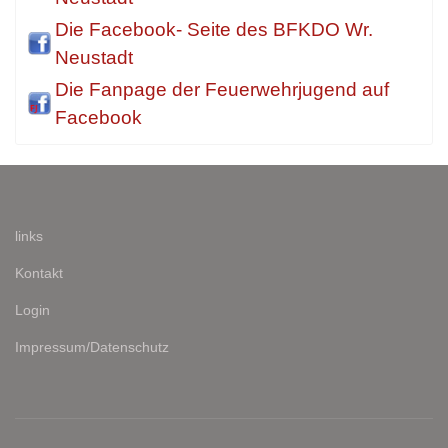
Die Facebook- Seite des BFKDO Wr.
Neustadt
Die Fanpage der Feuerwehrjugend auf
Facebook
links
Kontakt
Login
Impressum/Datenschutz