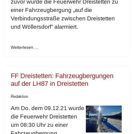
zuvor wurde die Feuerwehr Dreistetten zu
einer Fahrzeugbergung „auf die
Verbindungsstraße zwischen Dreistetten
und Wöllersdorf“ alarmiert.
Weiterlesen …
FF Dreistetten: Fahrzeugbergungen
auf der LH87 in Dreistetten
Redaktion
Am Do. dem 09.12.21 wurde
die Feuerwehr Dreistetten
um 08:30 Uhr zu einer
Fahrzeugbergung