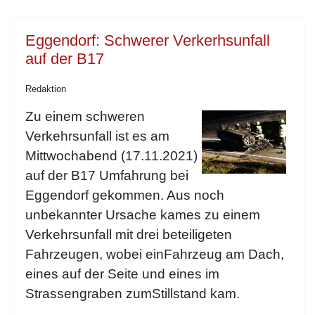
Eggendorf: Schwerer Verkerhsunfall
auf der B17
Redaktion
Zu einem schweren
Verkehrsunfall ist es am
Mittwochabend (17.11.2021)
auf der B17 Umfahrung bei
Eggendorf gekommen. Aus noch
unbekannter Ursache kames zu einem
Verkehrsunfall mit drei beteiligeten
Fahrzeugen, wobei einFahrzeug am Dach,
eines auf der Seite und eines im
Strassengraben zumStillstand kam.