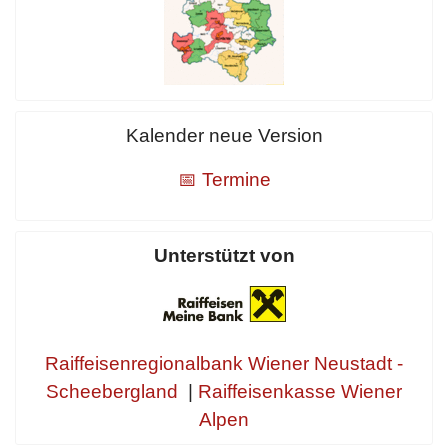
Kalender neue Version
📅 Termine
Unterstützt von
Raiffeisenregionalbank Wiener Neustadt -
Scheebergland
|
Raiffeisenkasse Wiener
Alpen